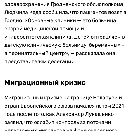
здравоохранения Гродненского облисполкома
Людмила Кеда сообщила, что пациентов возят в
Гродно. «Основные клиники — это больница
скорой медицинской помощи и
университетская клиника. Детей отправляем в
детскую клиническую больницу, беременных –
в перинатальный центр», — рассказала она
представителям делегации.
Миграционный кризис
Миграционный кризис на границе Беларуси и
стран Европейского союза начался летом 2021
года после того, как Александр Лукашенко
заявил, что ослабит контроль за потоками
нелегальных мигрантов на фоне очередного