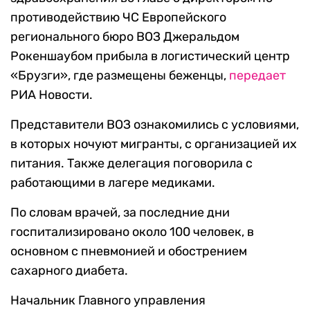
противодействию ЧС Европейского
регионального бюро ВОЗ Джеральдом
Рокеншаубом прибыла в логистический центр
«Брузги», где размещены беженцы,
передает
РИА Новости.
Представители ВОЗ ознакомились с условиями,
в которых ночуют мигранты, с организацией их
питания. Также делегация поговорила с
работающими в лагере медиками.
По словам врачей, за последние дни
госпитализировано около 100 человек, в
основном с пневмонией и обострением
сахарного диабета.
Начальник Главного управления