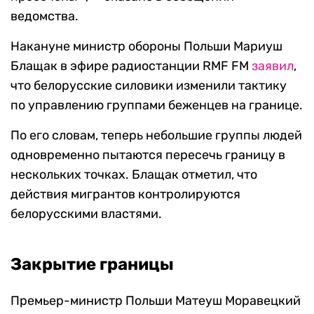
ведомства.
Накануне министр обороны Польши Мариуш
Блащак в эфире радиостанции RMF FM
заявил
,
что белорусские силовики изменили тактику
по управлению группами беженцев на границе.
По его словам, теперь небольшие группы людей
одновременно пытаются пересечь границу в
нескольких точках. Блащак отметил, что
действия мигрантов контролируются
белорусскими властями.
Закрытие границы
Премьер-министр Польши Матеуш Моравецкий