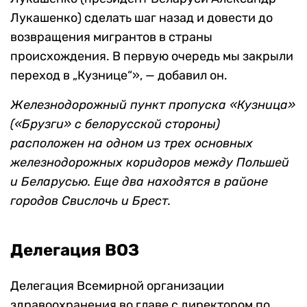
Лукашенко) сделать шаг назад и довести до
возвращения мигрантов в страны
происхождения. В первую очередь мы закрыли
переход в „Кузнице“», — добавил он.
Железнодорожный пункт пропуска «Кузница»
(«Брузги» с белорусской стороны)
расположен на одном из трех основных
железнодорожных коридоров между Польшей
и Беларусью. Еще два находятся в районе
городов Свислочь и Брест.
Делегация ВОЗ
Делегация Всемирной организации
здравоохранения во главе с директором по