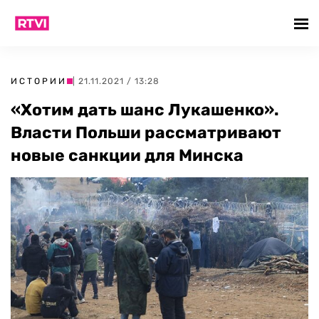
ИСТОРИИ
| 21.11.2021 / 13:28
«Хотим дать шанс Лукашенко».
Власти Польши рассматривают
новые санкции для Минска