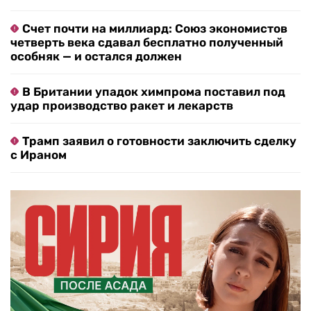
Счет почти на миллиард: Союз экономистов
четверть века сдавал бесплатно полученный
особняк — и остался должен
В Британии упадок химпрома поставил под
удар производство ракет и лекарств
Трамп заявил о готовности заключить сделку
с Ираном