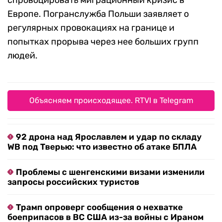
спровоцировать миграционный кризис в
Европе. Погранслужба Польши заявляет о
регулярных провокациях на границе и
попытках прорыва через нее больших групп
людей.
Объясняем происходящее. RTVI в Telegram
92 дрона над Ярославлем и удар по складу
WB под Тверью: что известно об атаке БПЛА
Проблемы с шенгенскими визами изменили
запросы российских туристов
Трамп опроверг сообщения о нехватке
боеприпасов в ВС США из-за войны с Ираном