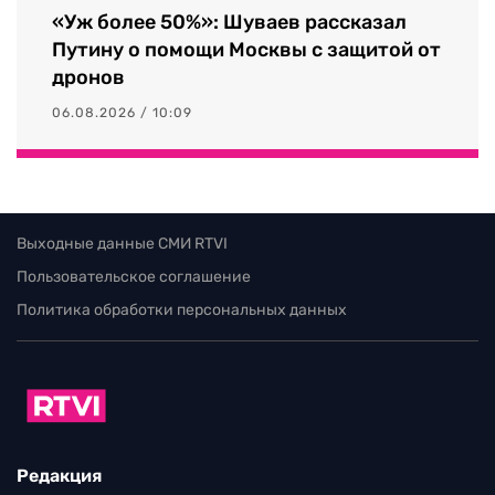
«Уж более 50%»: Шуваев рассказал
Путину о помощи Москвы с защитой от
дронов
06.08.2026 / 10:09
Выходные данные СМИ RTVI
Пользовательское соглашение
Политика обработки персональных данных
Редакция