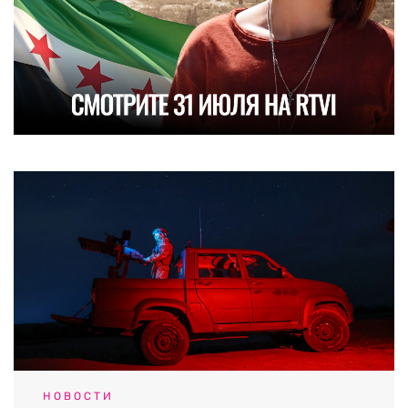
НОВОСТИ