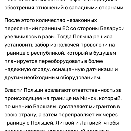
обострения отношений с западными странами.
После этого количество незаконных
пересечений границы ЕС со стороны Беларуси
увеличилось в разы. Тогда Польша решила
установить забор из колючей проволоки на
границе с республикой, который в будущем
планируется переоборудовать в более
надежную ограду, оснащенную датчиками и
другим необходимым оборудованием.
Власти Польши возлагают ответственность за
происходящее на границе на Минск, который,
по мнению Варшавы, доставляет мигрантов в
свою страну, а затем переправляет их через
границу с Польшей, Литвой и Латвией, чтобы