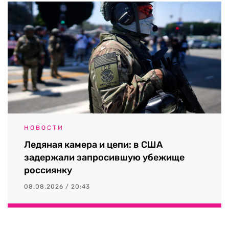
НОВОСТИ
Ледяная камера и цепи: в США
задержали запросившую убежище
россиянку
08.08.2026 / 20:43