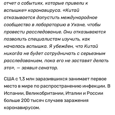
отчет о событиях, которые привели к
вспышке»
коронавируса.
«Китай
отказывается допустить международное
сообщество в лабораторию в Ухане, чтобы
провести расследование. Они отказываются
позволить специалистам изучить, как
началась вспышка. Я убежден, что Китай
никогда не будет сотрудничать с серьезным
расследованием, пока его не заставят делать
это», — заявил сенатор.
США с 1,3 млн заразившихся занимает первое
место в мире по распространению инфекции. В
Испании, Великобритании, Италии и России
больше 200 тысяч случаев заражения
коронавирусом.