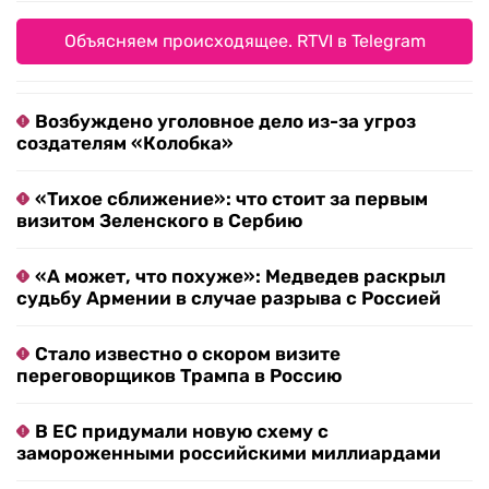
Объясняем происходящее. RTVI в Telegram
Возбуждено уголовное дело из-за угроз
создателям «Колобка»
«Тихое сближение»: что стоит за первым
визитом Зеленского в Сербию
«А может, что похуже»: Медведев раскрыл
судьбу Армении в случае разрыва с Россией
Стало известно о скором визите
переговорщиков Трампа в Россию
В ЕС придумали новую схему с
замороженными российскими миллиардами