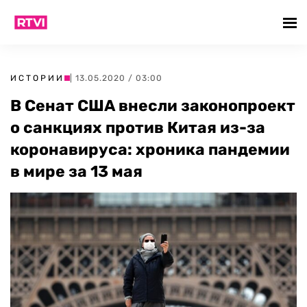
ИСТОРИИ
| 13.05.2020 / 03:00
В Сенат США внесли законопроект
о санкциях против Китая из-за
коронавируса: хроника пандемии
в мире за 13 мая