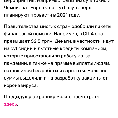
мероприятия. Например, Олимпиаду в Токио и
Чемпионат Европы по футболу теперь
планируют провести в 2021 году.
Правительства многих стран одобрили пакеты
финансовой помощи. Например, в США она
превышает $2,5 трлн. Деньги, в частности, идут
на субсидии и льготные кредиты компаниям,
которые приостановили работу из-за
пандемии, а также на прямые выплаты людям,
оставшимся без работы и зарплаты. Большие
суммы выделили и на разработку вакцины от
коронавируса.
Предыдущую хронику можно посмотреть
здесь
.