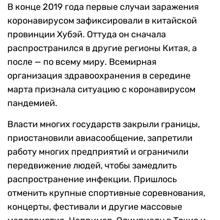
В конце 2019 года первые случаи заражения
коронавирусом зафиксировали в китайской
провинции Хубэй. Оттуда он сначала
распространился в другие регионы Китая, а
после — по всему миру. Всемирная
организация здравоохранения в середине
марта признала ситуацию с коронавирусом
пандемией.
Власти многих государств закрыли границы,
приостановили авиасообщение, запретили
работу многих предприятий и ограничили
передвижение людей, чтобы замедлить
распространение инфекции. Пришлось
отменить крупные спортивные соревнования,
концерты, фестивали и другие массовые