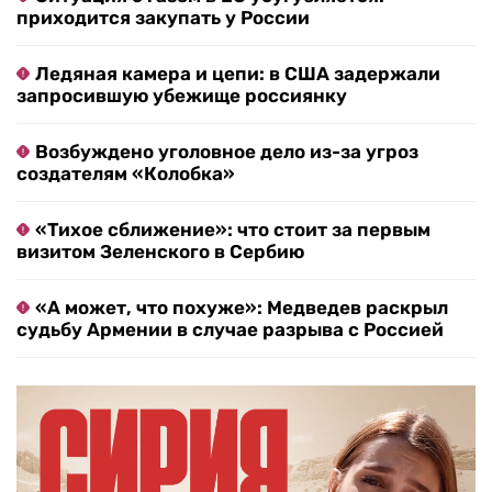
приходится закупать у России
Ледяная камера и цепи: в США задержали
запросившую убежище россиянку
Возбуждено уголовное дело из-за угроз
создателям «Колобка»
«Тихое сближение»: что стоит за первым
визитом Зеленского в Сербию
«А может, что похуже»: Медведев раскрыл
судьбу Армении в случае разрыва с Россией