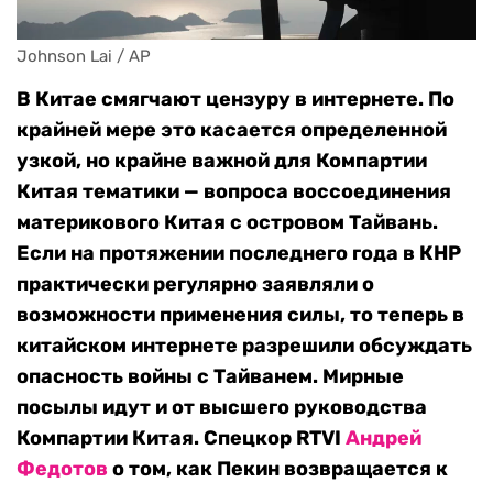
Johnson Lai / AP
В Китае смягчают цензуру в интернете. По
крайней мере это касается определенной
узкой, но крайне важной для Компартии
Китая тематики — вопроса воссоединения
материкового Китая с островом Тайвань.
Если на протяжении последнего года в КНР
практически регулярно заявляли о
возможности применения силы, то теперь в
китайском интернете разрешили обсуждать
опасность войны с Тайванем. Мирные
посылы идут и от высшего руководства
Компартии Китая. Спецкор RTVI
Андрей
Федотов
о том, как Пекин возвращается к