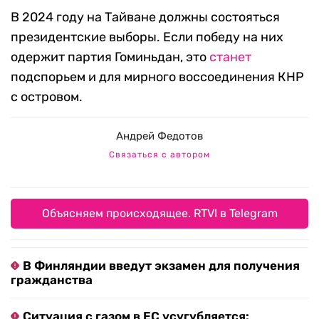
В 2024 году на Тайване должны состояться
президентские выборы. Если победу на них
одержит партия Гоминьдан, это
станет
подспорьем и для мирного воссоединения КНР
с островом.
Андрей Федотов
Связаться с автором
Объясняем происходящее. RTVI в Telegram
В Финляндии введут экзамен для получения
гражданства
Ситуация с газом в ЕС усугубляется: