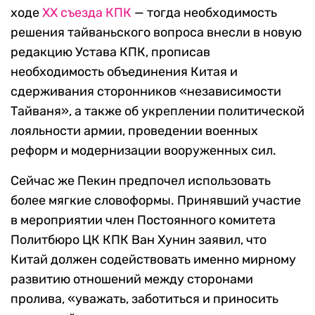
ходе
XX съезда КПК
— тогда необходимость
решения тайваньского вопроса внесли в новую
редакцию Устава КПК, прописав
необходимость объединения Китая и
сдерживания сторонников «независимости
Тайваня», а также об укреплении политической
лояльности армии, проведении военных
реформ и модернизации вооруженных сил.
Сейчас же Пекин предпочел использовать
более мягкие словоформы. Принявший участие
в мероприятии член Постоянного комитета
Политбюро ЦК КПК Ван Хунин заявил, что
Китай должен содействовать именно мирному
развитию отношений между сторонами
пролива, «уважать, заботиться и приносить