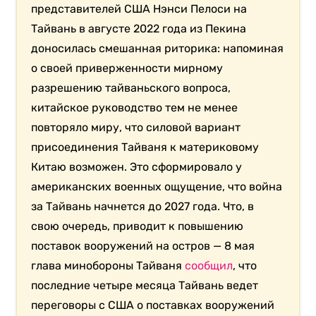
представителей США Нэнси Пелоси на
Тайвань в августе 2022 года из Пекина
доносилась смешанная риторика: напоминая
о своей приверженности мирному
разрешению тайваньского вопроса,
китайское руководство тем не менее
повторяло миру, что силовой вариант
присоединения Тайваня к материковому
Китаю возможен. Это сформировало у
американских военных ощущение, что война
за Тайвань начнется до 2027 года. Что, в
свою очередь, приводит к повышению
поставок вооружений на остров — 8 мая
глава минобороны Тайваня
сообщил
, что
последние четыре месяца Тайвань ведет
переговоры с США о поставках вооружений