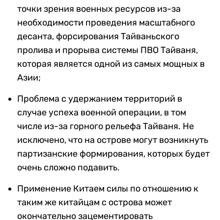
точки зрения военных ресурсов из-за
необходимости проведения масштабного
десанта, форсирования Тайваньского
пролива и прорыва системы ПВО Тайваня,
которая является одной из самых мощных в
Азии;
Проблема с удержанием территорий в
случае успеха военной операции, в том
числе из-за горного рельефа Тайваня. Не
исключено, что на острове могут возникнуть
партизанские формирования, которых будет
очень сложно подавить.
Применение Китаем силы по отношению к
таким же китайцам с острова может
окончательно зацементировать