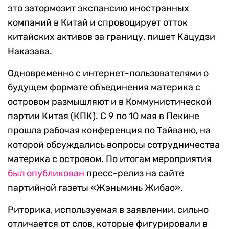
это затормозит экспансию иностранных
компаний в Китай и спровоцирует отток
китайских активов за границу, пишет Кацудзи
Наказава.
Одновременно с интернет-пользователями о
будущем формате объединения материка с
островом размышляют и в Коммунистической
партии Китая (КПК). С 9 по 10 мая в Пекине
прошла рабочая конференция по Тайваню, на
которой обсуждались вопросы сотрудничества
материка с островом. По итогам мероприятия
был опубликован
пресс-релиз на сайте
партийной газеты «Жэньминь Жибао».
Риторика, используемая в заявлении, сильно
отличается от слов, которые фигурировали в