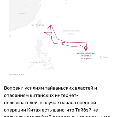
Вопреки усилиям тайваньских властей и
опасениям китайских интернет-
пользователей, в случае начала военной
операции Китая есть шанс, что Тайбэй не