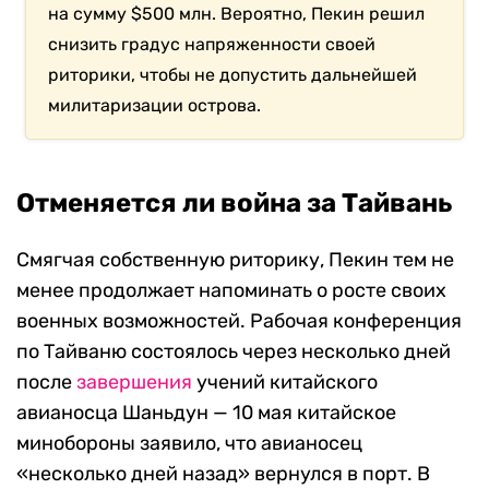
на сумму $500 млн. Вероятно, Пекин решил
снизить градус напряженности своей
риторики, чтобы не допустить дальнейшей
милитаризации острова.
Отменяется ли война за Тайвань
Смягчая собственную риторику, Пекин тем не
менее продолжает напоминать о росте своих
военных возможностей. Рабочая конференция
по Тайваню состоялось через несколько дней
после
завершения
учений китайского
авианосца Шаньдун — 10 мая китайское
минобороны заявило, что авианосец
«несколько дней назад» вернулся в порт. В