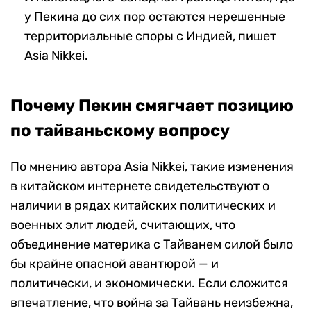
у Пекина до сих пор остаются нерешенные
территориальные споры с Индией, пишет
Asia Nikkei.
Почему Пекин смягчает позицию
по тайваньскому вопросу
По мнению автора Asia Nikkei, такие изменения
в китайском интернете свидетельствуют о
наличии в рядах китайских политических и
военных элит людей, считающих, что
объединение материка с Тайванем силой было
бы крайне опасной авантюрой — и
политически, и экономически. Если сложится
впечатление, что война за Тайвань неизбежна,