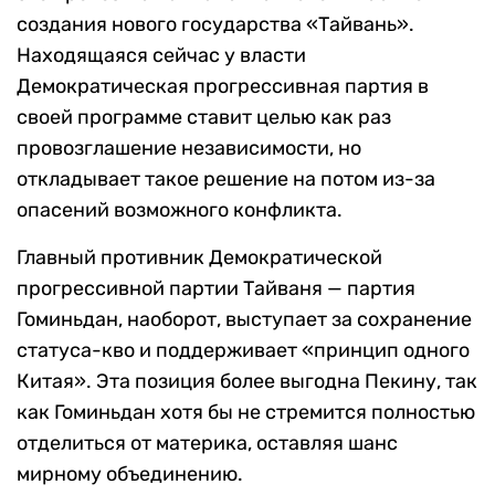
создания нового государства «Тайвань».
Находящаяся сейчас у власти
Демократическая прогрессивная партия в
своей программе ставит целью как раз
провозглашение независимости, но
откладывает такое решение на потом из-за
опасений возможного конфликта.
Главный противник Демократической
прогрессивной партии Тайваня — партия
Гоминьдан, наоборот, выступает за сохранение
статуса-кво и поддерживает «принцип одного
Китая». Эта позиция более выгодна Пекину, так
как Гоминьдан хотя бы не стремится полностью
отделиться от материка, оставляя шанс
мирному объединению.