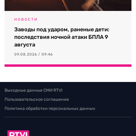
НОВОСТИ
Заводы под ударом, раненые дети:
последствия ночной атаки БПЛА 9
августа
09.08.2026 / 09:46
Выходные данные СМИ RTVI
Пользовательское соглашение
Политика обработки персональных данных