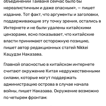
объединении Тайваня сейчас было бы
нереалистичным и даже опасным», — пишет
издание. Тот факт, что аргументы и заголовки,
поддерживающие эту точку зрения, остались в
Интернете и не были удалены китайскими
цензорами, ясно показывает, что китайские
власти принимают осторожную позицию,
пишет автор редакционных статей Nikkei
Кацудзи Наказава.
Главной опасностью в китайском интернете
считают окружение Китая недружественными
силами, которые могут поддержать
администрацию острова в случае начала
войны, пишет Наказава. Окружение возможно
по четырем фронтам: