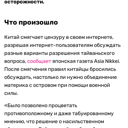
осторожности.
Что произошло
Китай смягчает цензуру в своем интернете,
разрешая интернет-пользователям обсуждать
разные варианты разрешения тайваньского
вопроса,
сообщает
японская газета Asia Nikkei.
После смягчения правил китайцы бросились
обсуждать, настолько ли нужно объединение
материка с островом при помощи военной
силы.
«Было позволено процветать
противоположному и даже табуированному
мнению, что решение о насильственном