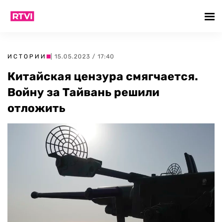
ИСТОРИИ
| 15.05.2023 / 17:40
Китайская цензура смягчается.
Войну за Тайвань решили
отложить