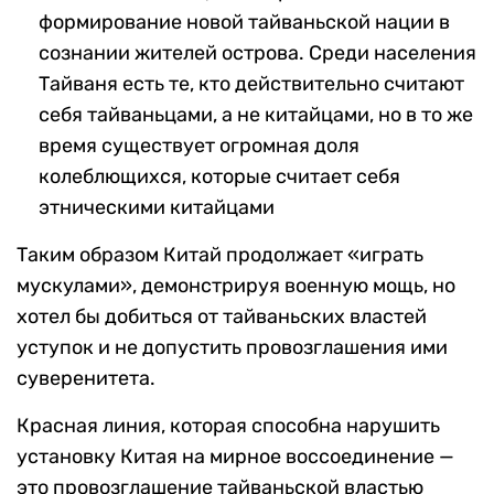
формирование новой тайваньской нации в
сознании жителей острова. Среди населения
Тайваня есть те, кто действительно считают
себя тайваньцами, а не китайцами, но в то же
время существует огромная доля
колеблющихся, которые считает себя
этническими китайцами
Таким образом Китай продолжает «играть
мускулами», демонстрируя военную мощь, но
хотел бы добиться от тайваньских властей
уступок и не допустить провозглашения ими
суверенитета.
Красная линия, которая способна нарушить
установку Китая на мирное воссоединение —
это провозглашение тайваньской властью