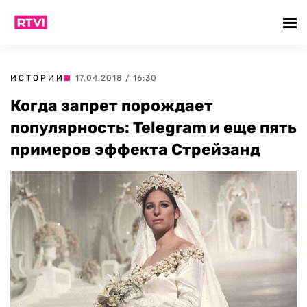
ИСТОРИИ
| 17.04.2018 / 16:30
Когда запрет порождает
популярность: Telegram и еще пять
примеров эффекта Стрейзанд