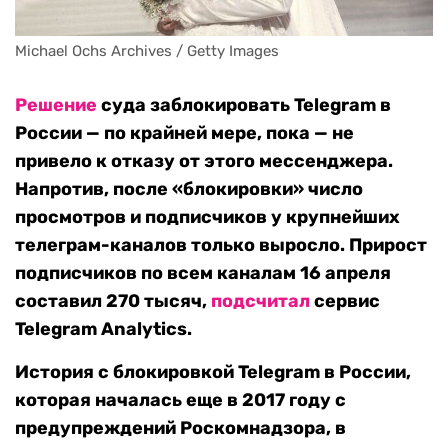
Michael Ochs Archives / Getty Images
Решение
суда заблокировать Telegram в
России — по крайней мере, пока — не
привело к отказу от этого мессенджера.
Напротив, после «блокировки» число
просмотров и подписчиков у крупнейших
телеграм-каналов только выросло. Прирост
подписчиков по всем каналам 16 апреля
составил 270 тысяч,
подсчитал
сервис
Telegram Analytics.
История с блокировкой Telegram в России,
которая началась еще в 2017 году с
предупреждений Роскомнадзора, в