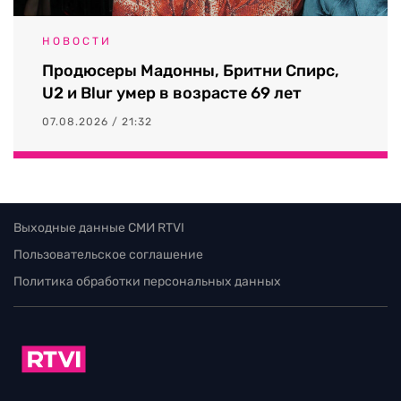
НОВОСТИ
Продюсеры Мадонны, Бритни Спирс,
U2 и Blur умер в возрасте 69 лет
07.08.2026 / 21:32
Выходные данные СМИ RTVI
Пользовательское соглашение
Политика обработки персональных данных