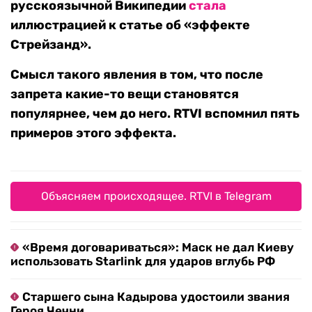
русскоязычной Википедии
стала
иллюстрацией к статье об «эффекте
Стрейзанд».
Смысл такого явления в том, что после
запрета какие-то вещи становятся
популярнее, чем до него. RTVI вспомнил пять
примеров этого эффекта.
Объясняем происходящее. RTVI в Telegram
«Время договариваться»: Маск не дал Киеву
использовать Starlink для ударов вглубь РФ
Старшего сына Кадырова удостоили звания
Героя Чечни