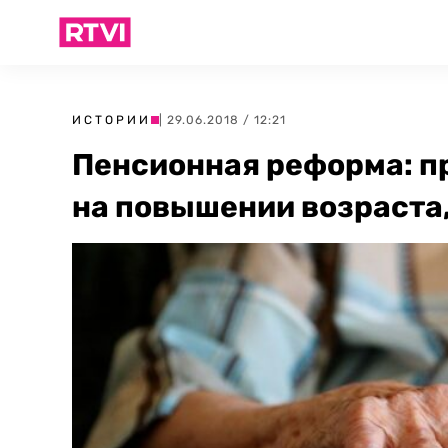
ИСТОРИИ
| 29.06.2018 / 12:21
Пенсионная реформа: п
на повышении возраста,