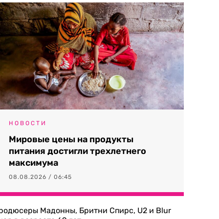
НОВОСТИ
Мировые цены на продукты
питания достигли трехлетнего
максимума
08.08.2026 / 06:45
родюсеры Мадонны, Бритни Спирс, U2 и Blur