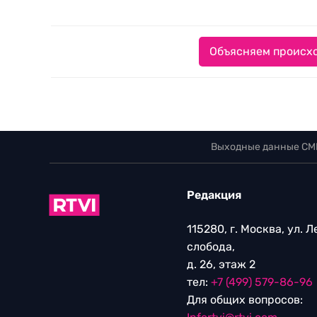
Объясняем происхо
Выходные данные СМ
Редакция
115280, г. Москва, ул. 
слобода,
д. 26, этаж 2
тел:
+7 (499) 579-86-96
Для общих вопросов: