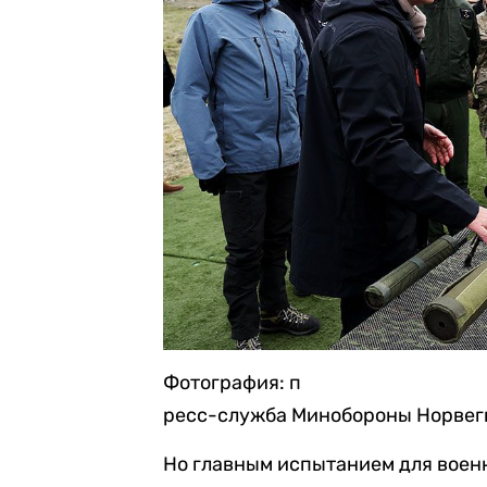
Фотография: п
ресс-служба Минобороны Норвег
Но главным испытанием для военн