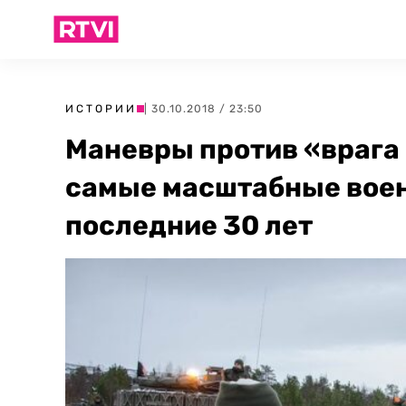
ИСТОРИИ
| 30.10.2018 / 23:50
Маневры против «врага 
самые масштабные воен
последние 30 лет