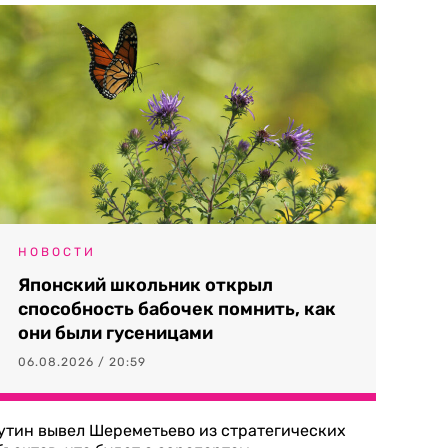
НОВОСТИ
Японский школьник открыл
способность бабочек помнить, как
они были гусеницами
06.08.2026 / 20:59
утин вывел Шереметьево из стратегических