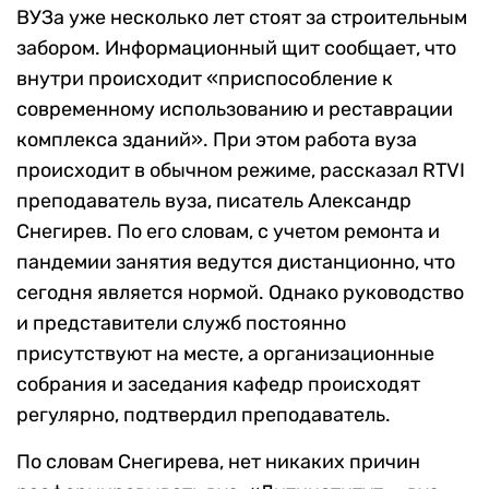
ВУЗа уже несколько лет стоят за строительным
забором. Информационный щит сообщает, что
внутри происходит «приспособление к
современному использованию и реставрации
комплекса зданий». При этом работа вуза
происходит в обычном режиме, рассказал RTVI
преподаватель вуза, писатель Александр
Снегирев. По его словам, с учетом ремонта и
пандемии занятия ведутся дистанционно, что
сегодня является нормой. Однако руководство
и представители служб постоянно
присутствуют на месте, а организационные
собрания и заседания кафедр происходят
регулярно, подтвердил преподаватель.
По словам Снегирева, нет никаких причин