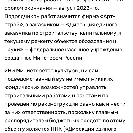
сроком окончания — август 2022-го.
Подрядчиком работ значится фирма «Арт-
строй», а заказчиком — «Дирекция единого
заказчика по строительству, капитальному и
текущему ремонту объектов образования и
науки» — федеральное казенное учреждение,
созданное Минстроем России.
«Ни Министерство культуры, ни сам
подведомственный вуз не имеют никаких
юридических возможностей управлять
строительными работами и работами по
проведению реконструкции равно как и нести
за них ответственность, поскольку главным
распорядителем бюджетных средств по этому
объекту является ППК («Дирекция единого