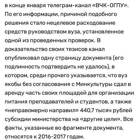
в конце января телеграм-канал «ВЧК-ОГПУ».
По его информации, причиной подобного
решения стало нецелевое расходование
средств руководством вуза, установленное
одной из проведенных проверок. В
доказательство своих тезисов канал
опубликовал одну страницу документа (его
подлинность подтвердить не удалось), в
котором, среди прочего указывается, что вуз
якобы без согласования с Минкультуры сдал в
аренду часть своих площадей для организации
питания преподавателей и студентов, а также
«неправомерно направил» 440,7 тысяч рублей
субсидии министерства на «другие цели». Все
факты, указанные во фрагменте документа,
относятся к 2016-2017 годам.