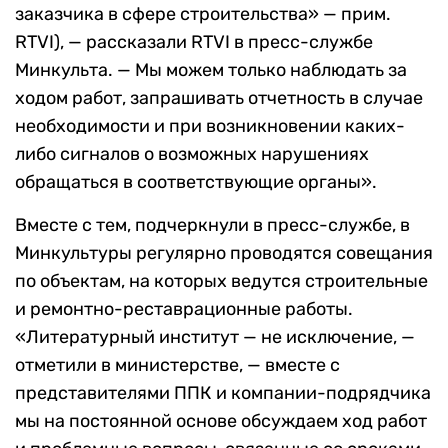
заказчика в сфере строительства» — прим.
RTVI), — рассказали RTVI в пресс-службе
Минкульта. — Мы можем только наблюдать за
ходом работ, запрашивать отчетность в случае
необходимости и при возникновении каких-
либо сигналов о возможных нарушениях
обращаться в соответствующие органы».
Вместе с тем, подчеркнули в пресс-службе, в
Минкультуры регулярно проводятся совещания
по объектам, на которых ведутся строительные
и ремонтно-реставрационные работы.
«Литературный институт — не исключение, —
отметили в министерстве, — вместе с
представителями ППК и компании-подрядчика
мы на постоянной основе обсуждаем ход работ