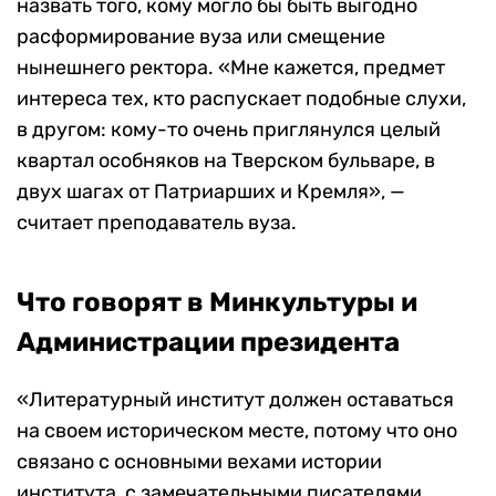
назвать того, кому могло бы быть выгодно
расформирование вуза или смещение
нынешнего ректора. «Мне кажется, предмет
интереса тех, кто распускает подобные слухи,
в другом: кому-то очень приглянулся целый
квартал особняков на Тверском бульваре, в
двух шагах от Патриарших и Кремля», —
считает преподаватель вуза.
Что говорят в Минкультуры и
Администрации президента
«Литературный институт должен оставаться
на своем историческом месте, потому что оно
связано с основными вехами истории
института, с замечательными писателями,