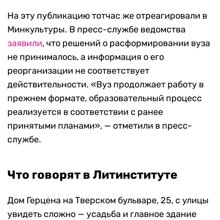
На эту публикацию тотчас же отреагировали в
Минкультуры. В пресс-службе ведомства
заявили
, что решений о расформировании вуза
не принималось, а информация о его
реорганизации не соответствует
действительности. «Вуз продолжает работу в
прежнем формате, образовательный процесс
реализуется в соответствии с ранее
принятыми планами», — отметили в пресс-
службе.
Что говорят в Литинституте
Дом Герцена на Тверском бульваре, 25, с улицы
увидеть сложно — усадьба и главное здание