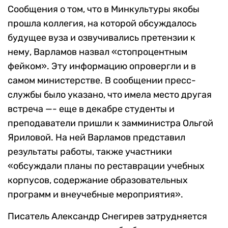
Сообщения о том, что в Минкультуры якобы
прошла коллегия, на которой обсуждалось
будущее вуза и озвучивались претензии к
нему, Варламов назвал «стопроцентным
фейком». Эту информацию опровергли и в
самом министерстве. В сообщении пресс-
службы было указано, что имела место другая
встреча —- еще в декабре студенты и
преподаватели пришли к замминистра Ольгой
Яриловой. На ней Варламов представил
результаты работы, также участники
«обсуждали планы по реставрации учебных
корпусов, содержание образовательных
программ и внеучебные мероприятия».
Писатель Александр Снегирев затрудняется