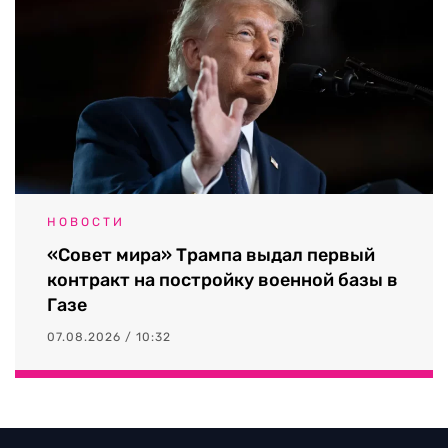
НОВОСТИ
«Совет мира» Трампа выдал первый
контракт на постройку военной базы в
Газе
07.08.2026 / 10:32