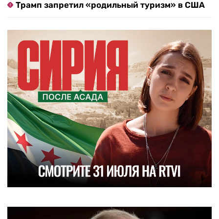
Трамп запретил «родильный туризм» в США