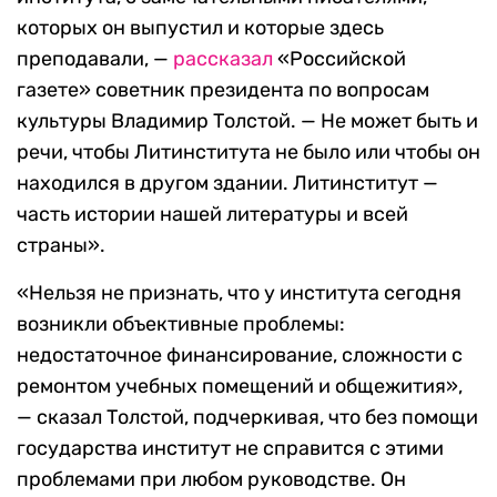
которых он выпустил и которые здесь
преподавали, —
рассказал
«Российской
газете» советник президента по вопросам
культуры Владимир Толстой. — Не может быть и
речи, чтобы Литинститута не было или чтобы он
находился в другом здании. Литинститут —
часть истории нашей литературы и всей
страны».
«Нельзя не признать, что у института сегодня
возникли объективные проблемы:
недостаточное финансирование, сложности с
ремонтом учебных помещений и общежития»,
— сказал Толстой, подчеркивая, что без помощи
государства институт не справится с этими
проблемами при любом руководстве. Он