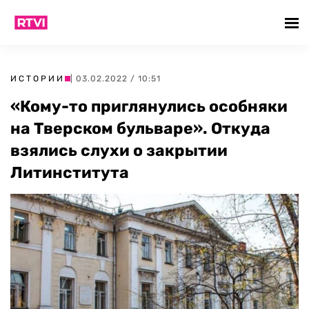
ИСТОРИИ
| 03.02.2022 / 10:51
«Кому-то приглянулись особняки
на Тверском бульваре». Откуда
взялись слухи о закрытии
Литинститута