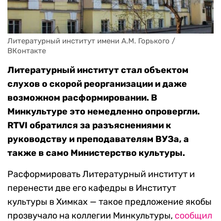
Литературный институт имени А.М. Горького / 
ВКонтакте
Литературный институт стал объектом
слухов о скорой реорганизации и даже
возможном расформировании. В
Минкультуре это немедленно опровергли.
RTVI обратился за разъяснениями к
руководству и преподавателям ВУЗа, а
также в само Министерство культуры.
Расформировать Литературный институт и
перенести две его кафедры в Институт
культуры в Химках — такое предложение якобы
прозвучало на коллегии Минкультуры,
сообщил