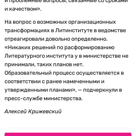
и проблемные вопросы, связанные со сроками
и качеством».
На вопрос о возможных организационных
трансформациях в Литинституте в ведомстве
отреагировали довольно определенно.
«Никаких решений по расформированию
Литературного института у в министерстве не
принимали, таких планов нет.
Образовательный процесс осуществляется в
соответствии с ранее намеченными и
утвержденными планами», — подчеркнули в
пресс-службе министерства.
Алексей Крижевский