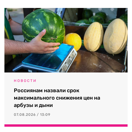
НОВОСТИ
Россиянам назвали срок
максимального снижения цен на
арбузы и дыни
07.08.2026 / 13:09