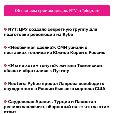
Объясняем происходящее. RTVI в Telegram
NYT: ЦРУ создало секретную группу для
подготовки революции на Кубе
«Необычная сделка»: СМИ узнали о
поставках топлива из Южной Кореи в Россию
«Мы не хотим тонуть»: жители Тюменской
области обратились к Путину
Reuters: Рубио просил Лаврова освободить
осужденного в России бывшего морпеха США
Саудовская Аравия, Турция и Пакистан
решили заключить оборонный пакт: что за этим
стоит