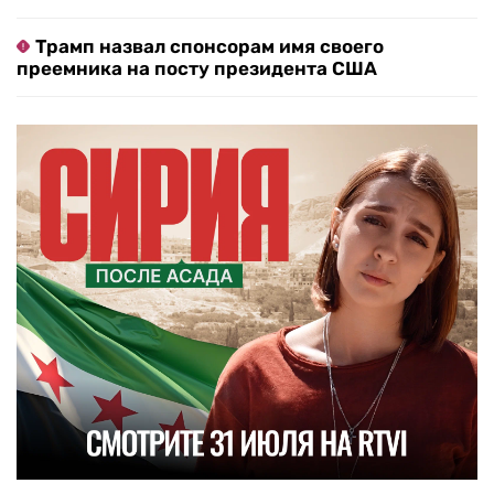
Трамп назвал спонсорам имя своего
преемника на посту президента США