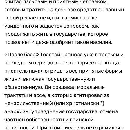
считал ласковым и приятным человеком,
готовым тратить на дочь все средства. Главный
герой решает не идти в армию после
увиденного и задается вопросом, как
продолжать жить в государстве, которое
позволяет и даже одобряет такое насилие.
«После бала» Толстой написал уже в третьем и
последнем периоде своего творчества, когда
писатель начал отрицать все принятые формы
жизни, включая государственную и
общественную. Он создавал моральные
трактаты и эссе, в которых агитировал за
ненасильственный (или христианский)
анархизм: упразднение государства, отмена
частной собственности и воинской
повинности. При этом писатель не стремился к