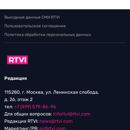
Выходные данные СМИ RTVI
Пользовательское соглашение
Политика обработки персональных данных
Редакция
115280, г. Москва, ул. Ленинская слобода,
д. 26, этаж 2
тел:
+7 (499) 579-86-96
Для общих вопросов:
Infortvi@rtvi.com
Редакция RTVI:
news@rtvi.com
Маркетинг/PR:
pr@rtvi.com