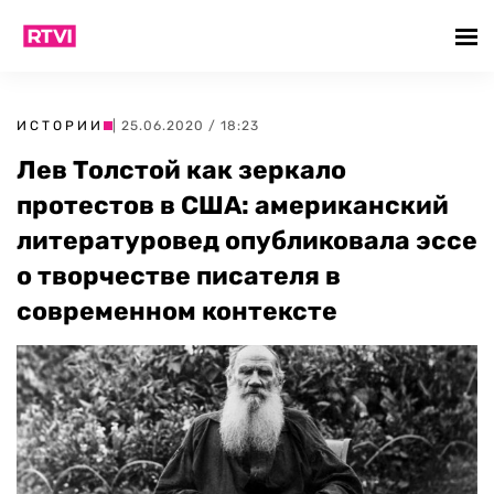
ИСТОРИИ
| 25.06.2020 / 18:23
Лев Толстой как зеркало
протестов в США: американский
литературовед опубликовала эссе
о творчестве писателя в
современном контексте