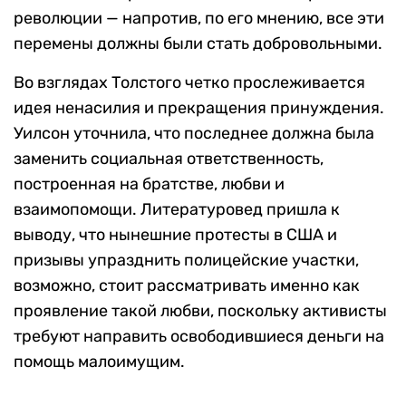
революции — напротив, по его мнению, все эти
перемены должны были стать добровольными.
Во взглядах Толстого четко прослеживается
идея ненасилия и прекращения принуждения.
Уилсон уточнила, что последнее должна была
заменить социальная ответственность,
построенная на братстве, любви и
взаимопомощи. Литературовед пришла к
выводу, что нынешние протесты в США и
призывы упразднить полицейские участки,
возможно, стоит рассматривать именно как
проявление такой любви, поскольку активисты
требуют направить освободившиеся деньги на
помощь малоимущим.