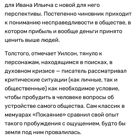
для Ивана Ильича с новой для него
перспективы. Постепенно чиновник приходит
к пониманию несправедливости в обществе, в
котором прибыль и вообще деньги принято
ценить выше людей.
Толстого, отмечает Уилсон, тянуло к
персонажам, находящимся в поисках, в
духовном кризисе — писатель рассматривал
критические ситуации (как личные, так и
общественные) как необходимое условие,
чтобы пробудить в человеке вопросы об
устройстве самого общества. Сам классик в
мемуарах «Покаяние» сравнил свой опыт
такого пробуждения с ощущением, будто бы
земля под ним провалилась.