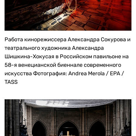
Работа кинорежиссера Александра Сокурова и
театрального художника Александра
Шишкина-Хокусая в Российском павильоне на
58-я венецианской биеннале современного
искусства
Фотография: Andrea Merola / EPA /
TASS