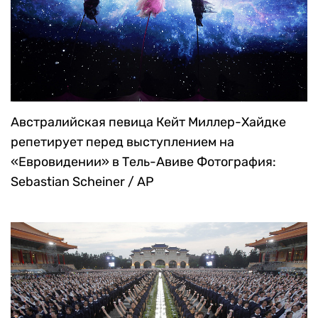
Австралийская певица Кейт Миллер-Хайдке
репетирует перед выступлением на
«Евровидении» в Тель-Авиве
Фотография:
Sebastian Scheiner / AP