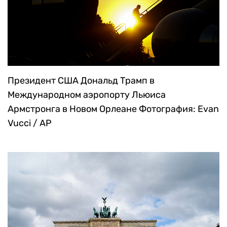
Президент США Дональд Трамп в
Международном аэропорту Льюиса
Армстронга в Новом Орлеане
Фотография: Evan
Vucci / AP