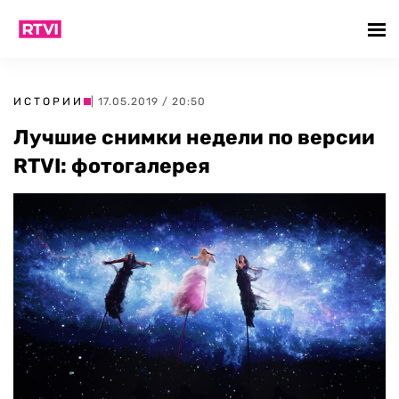
ИСТОРИИ
| 17.05.2019 / 20:50
Лучшие снимки недели по версии
RTVI: фотогалерея