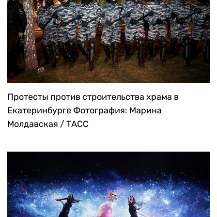
Протесты против строительства храма в
Екатеринбурге
Фотография: Марина
Молдавская / ТАСС