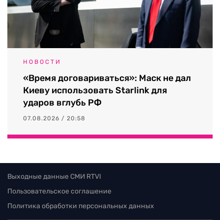
НОВОСТИ
«Время договариваться»: Маск не дал
Киеву использовать Starlink для
ударов вглубь РФ
07.08.2026 / 20:58
Выходные данные СМИ RTVI
Пользовательское соглашение
Политика обработки персональных данных