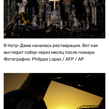
В Нотр-Даме началась реставрация. Вот как
выглядит собор через месяц после пожара
Фотография: Philippe Lopez / AFP / AP