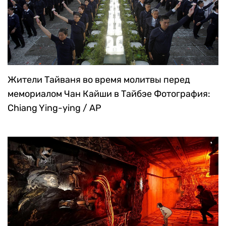
Жители Тайваня во время молитвы перед
мемориалом Чан Кайши в Тайбэе
Фотография:
Chiang Ying-ying / AP