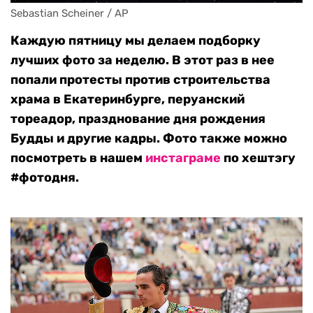
Sebastian Scheiner / AP
Каждую пятницу мы делаем подборку
лучших фото за неделю. В этот раз в нее
попали протесты против строительства
храма в Екатеринбурге, перуанский
тореадор, празднование дня рождения
Будды и другие кадры. Фото также можно
посмотреть в нашем
инстаграме
по хештэгу
#фотодня.