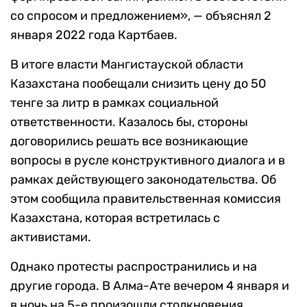
со спросом и предложением», — объяснял 2
января 2022 года Картбаев.
В итоге власти Мангистауской области
Казахстана пообещали снизить цену до 50
тенге за литр в рамках социальной
ответственности. Казалось бы, стороны
договорились решать все возникающие
вопросы в русле конструктивного диалога и в
рамках действующего законодательства. Об
этом сообщила правительственная комиссия
Казахстана, которая встретилась с
активистами.
Однако протесты распространились и на
другие города. В Алма-Ате вечером 4 января и
в ночь на 5-е произошли столкновения