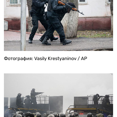
Фотография: Vasily Krestyaninov / AP