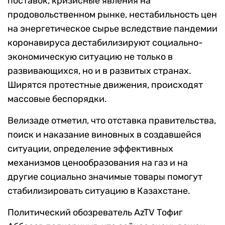
поставок, кризисные явления на
продовольственном рынке, нестабильность цен
на энергетическое сырье вследствие пандемии
коронавируса дестабилизируют социально-
экономическую ситуацию не только в
развивающихся, но и в развитых странах.
Ширятся протестные движения, происходят
массовые беспорядки.
Велизаде отметил, что отставка правительства,
поиск и наказание виновных в создавшейся
ситуации, определение эффективных
механизмов ценообразования на газ и на
другие социально значимые товары помогут
стабилизировать ситуацию в Казахстане.
Политический обозреватель AzTV Тофиг