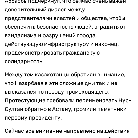
Аббасов подчеркнул, что сейчас очень важен
доверительный диалог между
представителями властей и общества, чтобы
обеспечить безопасность людей, оградить от
вандализма и разрушений города,
действующую инфраструктуру и наконец,
продемонстрировать гражданскую
солидарность.
Между тем казахстанцы обратили внимание,
что Назарбаев в эти сложные дни так и не
высказался по поводу происходящего.
Протестующие требовали переименовать Нур-
Султан обратно в Астану, громили памятники
первому президенту.
Сейчас все внимание направлено на действия