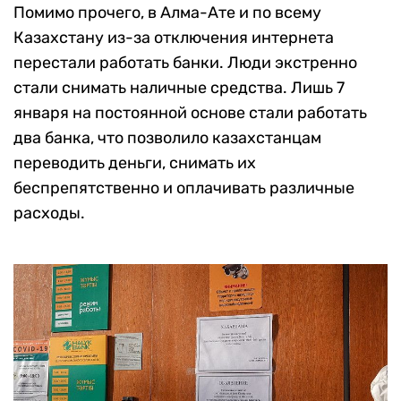
Помимо прочего, в Алма-Ате и по всему
Казахстану из-за отключения интернета
перестали работать банки. Люди экстренно
стали снимать наличные средства. Лишь 7
января на постоянной основе стали работать
два банка, что позволило казахстанцам
переводить деньги, снимать их
беспрепятственно и оплачивать различные
расходы.