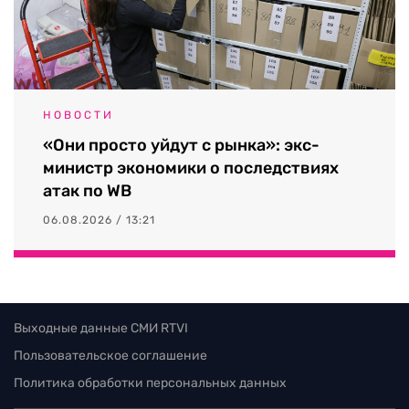
НОВОСТИ
«Они просто уйдут с рынка»: экс-
министр экономики о последствиях
атак по WB
06.08.2026 / 13:21
Выходные данные СМИ RTVI
Пользовательское соглашение
Политика обработки персональных данных