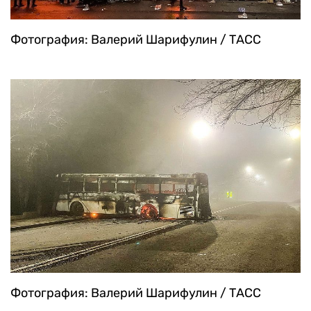
Фотография: Валерий Шарифулин / ТАСС
Фотография: Валерий Шарифулин / ТАСС