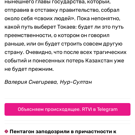
нынешнего главы государства, который,
отправив в отставку правительство, собрал
около себя «своих людей». Пока непонятно,
какой путь выберет Токаев: будет ли это путь
преемственности, о котором он говорил
раньше, или он будет строить совсем другую
страну. Очевидно, что после всех трагических
событий и понесенных потерь Казахстан уже
не будет прежним.
Валерия Снег
ирева, Нур-Султан
Объясняем происходящее. RTVI в Telegram
Пентагон заподозрили в причастности к