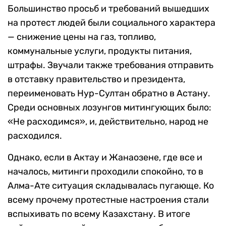
Большинство просьб и требований вышедших
на протест людей были социального характера
— снижение цены на газ, топливо,
коммунальные услуги, продукты питания,
штрафы. Звучали также требования отправить
в отставку правительство и президента,
переименовать Нур-Султан обратно в Астану.
Среди основных лозунгов митингующих было:
«Не расходимся», и, действительно, народ не
расходился.
Однако, если в Актау и Жанаозене, где все и
началось, митинги проходили спокойно, то в
Алма-Ате ситуация складывалась пугающе. Ко
всему прочему протестные настроения стали
вспыхивать по всему Казахстану. В итоге