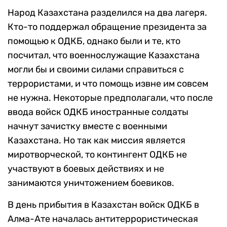
Народ Казахстана разделился на два лагеря.
Кто-то поддержал обращение президента за
помощью к ОДКБ, однако были и те, кто
посчитал, что военнослужащие Казахстана
могли бы и своими силами справиться с
террористами, и что помощь извне им совсем
не нужна. Некоторые предполагали, что после
ввода войск ОДКБ иностранные солдаты
начнут зачистку вместе с военными
Казахстана. Но так как миссия является
миротворческой, то контингент ОДКБ не
участвуют в боевых действиях и не
занимаются уничтожением боевиков.
В день прибытия в Казахстан войск ОДКБ в
Алма-Ате началась антитеррористическая