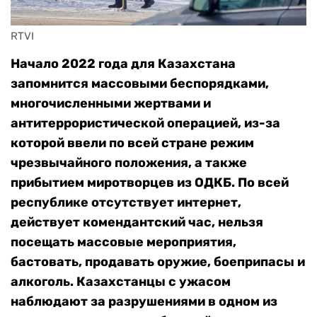
RTVI
Начало 2022 года для Казахстана
запомнится массовыми беспорядками,
многочисленными жертвами и
антитеррористической операцией, из-за
которой ввели по всей стране режим
чрезвычайного положения, а также
прибытием миротворцев из ОДКБ. По всей
республике отсутствует интернет,
действует комендантский час, нельзя
посещать массовые мероприятия,
бастовать, продавать оружие, боеприпасы и
алкоголь. Казахстанцы с ужасом
наблюдают за разрушениями в одном из