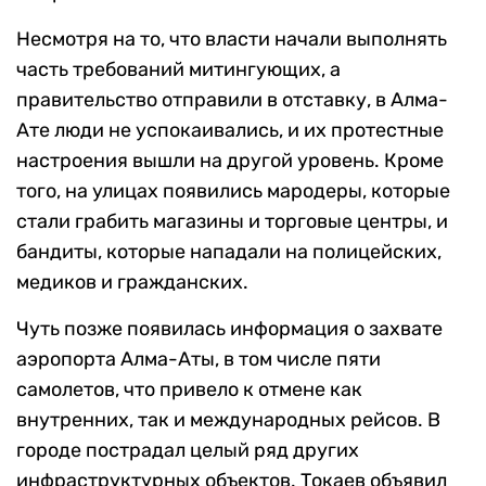
Несмотря на то, что власти начали выполнять
часть требований митингующих, а
правительство отправили в отставку, в Алма-
Ате люди не успокаивались, и их протестные
настроения вышли на другой уровень. Кроме
того, на улицах появились мародеры, которые
стали грабить магазины и торговые центры, и
бандиты, которые нападали на полицейских,
медиков и гражданских.
Чуть позже появилась информация о захвате
аэропорта Алма-Аты, в том числе пяти
самолетов, что привело к отмене как
внутренних, так и международных рейсов. В
городе пострадал целый ряд других
инфраструктурных объектов. Токаев объявил