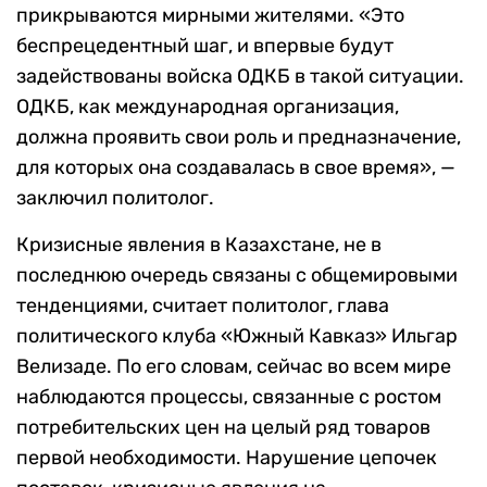
прикрываются мирными жителями. «Это
беспрецедентный шаг, и впервые будут
задействованы войска ОДКБ в такой ситуации.
ОДКБ, как международная организация,
должна проявить свои роль и предназначение,
для которых она создавалась в свое время», —
заключил политолог.
Кризисные явления в Казахстане, не в
последнюю очередь связаны с общемировыми
тенденциями, считает политолог, глава
политического клуба «Южный Кавказ» Ильгар
Велизаде. По его словам, сейчас во всем мире
наблюдаются процессы, связанные с ростом
потребительских цен на целый ряд товаров
первой необходимости. Нарушение цепочек