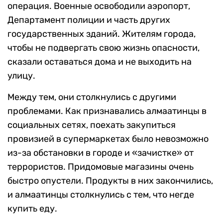
операция. Военные освободили аэропорт,
Департамент полиции и часть других
государственных зданий. Жителям города,
чтобы не подвергать свою жизнь опасности,
сказали оставаться дома и не выходить на
улицу.
Между тем, они столкнулись с другими
проблемами. Как признавались алмаатинцы в
социальных сетях, поехать закупиться
провизией в супермаркетах было невозможно
из-за обстановки в городе и «зачистке» от
террористов. Придомовые магазины очень
быстро опустели. Продукты в них закончились,
и алмаатинцы столкнулись с тем, что негде
купить еду.