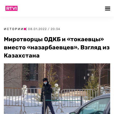
ИСТОРИИ
| 08.01.2022 / 20:34
Миротворцы ОДКБ и «токаевцы»
вместо «назарбаевцев». Взгляд из
Казахстана