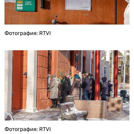
Фотография: RTVI
Фотография: RTVI