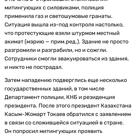
митингующих с силовиками, полиция
применила газ и светошумовые гранаты.
Ситуация вышла из-под контроля настолько,
что протестующие взяли штурмом местный
акимат (мэрию — прим.ред.). Здание не просто
разгромили и разграбили, но и сожгли.
Сотрудники смогли эвакуироваться из здания,
и никто не пострадал.
Затем нападению подверглись еще несколько
государственных зданий, в том числе
Департамент полиции, КНБ и резиденция
президента. После этого президент Казахстана
Касым-Жомарт Токаев обратился с заявлением
в связи со сложившейся ситуацией в стране.
Он попросил митингующих проявить