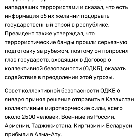
нападавших террористами и сказал, что есть
информация об их желании подорвать
государственный строй в республике.
Президент также утверждал, что
террористические банды прошли серьезную
подготовку за рубежом, поэтому он попросил
глав государств, входящих в Договор о
коллективной безопасности (ОДКБ), оказать
содействие в преодолении этой угрозы.
Совет коллективной безопасности ОДКБ 6
января принял решение отправить в Казахстан
коллективные миротворческие силы, всего
около 2500 человек. Военные из России,
Армении, Таджикистана, Киргизии и Беларуси
прибыли в Алма-Ату.