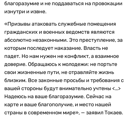
благоразумие и не поддаваться на провокации
изнутри и извне.
«Призывы атаковать служебные помещения
гражданских и военных ведомств являются
абсолютно незаконными. Это преступление, за
которым последует наказание. Власть не
падет. Но нам нужен не конфликт, а взаимное
доверие. Обращаюсь к молодежи: не портьте
свои жизненные пути, не отравляйте жизнь
близким. Все законные просьбы и требования с
вашей стороны будут внимательно учтены <…>
Надеюсь на ваше благоразумие. Сейчас на
карте и ваше благополучие, и место нашей
страны в современном мире», — заявил Токаев.