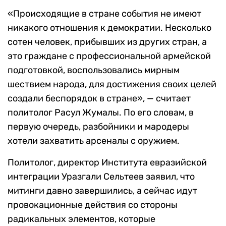
«Происходящие в стране события не имеют
никакого отношения к демократии. Несколько
сотен человек, прибывших из других стран, а
это граждане с профессиональной армейской
подготовкой, воспользовались мирным
шествием народа, для достижения своих целей
создали беспорядок в стране», — считает
политолог Расул Жумалы. По его словам, в
первую очередь, разбойники и мародеры
хотели захватить арсеналы с оружием.
Политолог, директор Института евразийской
интеграции Уразгали Сельтеев заявил, что
митинги давно завершились, а сейчас идут
провокационные действия со стороны
радикальных элементов, которые