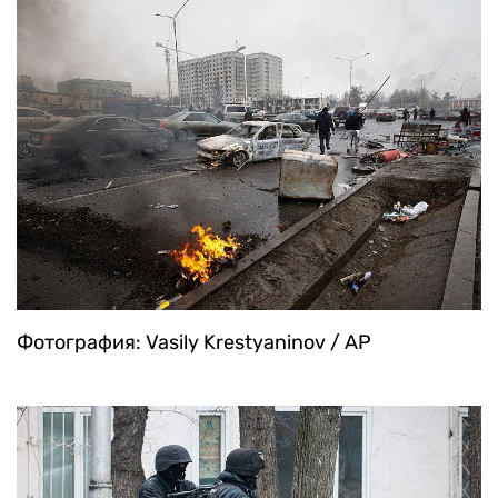
Фотография: Vasily Krestyaninov / AP