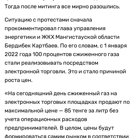
Тогда после митинга все мирно разошлись.
Ситуацию с протестами сначала
прокомментировал глава управления
энергетики и ЖКХ Мангистауской области
Бердибек Картбаев. По его словам, с 1 января
2022 года 100 процентов сжиженного газа
стали реализовывать посредством
электронной торговли. Это и стало причиной
роста цен.
«На сегодняшний день сжиженный газ на
электронных торговых площадках продают по
максимальной цене — 85 тенге за литр без
учета операционных расходов
предпринимателей. В целом, цены будут
формироваться самим рынком в соответствии