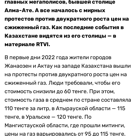
главных мегаполисов, бывшей столице
Алма-Ате. А все началось с мирных
протестов против двукратного роста цен на
сжиженный газ. Как последние события в
Казахстане видятся из его столицы — в
материале RTVI.
В первые дни 2022 года жители городов
Жанаозен и Актау на западе Казахстана вышли
на протесты против двукратного роста цен на
сжиженный газ. Люди требовали, чтобы его
стоимость снизили до 60 тенге. При этом,
стоимость газа в среднем по стране составляла
110 тенге за литр, в Атырауской области — 115
тенге, в Уральске — 120 тенге. По
Мангистауской области, где прошли митинги,
цены на газ варьировались от 95 до 115 тенге.