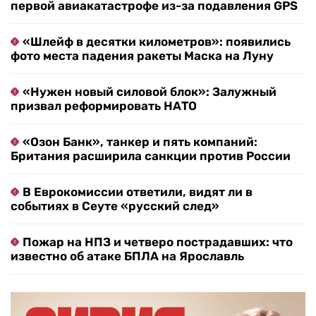
первой авиакатастрофе из-за подавления GPS
«Шлейф в десятки километров»: появились
фото места падения ракеты Маска на Луну
«Нужен новый силовой блок»: Залужный
призвал реформировать НАТО
«Озон Банк», танкер и пять компаний:
Британия расширила санкции против России
В Еврокомиссии ответили, видят ли в
событиях в Сеуте «русский след»
Пожар на НПЗ и четверо пострадавших: что
известно об атаке БПЛА на Ярославль