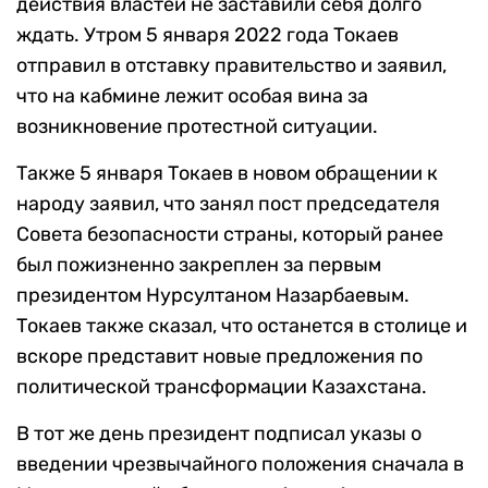
действия властей не заставили себя долго
ждать. Утром 5 января 2022 года Токаев
отправил в отставку правительство и заявил,
что на кабмине лежит особая вина за
возникновение протестной ситуации.
Также 5 января Токаев в новом обращении к
народу заявил, что занял пост председателя
Совета безопасности страны, который ранее
был пожизненно закреплен за первым
президентом Нурсултаном Назарбаевым.
Токаев также сказал, что останется в столице и
вскоре представит новые предложения по
политической трансформации Казахстана.
В тот же день президент подписал указы о
введении чрезвычайного положения сначала в