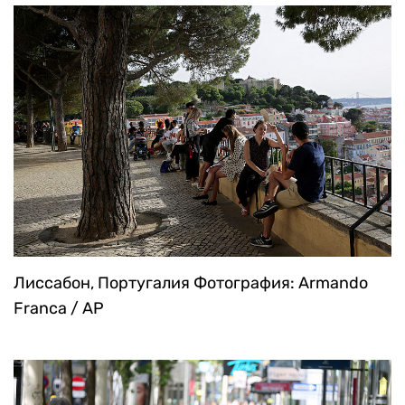
Лиссабон, Португалия
Фотография: Armando
Franca / AP