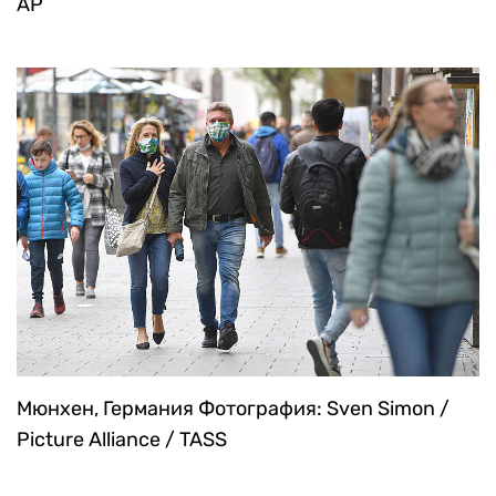
AP
Мюнхен, Германия
Фотография: Sven Simon /
Picture Alliance / TASS