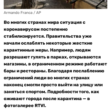
Armando Franca / AP
Во многих странах мира ситуация с
коронавирусом постепенно
стабилизируется. Правительства уже
начали ослаблять некоторые жесткие
карантинные меры. Например, людям
разрешают гулять в парках, открываются
магазины, в ограниченном режиме работают
бары и рестораны. Благодаря послаблению
ограничений люди во многих странах
наконец смогли просто выйти на улицу или
заняться спортом. Подробности того, как
оживают города после карантина — в
фотогалерее RTVI.