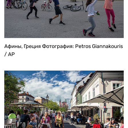
Афины, Греция
Фотография: Petros Giannakouris
/ AP