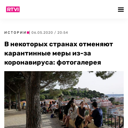
ИСТОРИИ
| 06.05.2020 / 20:54
В некоторых странах отменяют
карантинные меры из-за
коронавируса: фотогалерея