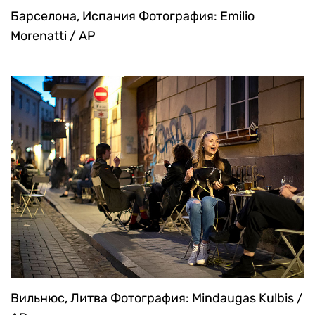
Барселона, Испания
Фотография: Emilio
Morenatti / AP
Вильнюс, Литва
Фотография: Mindaugas Kulbis /