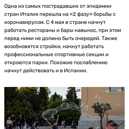
Одна из самых пострадавших от эпидемии
стран Италия перешла на «2 фазу» борьбы с
коронавирусом. С 4 мая в стране начнут
работать рестораны и бары навынос, при этом
перед ними не должно быть очередей. Также
возобновятся стройки, начнут работать
профессиональные спортивные секции и
откроются парки. Похожие послаблению
начнут действовать и в Испании.