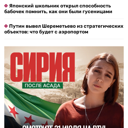
Японский школьник открыл способность
бабочек помнить, как они были гусеницами
Путин вывел Шереметьево из стратегических
объектов: что будет с аэропортом