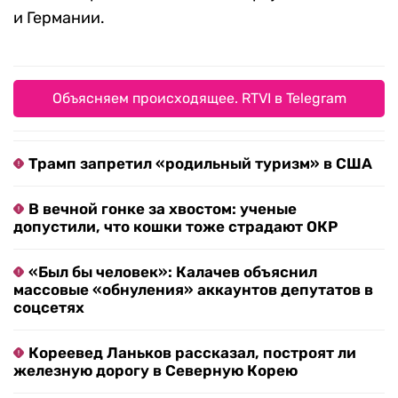
и Германии.
Объясняем происходящее. RTVI в Telegram
Трамп запретил «родильный туризм» в США
В вечной гонке за хвостом: ученые
допустили, что кошки тоже страдают ОКР
«Был бы человек»: Калачев объяснил
массовые «обнуления» аккаунтов депутатов в
соцсетях
Кореевед Ланьков рассказал, построят ли
железную дорогу в Северную Корею