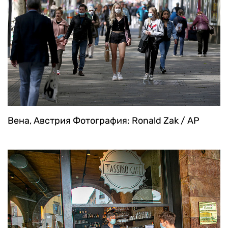
Вена, Австрия
Фотография: Ronald Zak / AP