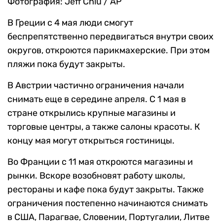
Фотография: Jeff Chiu / AP
В Греции с 4 мая люди смогут
беспрепятственно передвигаться внутри своих
округов, откроются парикмахерские. При этом
пляжи пока будут закрыты.
В Австрии частично ограничения начали
снимать еще в середине апреля. С 1 мая в
стране открылись крупные магазины и
торговые центры, а также салоны красоты. К
концу мая могут открыться гостиницы.
Во Франции с 11 мая откроются магазины и
рынки. Вскоре возобновят работу школы,
рестораны и кафе пока будут закрыты. Также
ограничения постепенно начинаются снимать
в США, Парагвае, Словении, Португалии, Литве