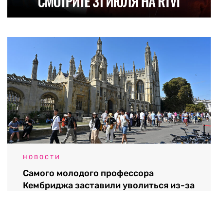
НОВОСТИ
Самого молодого профессора
Кембриджа заставили уволиться из-за
плагиата и лжи
07.08.2026 / 08:45