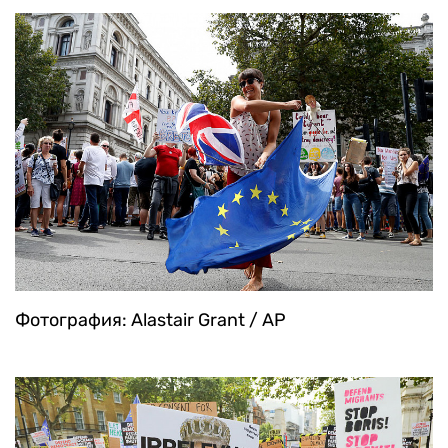
Фотография: Zuma / TASS