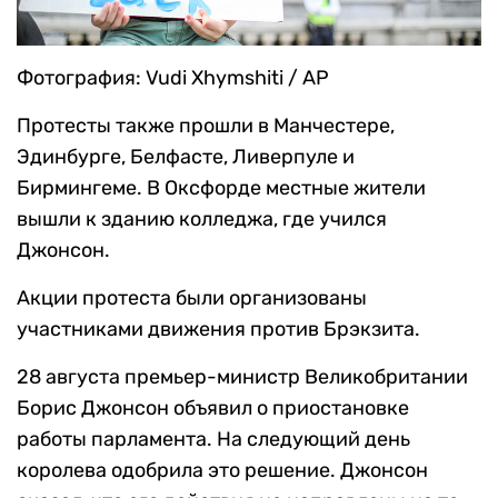
Фотография: Vudi Xhymshiti / AP
Протесты также прошли в Манчестере,
Эдинбурге, Белфасте, Ливерпуле и
Бирмингеме. В Оксфорде местные жители
вышли к зданию колледжа, где учился
Джонсон.
Акции протеста были организованы
участниками движения против Брэкзита.