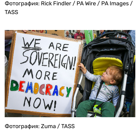
Фотография: Rick Findler / PA Wire / PA Images /
TASS