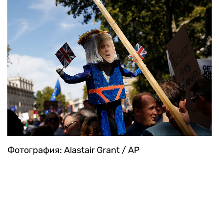
Фотография: Alastair Grant / AP