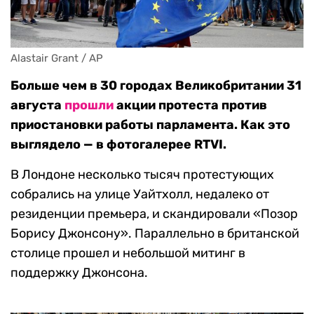
Alastair Grant / AP
Больше чем в 30 городах Великобритании 31
августа
прошли
акции протеста против
приостановки работы парламента. Как это
выглядело — в фотогалерее RTVI.
В Лондоне несколько тысяч протестующих
собрались на улице Уайтхолл, недалеко от
резиденции премьера, и скандировали «Позор
Борису Джонсону». Параллельно в британской
столице прошел и небольшой митинг в
поддержку Джонсона.