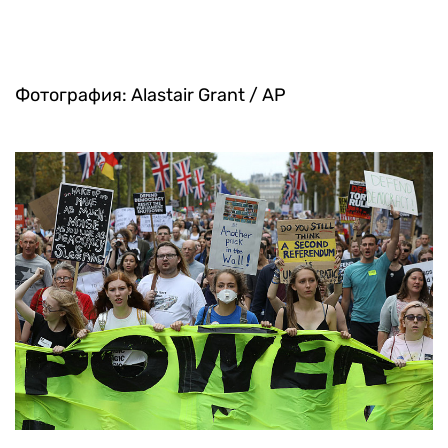
Фотография: Alastair Grant / AP