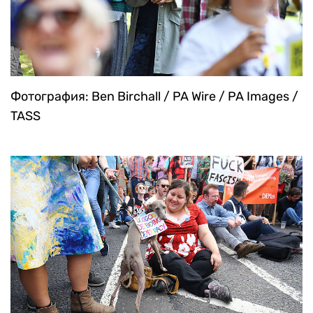
Фотография: Ben Birchall / PA Wire / PA Images /
TASS