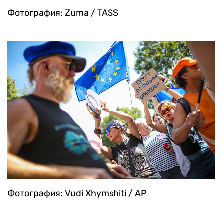
Фотография: Zuma / TASS
Фотография: Vudi Xhymshiti / AP