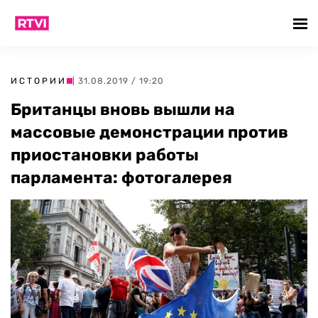
ИСТОРИИ
| 31.08.2019 / 19:20
Британцы вновь вышли на
массовые демонстрации против
приостановки работы
парламента: фотогалерея