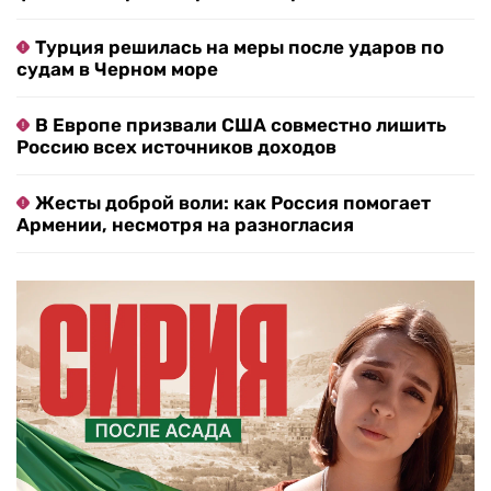
Турция решилась на меры после ударов по
судам в Черном море
В Европе призвали США совместно лишить
Россию всех источников доходов
Жесты доброй воли: как Россия помогает
Армении, несмотря на разногласия