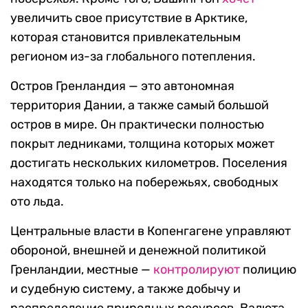
увеличить свое присутствие в Арктике,
которая становится привлекательным
регионом из-за глобального потепления.
Остров Гренландия — это автономная
территория Дании, а также самый большой
остров в мире. Он практически полностью
покрыт ледниками, толщина которых может
достигать нескольких километров. Поселения
находятся только на побережьях, свободных
ото льда.
Центральные власти в Копенгагене управляют
обороной, внешней и денежной политикой
Гренландии, местные —
контролируют
полицию
и судебную систему, а также добычу и
распределение природных ресурсов. Валюта