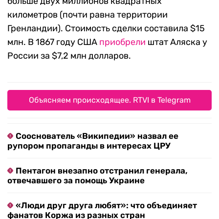
больше двух миллионов квадратных
километров (почти равна территории
Гренландии). Стоимость сделки составила $15
млн. В 1867 году США
приобрели
штат Аляска у
России за $7,2 млн долларов.
Объясняем происходящее. RTVI в Telegram
Сооснователь «Википедии» назвал ее
рупором пропаганды в интересах ЦРУ
Пентагон внезапно отстранил генерала,
отвечавшего за помощь Украине
«Люди друг друга любят»: что объединяет
фанатов Коржа из разных стран