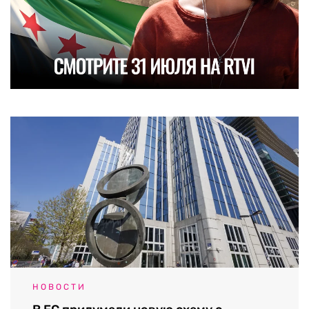
НОВОСТИ