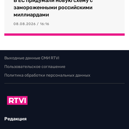
В ЕС придумали новую схему с
замороженными российскими
миллиардами
08.08.2026 / 16:16
Выходные данные СМИ RTVI
Пользовательское соглашение
Политика обработки персональных данных
Редакция