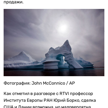
продажи.
Фотография: John McConnico / AP
Как отметил в разговоре с RTVI профессор
Института Европы РАН Юрий Борко, сделка
США и Дании возможна, но маловероятна.