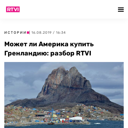
ИСТОРИИ
| 16.08.2019 / 16:34
Может ли Америка купить
Гренландию: разбор RTVI