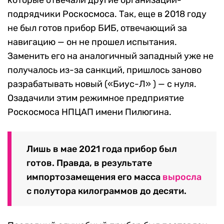
подрядчики Роскосмоса. Так, еще в 2018 году
не был готов прибор БИБ, отвечающий за
навигацию — он не прошел испытания.
Заменить его на аналогичный западный уже не
получалось из-за санкций, пришлось заново
разрабатывать новый («Биус-Л» ) — с нуля.
Озадачили этим режимное предприятие
Роскосмоса НПЦАП имени Пилюгина.
Лишь в мае 2021 года прибор был
готов.
Правда, в результате
импортозамещения его масса
выросла
с полутора килограммов до десяти.