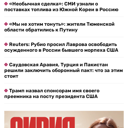
«Необычная сделка»: СМИ узнали о
поставках топлива из Южной Кореи в Россию
«Мы не хотим тонуть»: жители Тюменской
области обратились к Путину
Reuters: Рубио просил Лаврова освободить
осужденного в России бывшего морпеха США
Саудовская Аравия, Турция и Пакистан
решили заключить оборонный пакт: что за этим
стоит
Трамп назвал спонсорам имя своего
преемника на посту президента США