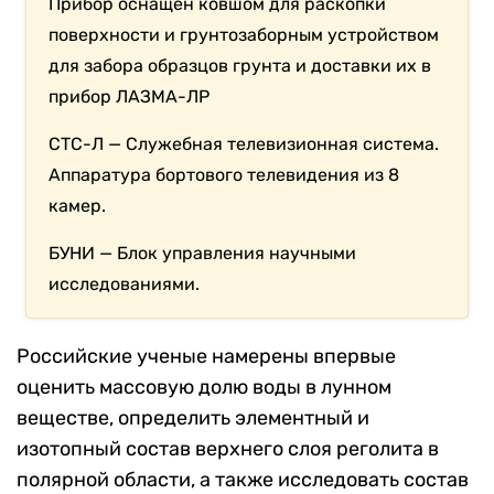
Прибор оснащен ковшом для раскопки
поверхности и грунтозаборным устройством
для забора образцов грунта и доставки их в
прибор ЛАЗМА-ЛР
СТС-Л — Служебная телевизионная система.
Аппаратура бортового телевидения
из
8
камер.
БУНИ — Блок управления научными
исследованиями.
Российские ученые намерены впервые
оценить массовую долю воды в лунном
веществе, определить элементный и
изотопный состав верхнего слоя реголита в
полярной области, а также исследовать состав