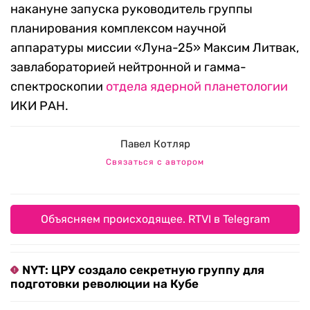
накануне запуска руководитель группы
планирования комплексом научной
аппаратуры миссии «Луна-25» Максим Литвак,
завлабораторией нейтронной и гамма-
спектроскопии
отдела ядерной планетологии
ИКИ РАН.
Павел Котляр
Связаться с автором
Объясняем происходящее. RTVI в Telegram
NYT: ЦРУ создало секретную группу для
подготовки революции на Кубе