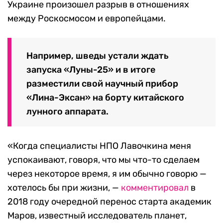
Украине произошел разрыв в отношениях
между Роскосмосом и европейцами.
Например, шведы устали ждать
запуска «Луны-25» и в итоге
разместили свой научный прибор
«Лина-Эксан» на борту китайского
лунного аппарата.
«Когда специалисты НПО Лавочкина меня
успокаивают, говоря, что мы что-то сделаем
через некоторое время, я им обычно говорю —
хотелось бы при жизни, —
комментировал
в
2018 году очередной перенос старта академик
Маров, известный исследователь планет,