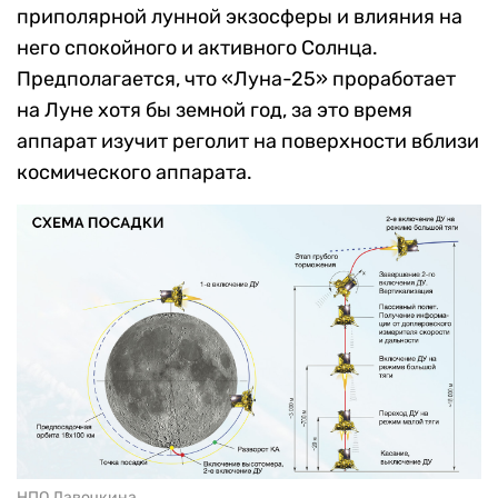
приполярной лунной экзосферы и влияния на
него спокойного и активного Солнца.
Предполагается, что «Луна-25» проработает
на Луне хотя бы земной год, за это время
аппарат изучит реголит на поверхности вблизи
космического аппарата.
НПО Лавочкина