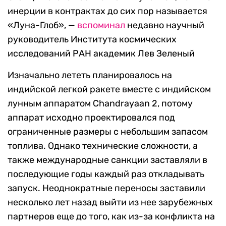
инерции в контрактах до сих пор называется
«Луна-Глоб», —
вспоминал
недавно научный
руководитель Института космических
исследований РАН академик Лев Зеленый
Изначально лететь планировалось на
индийской легкой ракете вместе с индийском
лунным аппаратом Chandrayaan 2, потому
аппарат исходно проектировался под
ограниченные размеры с небольшим запасом
топлива. Однако технические сложности, а
также международные санкции заставляли в
последующие годы каждый раз откладывать
запуск.
Неоднократные переносы заставили
несколько лет назад выйти из нее зарубежных
партнеров еще до того, как из-за конфликта на