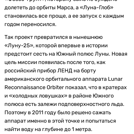
долететь до орбиты Марса, а «Луна-Глоб»
становилась все проще, а ее запуск с каждым
годом переносился.
Так проект превратился в нынешнюю
«Луну-25», которой впервые в истории
предстоит сесть на Южный полюс Луны. Новая
цель миссии появилась после того, как
российский прибор ЛЕНД на борту
американского орбитального аппарата Lunar
Reconnaissance Orbiter показал, что в кратерах
и «холодных ловушках» в районе Южного
полюса есть залежи подповерхностного льда.
Поэтому в 2011 году было решено сажать
аппарат именно в этой точке и попытаться
найти воду на глубине до 1 метра.