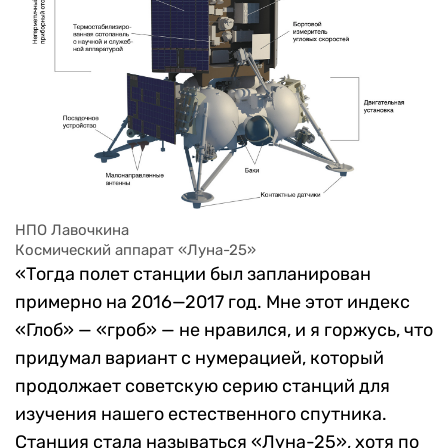
НПО Лавочкина
Космический аппарат «Луна-25»
«Тогда полет станции был запланирован
примерно на 2016—2017 год. Мне этот индекс
«Глоб» — «гроб» — не нравился, и я горжусь, что
придумал вариант с нумерацией, который
продолжает советскую серию станций для
изучения нашего естественного спутника.
Станция стала называться «Луна-25», хотя по