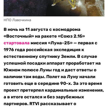
НПО Лавочкина
В ночь на 11 августа с космодрома
«Восточный» на ракете «Союз 2.1б»
стартовала
миссия «Луна-25» — первая с
1976 года российская экспедиция к
естественному спутнику Земли. В случае
успешной посадки аппарат проработает на
Южном полюсе Луны год и даст ответы о
наличии там воды. Полет на Луну начали
готовить еще в середине 90-х. За это время
проект претерпел кардинальные изменения,
а в итоге остался и без зарубежных
партнеров. RTVI рассказывает о