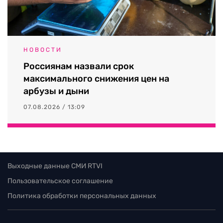
НОВОСТИ
Россиянам назвали срок
максимального снижения цен на
арбузы и дыни
07.08.2026 / 13:09
Выходные данные СМИ RTVI
Пользовательское соглашение
Политика обработки персональных данных