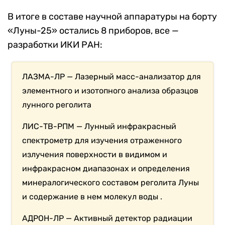
В итоге в составе научной аппаратуры на борту
«Луны-25» остались 8 приборов,
все —
разработки ИКИ РАН:
ЛАЗМА-ЛР — Лазерный масс-анализатор для
элементного и изотопного анализа образцов
лунного реголита
ЛИС-ТВ-РПМ — Лунный инфракрасный
спектрометр для изучения отраженного
излучения поверхности в видимом и
инфракрасном диапазонах и определения
минералогического составом реголита Луны
и содержание в нем молекул воды .
АДРОН-ЛР — Активный детектор радиации