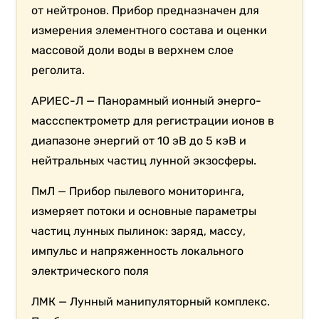
от нейтронов. Прибор предназначен для
измерения элементного состава и оценки
массовой доли воды в верхнем слое
реголита.
АРИЕС-Л — Панорамный ионный энерго-
массспектрометр для регистрации ионов в
диапазоне энергий от 10 эВ до 5 кэВ и
нейтральных частиц лунной экзосферы.
ПмЛ — Прибор пылевого мониторинга,
измеряет потоки и основные параметры
частиц лунных пылинок: заряд, массу,
импульс и напряженность локального
электрического поля
ЛМК — Лунный манипуляторный комплекс.