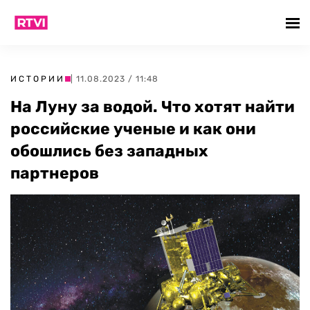
ИСТОРИИ
| 11.08.2023 / 11:48
На Луну за водой. Что хотят найти
российские ученые и как они
обошлись без западных
партнеров