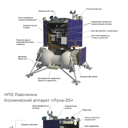
НПО Лавочкина
Космический аппарат «Луна-25»