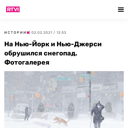
ИСТОРИИ
| 02.02.2021 / 12:53
На Нью-Йорк и Нью-Джерси
обрушился снегопад.
Фотогалерея