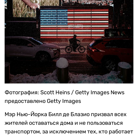
Фотография: Scott Heins / Getty Images News
предоставлено Getty Images
Мэр Нью-Йорка Билл де Блазио призвал всех
жителей оставаться дома и не пользоваться
транспортом, за исключением тех, кто работает