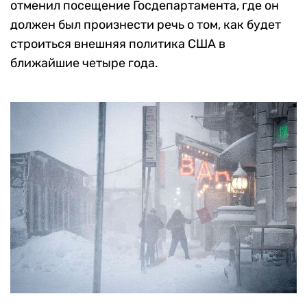
отменил посещение Госдепартамента, где он
должен был произнести речь о том, как будет
строиться внешняя политика США в
ближайшие четыре года.