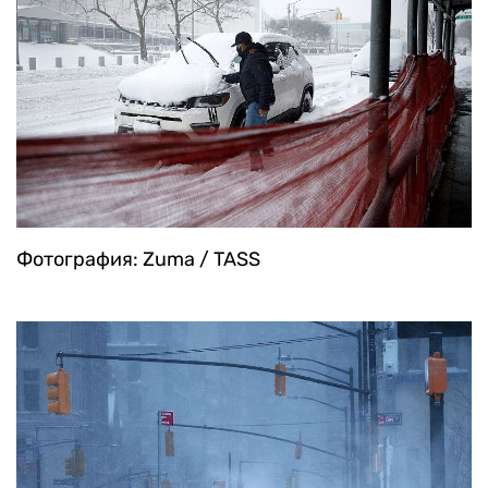
Фотография: Zuma / TASS