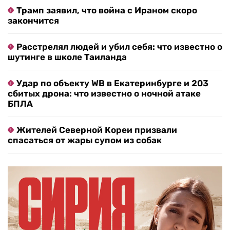
Трамп заявил, что война с Ираном скоро
закончится
Расстрелял людей и убил себя: что известно о
шутинге в школе Таиланда
Удар по объекту WB в Екатеринбурге и 203
сбитых дрона: что известно о ночной атаке
БПЛА
Жителей Северной Кореи призвали
спасаться от жары супом из собак