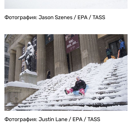
Фотография: Jason Szenes / EPA / TASS
Фотография: Justin Lane / EPA / TASS