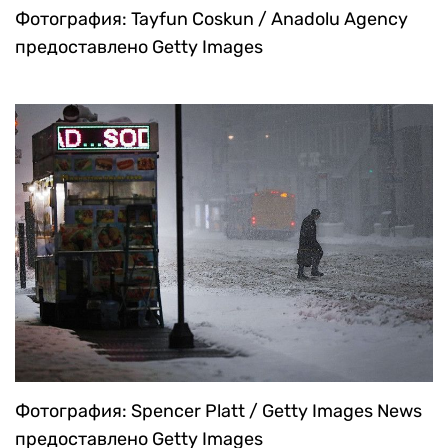
Фотография: Tayfun Coskun / Anadolu Agency
предоставлено Getty Images
Фотография: Spencer Platt / Getty Images News
предоставлено Getty Images