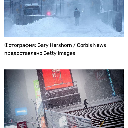
Фотография: Gary Hershorn / Corbis News
предоставлено Getty Images