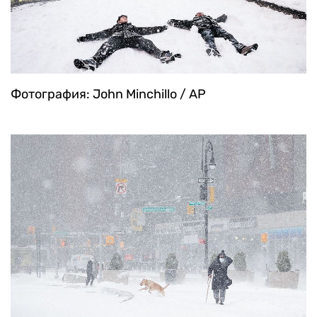
Фотография: John Minchillo / AP