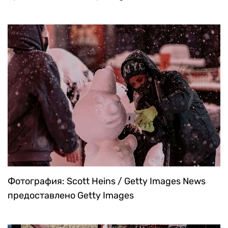
Фотография: Scott Heins / Getty Images News
предоставлено Getty Images