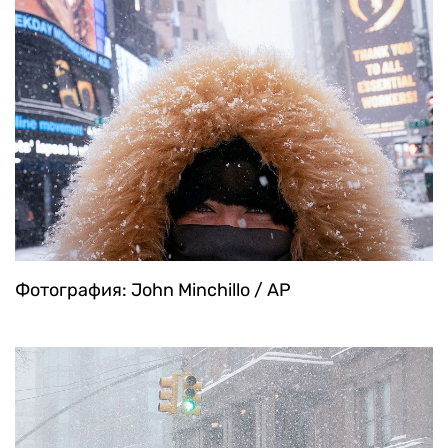
Фотография: John Minchillo / AP