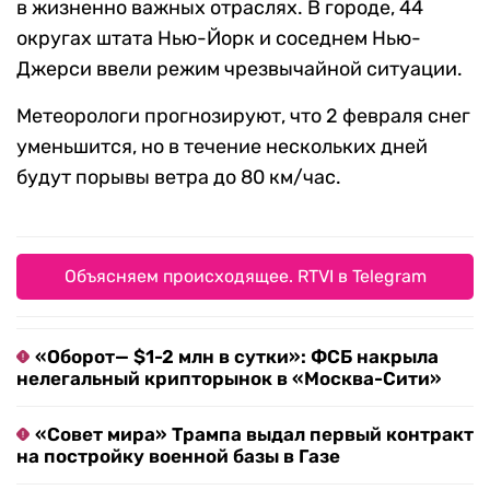
в жизненно важных отраслях. В городе, 44
округах штата Нью-Йорк и соседнем Нью-
Джерси ввели режим чрезвычайной ситуации.
Метеорологи прогнозируют, что 2 февраля снег
уменьшится, но в течение нескольких дней
будут порывы ветра до 80 км/час.
Объясняем происходящее. RTVI в Telegram
«Оборот— $1-2 млн в сутки»: ФСБ накрыла
нелегальный крипторынок в «Москва-Сити»
«Совет мира» Трампа выдал первый контракт
на постройку военной базы в Газе