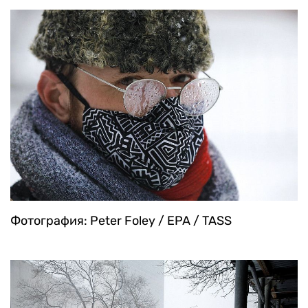
Фотография: Peter Foley / EPA / TASS