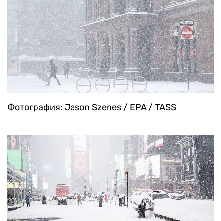
Фотография: Jason Szenes / EPA / TASS