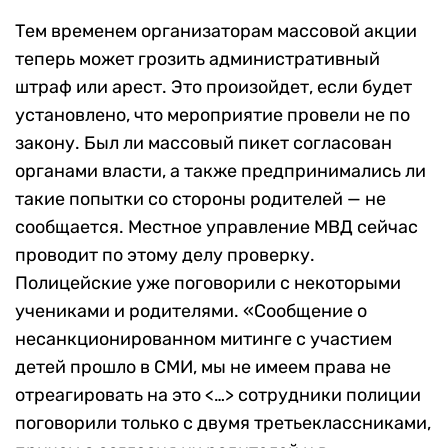
Тем временем организаторам массовой акции
теперь может грозить административный
штраф или арест. Это произойдет, если будет
установлено, что мероприятие провели не по
закону. Был ли массовый пикет согласован
органами власти, а также предпринимались ли
такие попытки со стороны родителей — не
сообщается. Местное управление МВД сейчас
проводит по этому делу проверку.
Полицейские уже поговорили с некоторыми
учениками и родителями. «Сообщение о
несанкционированном митинге с участием
детей прошло в СМИ, мы не имеем права не
отреагировать на это <…> сотрудники полиции
поговорили только с двумя третьеклассниками,