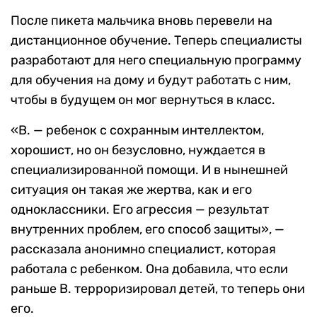
После пикета мальчика вновь перевели на
дистанционное обучение. Теперь специалисты
разработают для него специальную программу
для обучения на дому и будут работать с ним,
чтобы в будущем он мог вернуться в класс.
«В. — ребенок с сохранным интеллектом,
хорошист, но он безусловно, нуждается в
специализированной помощи. И в нынешней
ситуация он такая же жертва, как и его
одноклассники. Его агрессия — результат
внутренних проблем, его способ защиты», —
рассказала анонимно специалист, которая
работала с ребенком. Она добавила, что если
раньше В. терроризировал детей, то теперь они
его.