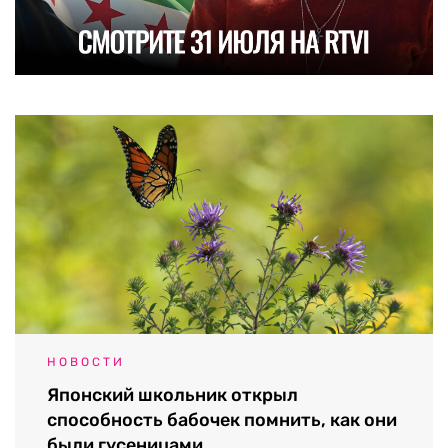
НОВОСТИ
Японский школьник открыл
способность бабочек помнить, как они
были гусеницами