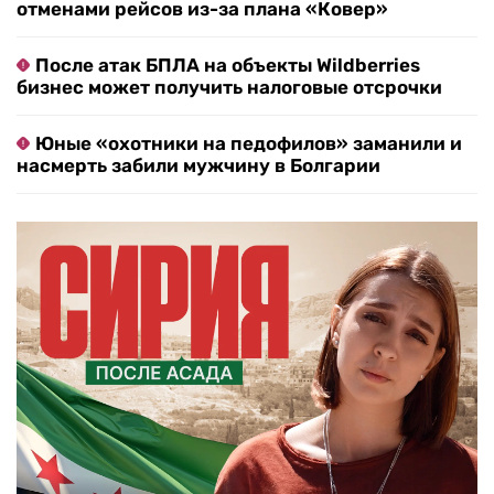
отменами рейсов из-за плана «Ковер»
После атак БПЛА на объекты Wildberries
бизнес может получить налоговые отсрочки
Юные «охотники на педофилов» заманили и
насмерть забили мужчину в Болгарии