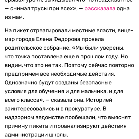
— снимал трусы при всех», —
рассказала
одна
из мам.
На пикет отреагировали местные власти, вице-
мэр города Елена Федорова провела
родительское собрание. «Мы были уверены,
что точка поставлена еще в прошлом году. Но
видим, что это не так. Поэтому сейчас повторно
предпримем все необходимые действия.
Однозначно будут созданы безопасные
условия для обучения и для мальчика, и для
всего класса», — сказала она. Историей
заинтересовались и в прокуратуре. В
надзорном ведомстве пообещали, что выяснят
причину пикета и проанализируют действия
администрации школы.