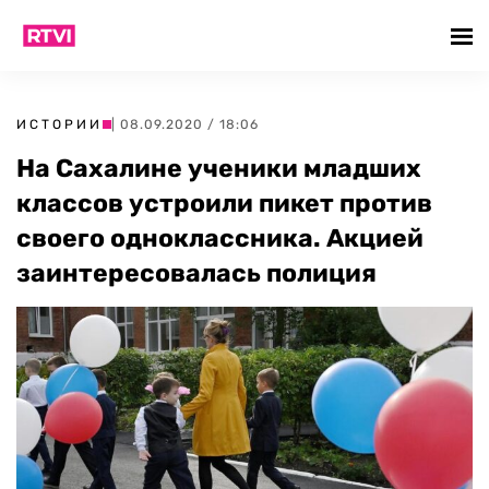
ИСТОРИИ
| 08.09.2020 / 18:06
На Сахалине ученики младших
классов устроили пикет против
своего одноклассника. Акцией
заинтересовалась полиция