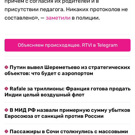
причем с согласия их родителей и в
присутствии педагога. Никаких протоколов не
составлено», —
заметили
в полиции.
Объясняем происходящее. RTVI в Telegram
Путин вывел Шереметьево из стратегических
объектов: что будет с аэропортом
Rafale за триллионы: Франция готова продать
Индии целый воздушный флот
В МИД РФ назвали примерную сумму убытков
Евросоюза от санкций против России
Пассажиры в Сочи столкнулись с массовыми