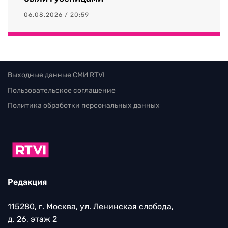
06.08.2026 / 20:59
Выходные данные СМИ RTVI
Пользовательское соглашение
Политика обработки персональных данных
Редакция
115280, г. Москва, ул. Ленинская слобода,
д. 26, этаж 2