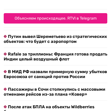
Объясняем происходящее. RTVI в Telegram
Путин вывел Шереметьево из стратегических
объектов: что будет с аэропортом
Rafale за триллионы: Франция готова продать
Индии целый воздушный флот
В МИД РФ назвали примерную сумму убытков
Евросоюза от санкций против России
Пассажиры в Сочи столкнулись с массовыми
отменами рейсов из-за плана «Ковер»
После атак БПЛА на объекты Wildberries