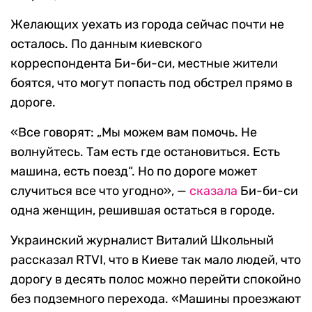
Желающих уехать из города сейчас почти не
осталось. По данным киевского
корреспондента Би-би-си, местные жители
боятся, что могут попасть под обстрел прямо в
дороге.
«Все говорят: „Мы можем вам помочь. Не
волнуйтесь. Там есть где остановиться. Есть
машина, есть поезд“. Но по дороге может
случиться все что угодно», —
сказала
Би-би-си
одна женщин, решившая остаться в городе.
Украинский журналист Виталий Школьный
рассказал RTVI, что в Киеве так мало людей, что
дорогу в десять полос можно перейти спокойно
без подземного перехода. «Машины проезжают