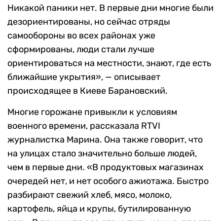
Никакой паники нет. В первые дни многие были
дезориентированы, но сейчас отряды
самообороны во всех районах уже
сформированы, люди стали лучше
ориентироваться на местности, знают, где есть
ближайшие укрытия», — описывает
происходящее в Киеве Барановский.
Многие горожане привыкли к условиям
военного времени, рассказала RTVI
журналистка Марина. Она также говорит, что
на улицах стало значительно больше людей,
чем в первые дни. «В продуктовых магазинах
очередей нет, и нет особого ажиотажа. Быстро
разбирают свежий хлеб, мясо, молоко,
картофель, яйца и крупы, бутилированную