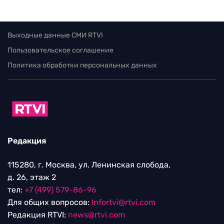
Выходные данные СМИ RTVI
Пользовательское соглашение
Политика обработки персональных данных
Редакция
115280, г. Москва, ул. Ленинская слобода,
д. 26, этаж 2
тел:
+7 (499) 579-86-96
Для общих вопросов:
Infortvi@rtvi.com
Редакция RTVI:
news@rtvi.com