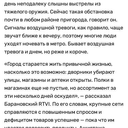
день неподалеку слышны выстрелы из
тяжелого оружия. Cейчас такая обстановка
почти в любом районе пригорода, говорит он.
Сигналы воздушной тревоги, как правило, чаще
звучат ближе к вечеру, поэтому многие люди
уходят ночевать в метро. Бывает воздушная
тревога и днем, но реже и короче.
«Город старается жить привычной жизнью,
насколько это возможно: дворники убирают
улицы, магазины и аптеки открыты. Полки в
магазинах еще не пустые, но ассортимент за
эти несколько дней оскудел», — рассказал
Барановский RTVI. По его словам, крупные сети
справляются с повышенным спросом и
дефицитом товаров успешнее — пока что им