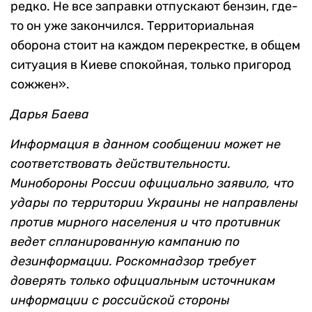
редко. Не все заправки отпускают бензин, где-
то он уже закончился. Территориальная
оборона стоит на каждом перекрестке, в общем
ситуация в Киеве спокойная, только пригород
сожжен».
Дарья Баева
Информация в данном сообщении может не
соответствовать действительности.
Минобороны России официально заявило, что
удары по территории Украины не направлены
против мирного населения и что противник
ведет спланированную кампанию по
дезинформации. Роскомнадзор требует
доверять только официальным источникам
информации с российской стороны