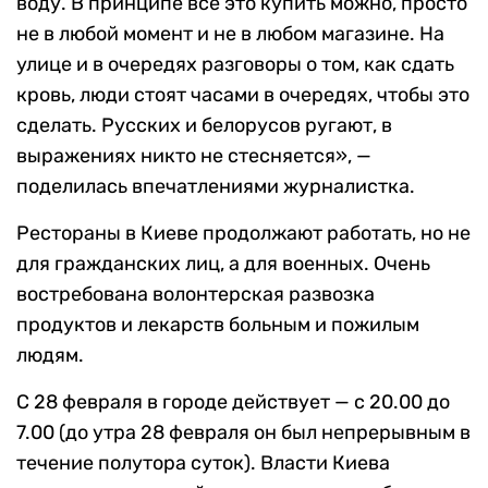
воду. В принципе все это купить можно, просто
не в любой момент и не в любом магазине. На
улице и в очередях разговоры о том, как сдать
кровь, люди стоят часами в очередях, чтобы это
сделать. Русских и белорусов ругают, в
выражениях никто не стесняется», —
поделилась впечатлениями журналистка.
Рестораны в Киеве продолжают работать, но не
для гражданских лиц, а для военных. Очень
востребована волонтерская развозка
продуктов и лекарств больным и пожилым
людям.
С 28 февраля в городе действует — с 20.00 до
7.00 (до утра 28 февраля он был непрерывным в
течение полутора суток). Власти Киева