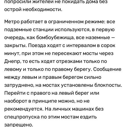
попросили жителей не покидать дома без
острой необходимости.
Метро работает в ограниченном режиме: все
подземные станции используются, в первую
очередь, как бомбоубежища, все наземные —
закрыты. Поезда ходят с интервалом в сорок
минут, при этом не пересекают мосты через
Днепр, то есть ходят отрезками только по
левому и только по правому берегу. Сообщение
между левым и правым берегом сильно
затруднено, на мостах установлены блокпосты.
Перейти с правого на левый берег или
наоборот в принципе можно, но не
рекомендуется. На личных машинах без
спецпропуска по этим мостам ездить
запрещено.