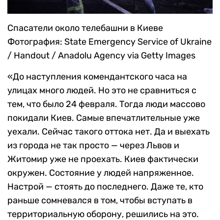
Спасатели около телебашни в Киеве
Фотография: State Emergency Service of Ukraine
/ Handout / Anadolu Agency via Getty Images
«До наступления комендантского часа на
улицах много людей. Но это не сравниться с
тем, что было 24 февраля. Тогда люди массово
покидали Киев. Самые впечатлительные уже
уехали. Сейчас такого оттока нет. Да и выехать
из города не так просто — через Львов и
Житомир уже не проехать. Киев фактически
окружен. Состояние у людей напряженное.
Настрой — стоять до последнего. Даже те, кто
раньше сомневался в том, чтобы вступать в
территориальную оборону, решились на это.