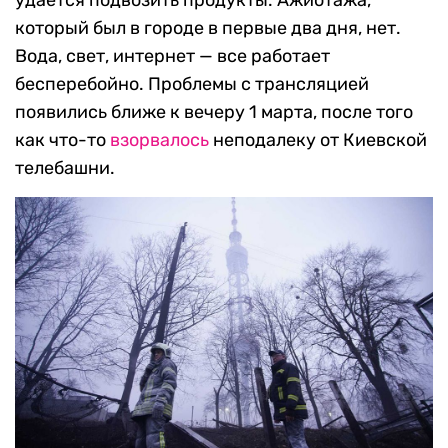
удается подвозить продукты. Ажиотажа,
который был в городе в первые два дня, нет.
Вода, свет, интернет — все работает
бесперебойно. Проблемы с трансляцией
появились ближе к вечеру 1 марта, после того
как что-то
взорвалось
неподалеку от Киевской
телебашни.