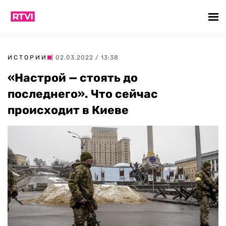
ИСТОРИИ
| 02.03.2022 / 13:38
«Настрой — стоять до
последнего». Что сейчас
происходит в Киеве