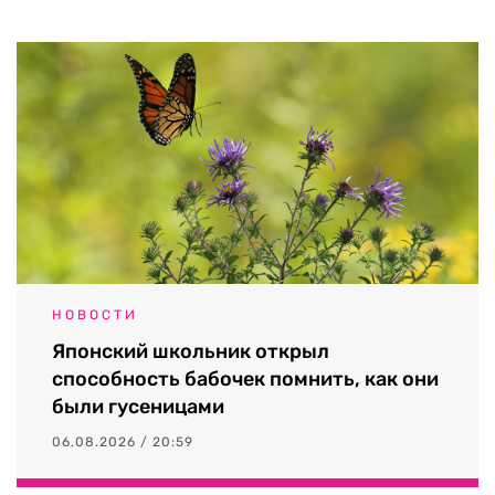
НОВОСТИ
Японский школьник открыл
способность бабочек помнить, как они
были гусеницами
06.08.2026 / 20:59