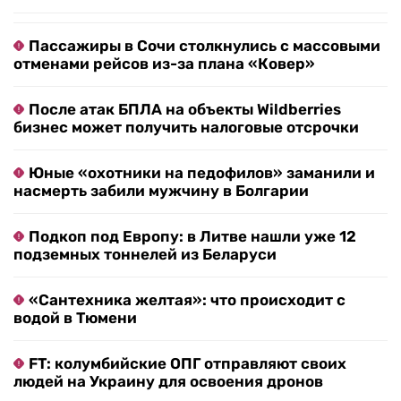
Пассажиры в Сочи столкнулись с массовыми
отменами рейсов из-за плана «Ковер»
После атак БПЛА на объекты Wildberries
бизнес может получить налоговые отсрочки
Юные «охотники на педофилов» заманили и
насмерть забили мужчину в Болгарии
Подкоп под Европу: в Литве нашли уже 12
подземных тоннелей из Беларуси
«Сантехника желтая»: что происходит с
водой в Тюмени
FT: колумбийские ОПГ отправляют своих
людей на Украину для освоения дронов