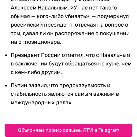
Алексеем Навальным. «У нас нет такого
обычая — кого-либо убивать», — подчеркнул
российский президент, отвечая на вопрос о
том, давал ли он распоряжение о покушении
на оппозиционера.
Президент России отметил, что с Навальным
в заключении будут обращаться не хуже, чем
с кем-либо другим.
Путин заявил, что предсказуемость и
стабильность являются самым важным в
международных делах.
Объясняем происходящее. RTVI в Telegram