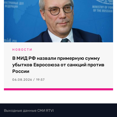
НОВОСТИ
В МИД РФ назвали примерную сумму
убытков Евросоюза от санкций против
России
06.08.2026 / 19:57
Выходные данные СМИ RTVI