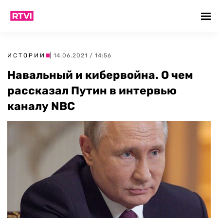
ИСТОРИИ
| 14.06.2021 / 14:56
Навальный и кибервойна. О чем
рассказал Путин в интервью
каналу NBC