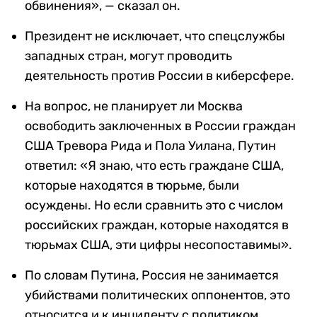
обвинения», — сказал он.
Президент не исключает, что спецслужбы
западных стран, могут проводить
деятельность против России в киберсфере.
На вопрос, не планирует ли Москва
освободить заключенных в России граждан
США Тревора Рида и Пола Уилана, Путин
ответил: «Я знаю, что есть граждане США,
которые находятся в тюрьме, были
осуждены. Но если сравнить это с числом
российских граждан, которые находятся в
тюрьмах США, эти цифры несопоставимы».
По словам Путина, Россия не занимается
убийствами политических оппонентов, это
относится и к инциденту с политиком