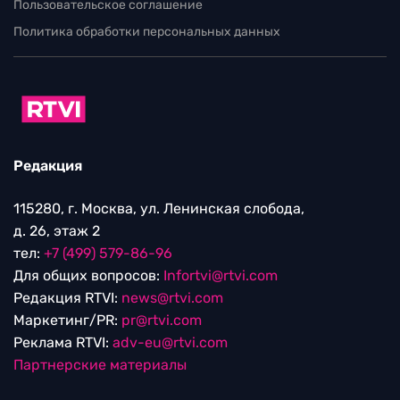
Пользовательское соглашение
Политика обработки персональных данных
Редакция
115280, г. Москва, ул. Ленинская слобода,
д. 26, этаж 2
тел:
+7 (499) 579-86-96
Для общих вопросов:
Infortvi@rtvi.com
Редакция RTVI:
news@rtvi.com
Маркетинг/PR:
pr@rtvi.com
Реклама RTVI:
adv-eu@rtvi.com
Партнерские материалы