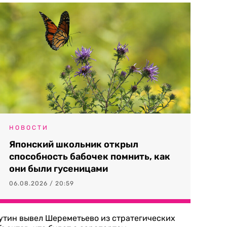
НОВОСТИ
Японский школьник открыл
способность бабочек помнить, как
они были гусеницами
06.08.2026 / 20:59
утин вывел Шереметьево из стратегических