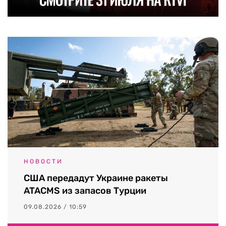
НОВОСТИ
США передадут Украине ракеты
ATACMS из запасов Турции
09.08.2026 / 10:59