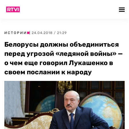
ИСТОРИИ
| 24.04.2018 / 21:29
Белорусы должны объединиться
перед угрозой «ледяной войны» —
о чем еще говорил Лукашенко в
своем послании к народу