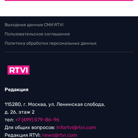
Выходные данные СМИ RTVI
Пользовательское соглашение
Политика обработки персональных данных
Редакция
115280, г. Москва, ул. Ленинская слобода,
д. 26, этаж 2
тел:
+7 (499) 579-86-96
Для общих вопросов:
Infortvi@rtvi.com
Редакция RTVI:
news@rtvi.com