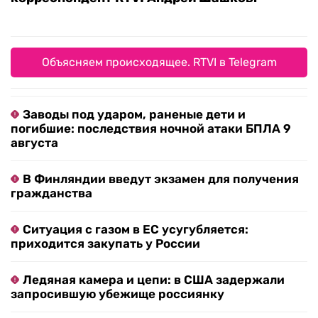
Объясняем происходящее. RTVI в Telegram
Заводы под ударом, раненые дети и
погибшие: последствия ночной атаки БПЛА 9
августа
В Финляндии введут экзамен для получения
гражданства
Ситуация с газом в ЕС усугубляется:
приходится закупать у России
Ледяная камера и цепи: в США задержали
запросившую убежище россиянку