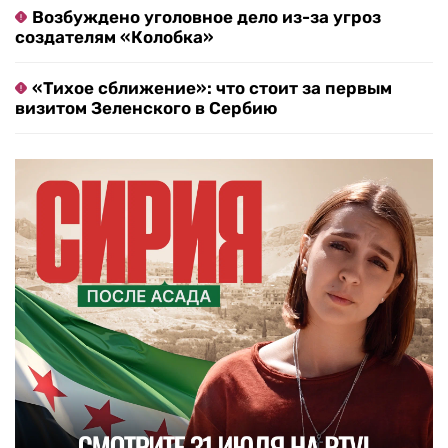
Возбуждено уголовное дело из-за угроз
создателям «Колобка»
«Тихое сближение»: что стоит за первым
визитом Зеленского в Сербию