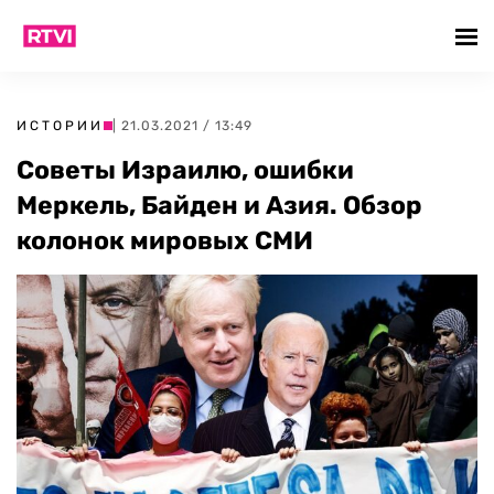
ИСТОРИИ
| 21.03.2021 / 13:49
Советы Израилю, ошибки
Меркель, Байден и Азия. Обзор
колонок мировых СМИ