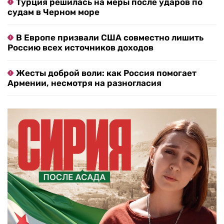
Турция решилась на меры после ударов по
судам в Черном море
В Европе призвали США совместно лишить
Россию всех источников доходов
Жесты доброй воли: как Россия помогает
Армении, несмотря на разногласия