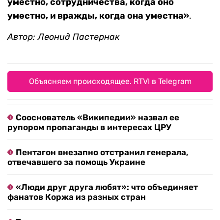
уместно, сотрудничества, когда оно
уместно, и вражды, когда она уместна»
.
Автор: Леонид Пастернак
Объясняем происходящее. RTVI в Telegram
Сооснователь «Википедии» назвал ее
рупором пропаганды в интересах ЦРУ
Пентагон внезапно отстранил генерала,
отвечавшего за помощь Украине
«Люди друг друга любят»: что объединяет
фанатов Коржа из разных стран