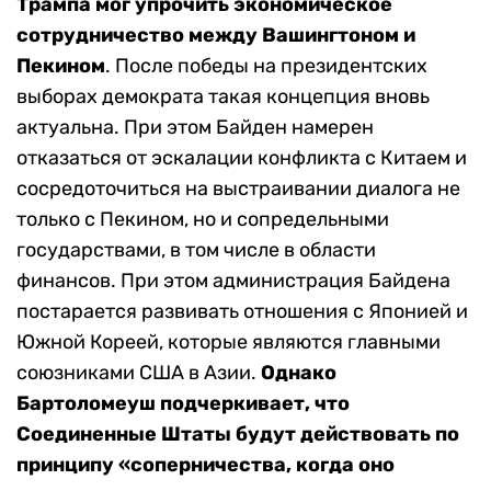
Трампа мог упрочить экономическое
сотрудничество между Вашингтоном и
Пекином
. После победы на президентских
выборах демократа такая концепция вновь
актуальна. При этом Байден намерен
отказаться от эскалации конфликта с Китаем и
сосредоточиться на выстраивании диалога не
только с Пекином, но и сопредельными
государствами, в том числе в области
финансов. При этом администрация Байдена
постарается развивать отношения с Японией и
Южной Кореей, которые являются главными
союзниками США в Азии.
Однако
Бартоломеуш подчеркивает, что
Соединенные Штаты будут действовать по
принципу «соперничества, когда оно