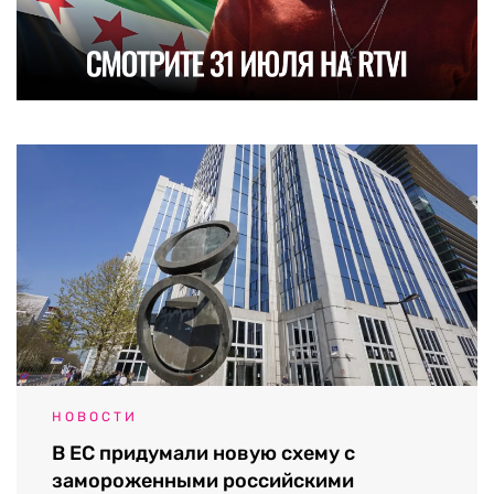
НОВОСТИ
В ЕС придумали новую схему с
замороженными российскими