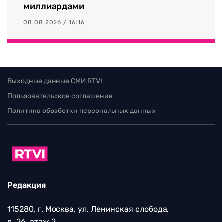
миллиардами
08.08.2026 / 16:16
Выходные данные СМИ RTVI
Пользовательское соглашение
Политика обработки персональных данных
Редакция
115280, г. Москва, ул. Ленинская слобода,
д. 26, этаж 2