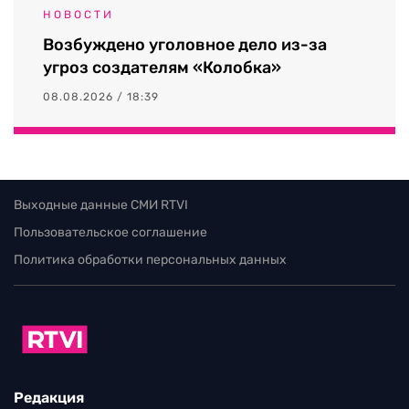
НОВОСТИ
Возбуждено уголовное дело из-за
угроз создателям «Колобка»
08.08.2026 / 18:39
Выходные данные СМИ RTVI
Пользовательское соглашение
Политика обработки персональных данных
Редакция