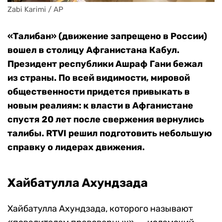
Zabi Karimi / AP
«Талибан» (движение запрещено в России)
вошел в столицу Афганистана Кабул.
Президент республики Ашраф Гани бежал
из страны. По всей видимости, мировой
общественности придется привыкать в
новым реалиям: к власти в Афганистане
спустя 20 лет после свержения вернулись
талибы. RTVI решил подготовить небольшую
справку о лидерах движения.
Хайбатулла Ахундзада
Хайбатулла Ахундзада, которого называют