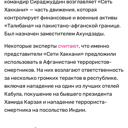
командир Сираджуддин возглавляет «Сеть
Хаккани» — часть движения, которая
контролирует финансовые и военные активы
«Талибана» на пакистано-афганской границе.
Был назначен заместителем Ахундзады.
Некоторые эксперты
считают
, что именно
представители «Сети Хаккани» предложили
использовать в Афганистане террористов-
смертников. На них возлагают ответственность
за несколько громких терактов в республике,
включая нападение на один из лучших отелей
Кабула, покушение на бывшего президента
Хамида Карзая и нападение террориста-
смертника на посольство Индии.