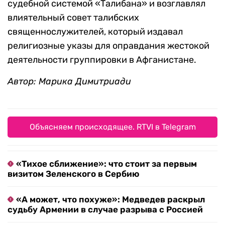
судебной системой «Талибана» и возглавлял
влиятельный совет талибских
священнослужителей, который издавал
религиозные указы для оправдания жестокой
деятельности группировки в Афганистане.
Автор: Марика Димитриади
Объясняем происходящее. RTVI в Telegram
«Тихое сближение»: что стоит за первым
визитом Зеленского в Сербию
«А может, что похуже»: Медведев раскрыл
судьбу Армении в случае разрыва с Россией