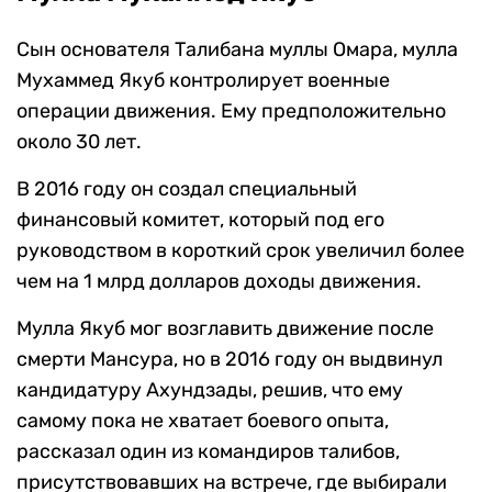
Сын основателя Талибана муллы Омара, мулла
Мухаммед Якуб контролирует военные
операции движения. Ему предположительно
около 30 лет.
В 2016 году он создал специальный
финансовый комитет, который под его
руководством в короткий срок увеличил более
чем на 1 млрд долларов доходы движения.
Мулла Якуб мог возглавить движение после
смерти Мансура, но в 2016 году он выдвинул
кандидатуру Ахундзады, решив, что ему
самому пока не хватает боевого опыта,
рассказал один из командиров талибов,
присутствовавших на встрече, где выбирали