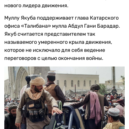
нового лидера движения.
Муллу Якуба поддерживает глава Катарского
офиса «Талибана» мулла Абдул Гани Барадар.
Якуб считается представителем так
называемого умеренного крыла движения,
которое не исключало для себя ведение
переговоров с целью окончания войны.