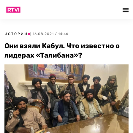
ИСТОРИИ
| 16.08.2021 / 14:46
Они взяли Кабул. Что известно о
лидерах «Талибана»?