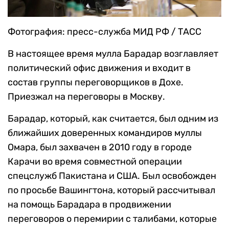
Фотография: пресс-служба МИД РФ / ТАСС
В настоящее время мулла Барадар возглавляет
политический офис движения и входит в
состав группы переговорщиков в Дохе.
Приезжал на переговоры в Москву.
Барадар, который, как считается, был одним из
ближайших доверенных командиров муллы
Омара, был захвачен в 2010 году в городе
Карачи во время совместной операции
спецслужб Пакистана и США. Был освобожден
по просьбе Вашингтона, который рассчитывал
на помощь Барадара в продвижении
переговоров о перемирии с талибами, которые