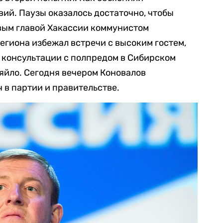
вий. Паузы оказалось достаточно, чтобы
вым главой Хакассии коммунистом
егиона избежал встречи с высоким гостем,
 консультации с полпредом в Сибирском
яйло. Сегодня вечером Коновалов
 в партии и правительстве.