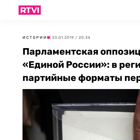
ИСТОРИИ
| 23.01.2019 / 20:34
Парламентская оппозиц
«Единой России»: в рег
партийные форматы пер