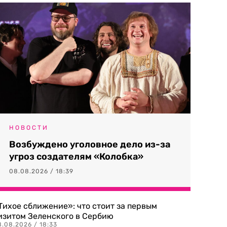
НОВОСТИ
Возбуждено уголовное дело из-за
угроз создателям «Колобка»
08.08.2026 / 18:39
Тихое сближение»: что стоит за первым
изитом Зеленского в Сербию
8.08.2026 / 18:33