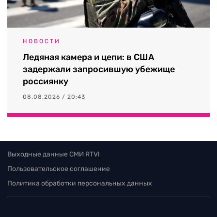
НОВОСТИ
Ледяная камера и цепи: в США
задержали запросившую убежище
россиянку
08.08.2026 / 20:43
Выходные данные СМИ RTVI
Пользовательское соглашение
Политика обработки персональных данных