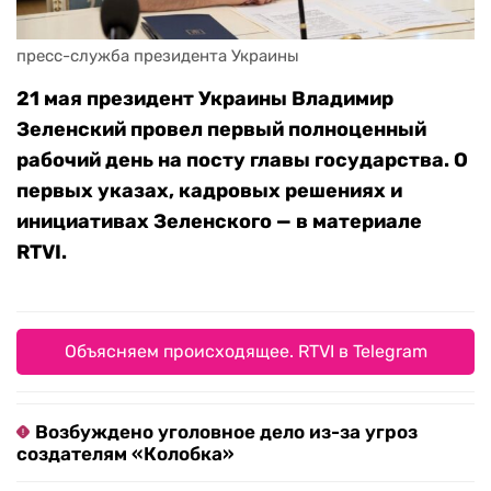
пресс-служба президента Украины
21 мая президент Украины Владимир
Зеленский провел первый полноценный
рабочий день на посту главы государства. О
первых указах, кадровых решениях и
инициативах Зеленского — в материале
RTVI.
Объясняем происходящее. RTVI в Telegram
Возбуждено уголовное дело из-за угроз
создателям «Колобка»