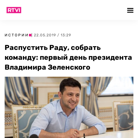
ИСТОРИИ
| 22.05.2019 / 13:29
Распустить Раду, собрать
команду: первый день президента
Владимира Зеленского