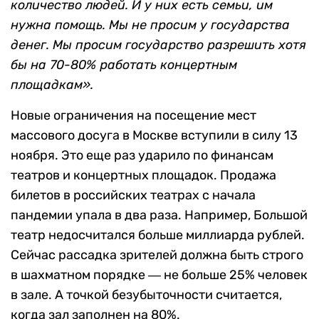
количество людей. И у них есть семьи, им
нужна помощь. Мы не просим у государства
денег. Мы просим государство разрешить хотя
бы на 70-80% работать концертным
площадкам».
Новые ограничения на посещение мест
массового досуга в Москве вступили в силу 13
ноября. Это еще раз ударило по финансам
театров и концертных площадок. Продажа
билетов в российских театрах с начала
пандемии упала в два раза. Например, Большой
театр недосчитался больше миллиарда рублей.
Сейчас рассадка зрителей должна быть строго
в шахматном порядке ― не больше 25% человек
в зале. А точкой безубыточности считается,
когда зал заполнен на 80%.