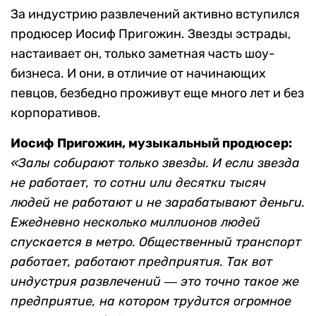
За индустрию развлечений активно вступился
продюсер Иосиф Пригожин. Звезды эстрады,
настаивает он, только заметная часть шоу-
бизнеса. И они, в отличие от начинающих
певцов, безбедно проживут еще много лет и без
корпоративов.
Иосиф Пригожин, музыкальный продюсер:
«Залы собирают только звезды. И если звезда
не работает, то сотни или десятки тысяч
людей не работают и не зарабатывают деньги.
Ежедневно несколько миллионов людей
спускается в метро. Общественный транспорт
работает, работают предприятия. Так вот
индустрия развлечений ― это точно такое же
предприятие, на котором трудится огромное