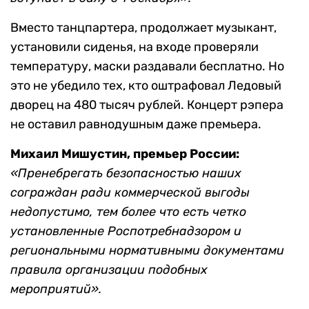
Вместо танцпартера, продолжает музыкант,
установили сиденья, на входе проверяли
температуру, маски раздавали бесплатно. Но
это не убедило тех, кто оштрафовал Ледовый
дворец на 480 тысяч рублей. Концерт рэпера
не оставил равнодушным даже премьера.
Михаил Мишустин, премьер России:
«Пренебрегать безопасностью наших
сограждан ради коммерческой выгоды
недопустимо, тем более что есть четко
установленные Роспотребнадзором и
региональными нормативными документами
правила организации подобных
мероприятий».