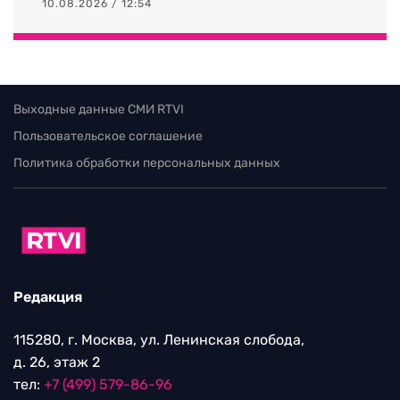
10.08.2026 / 12:54
Выходные данные СМИ RTVI
Пользовательское соглашение
Политика обработки персональных данных
Редакция
115280, г. Москва, ул. Ленинская слобода,
д. 26, этаж 2
тел:
+7 (499) 579-86-96