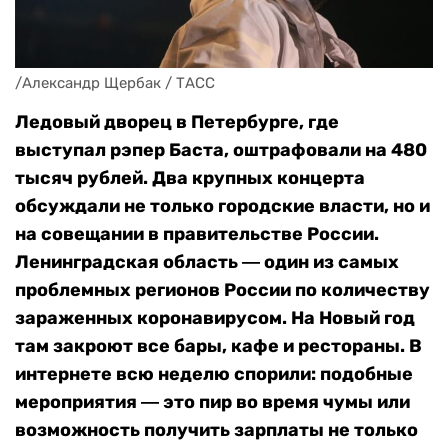
/Александр Щербак / ТАСС
Ледовый дворец в Петербурге, где
выступал рэпер Баста, оштрафовали на 480
тысяч рублей. Два крупных концерта
обсуждали не только городские власти, но и
на совещании в правительстве России.
Ленинградская область ― один из самых
проблемных регионов России по количеству
зараженных коронавирусом. На Новый год
там закроют все бары, кафе и рестораны. В
интернете всю неделю спорили: подобные
мероприятия ― это пир во время чумы или
возможность получить зарплаты не только