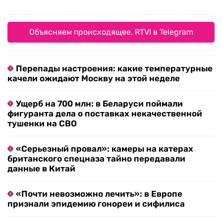
Объясняем происходящее. RTVI в Telegram
Перепады настроения: какие температурные
качели ожидают Москву на этой неделе
Ущерб на 700 млн: в Беларуси поймали
фигуранта дела о поставках некачественной
тушенки на СВО
«Серьезный провал»: камеры на катерах
британского спецназа тайно передавали
данные в Китай
«Почти невозможно лечить»: в Европе
признали эпидемию гонореи и сифилиса