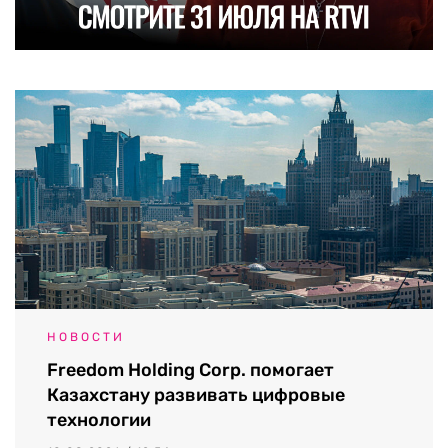
НОВОСТИ
Freedom Holding Corp. помогает
Казахстану развивать цифровые
технологии