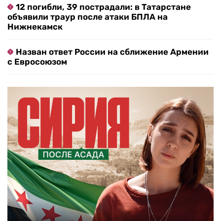
12 погибли, 39 пострадали: в Татарстане
объявили траур после атаки БПЛА на
Нижнекамск
Назван ответ России на сближение Армении
с Евросоюзом