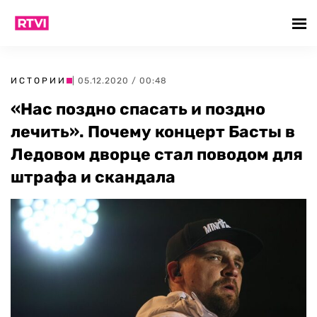
ИСТОРИИ
| 05.12.2020 / 00:48
«Нас поздно спасать и поздно
лечить». Почему концерт Басты в
Ледовом дворце стал поводом для
штрафа и скандала