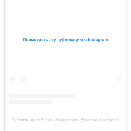
Посмотреть эту публикацию в Instagram
Публикация от Василий Вакуленко (@bastaakanoggano)