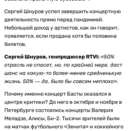
Сергей Шнуров успел завершить концертную
деятельность прямо перед пандемией.
Небольшой доход у артистов, как он говорит,
появляется, если продана хотя бы половина
билетов.
Сергей Шнуров, генпродюсер RTVI:
«50%
отрасль не спасет, но, по крайней мере, даст
шанс на какую-то более-менее средненькую
жизнь. 50% ― да, было бы совсем неплохо».
Почему именно концерт Басты оказался в
центре критики? До него в октябре и ноябре в
Петербурге состоялись концерты Валерия
Меладзе, Алисы, Би-2. Тысячи зрителей были
на матчах футбольного «Зенита» и хоккейного