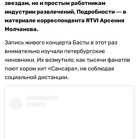
звездам, но и простым работникам
индустрии развлечений. Подробности ― в
материале корреспондента RTVI Арсения
Молчанова.
Запись живого концерта Басты в этот раз
внимательно изучали петербургские
чиновники. Их возмутило, как тысячи фанатов
поют хором хит «Сансара», не соблюдая
социальной дистанции.