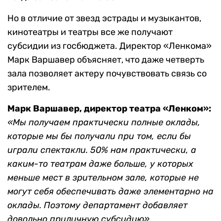
Но в отличие от звезд эстрады и музыкантов,
кинотеатры и театры все же получают
субсидии из госбюджета. Директор «Ленкома»
Марк Варшавер объясняет, что даже четверть
зала позволяет актеру почувствовать связь со
зрителем.
Марк Варшавер, директор театра «Ленком»:
«Мы получаем практически полные оклады,
которые мы бы получали при том, если бы
играли спектакли. 50% нам практически, а
каким-то театрам даже больше, у которых
меньше мест в зрительном зале, которые не
могут себя обеспечивать даже элементарно на
оклады. Поэтому департамент добавляет
довольно приличную субсидию».