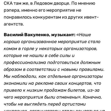
СКА там же, в Ледовом дворце. По мнению
рэпера, именно его мероприятие не
понравилось конкурентам из других ивент-
агентств.
Василий Вакуленко, музыкант:
«Наше
хорошо организованное мероприятие стало
комом в горле у некоторых организаторов,
которые не нашли в себе силы и
профессионализма подготовиться должным
образом в соответствии с новыми правилами.
Мы наблюдали, как отдельные организаторы
экономили на рекламе своих концертов, что
привело к низким продажам билетов, из-за
чего мероприятия были отменены». Конечно,
чтобы не выглядеть перед артистами