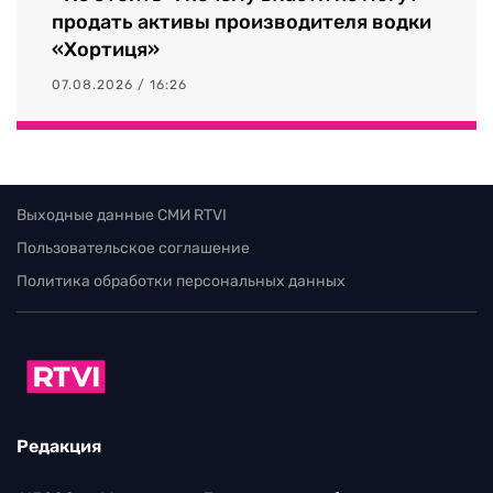
продать активы производителя водки
«Хортиця»
07.08.2026 / 16:26
Выходные данные СМИ RTVI
Пользовательское соглашение
Политика обработки персональных данных
Редакция