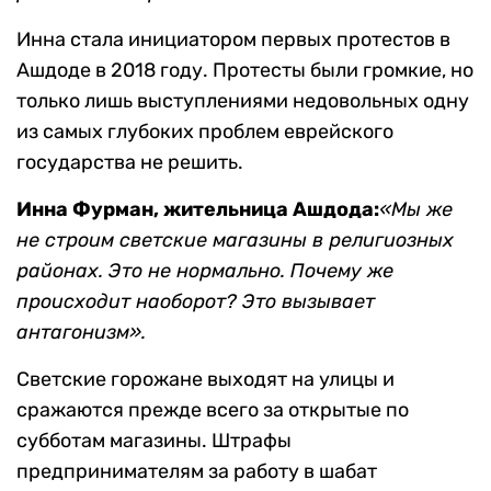
Инна стала инициатором первых протестов в
Ашдоде в 2018 году. Протесты были громкие, но
только лишь выступлениями недовольных одну
из самых глубоких проблем еврейского
государства не решить.
Инна Фурман, жительница Ашдода:
«Мы же
не строим светские магазины в религиозных
районах. Это не нормально. Почему же
происходит наоборот? Это вызывает
антагонизм».
Светские горожане выходят на улицы и
сражаются прежде всего за открытые по
субботам магазины. Штрафы
предпринимателям за работу в шабат