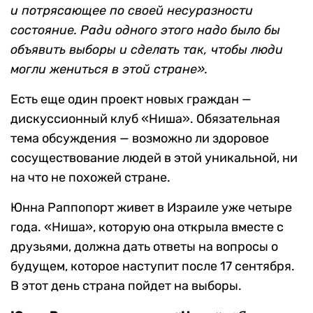
и потрясающее по своей несуразности
состояние. Ради одного этого надо было бы
объявить выборы и сделать так, чтобы люди
могли жениться в этой стране».
Есть еще один проект новых граждан —
дискуссионный клуб «Ниша». Обязательная
тема обсуждения — возможно ли здоровое
сосуществование людей в этой уникальной, ни
на что не похожей стране.
Юнна Раппопорт живет в Израиле уже четыре
года. «Ниша», которую она открыла вместе с
друзьями, должна дать ответы на вопросы о
будущем, которое наступит после 17 сентября.
В этот день страна пойдет на выборы.