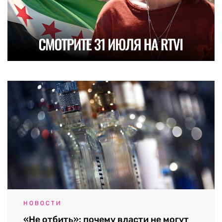
НОВОСТИ
«Не отбить»: почему власти не могут