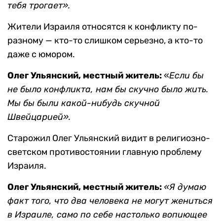
тебя трогает».
Жители Израиля относятся к конфликту по-
разному — кто-то слишком серьезно, а кто-то
даже с юмором.
Олег Ульянский, местный житель:
«
Если бы
не было конфликта, нам бы скучно было жить.
Мы бы были какой-нибудь скучной
Швейцарией».
Старожил Олег Ульянский видит в религиозно-
светском противостоянии главную проблему
Израиля.
Олег Ульянский, местный житель:
«Я думаю
факт того, что два человека не могут жениться
в Израиле, само по себе настолько вопиющее