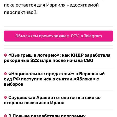
пока остается для Израиля недосягаемой
перспективой.
Объясняем происходящее. RTVI в Telegram
«Выигрыш в лотерею»: как КНДР заработала
рекордные $22 млрд после начала СВО
«Национальные предатели»: в Верховный
суд РФ поступил иск о снятии «Яблока» с
выборов
Саудовская Аравия готовится к атаке со
стороны союзников Ирана
В Польше разработали программу