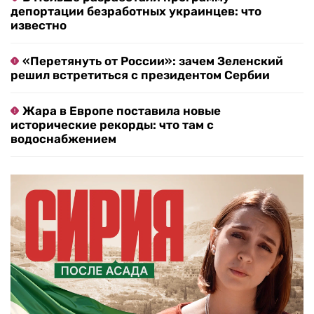
депортации безработных украинцев: что
известно
«Перетянуть от России»: зачем Зеленский
решил встретиться с президентом Сербии
Жара в Европе поставила новые
исторические рекорды: что там с
водоснабжением