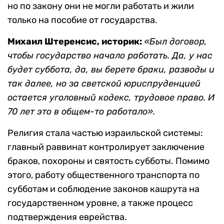
но по закону они не могли работать и жили
только на пособие от государства.
Михаил Штеренсис, историк:
«Был договор,
чтобы государство начало работать. Да, у нас
будет суббота, да, вы берете браки, разводы и
так далее, но за светской юриспруденцией
остается уголовный кодекс, трудовое право. И
70 лет это в общем-то работало».
Религия стала частью израильской системы:
главный раввинат контролирует заключение
браков, похороны и святость субботы. Помимо
этого, работу общественного транспорта по
субботам и соблюдение законов кашрута на
государственном уровне, а также процесс
подтверждения еврейства.