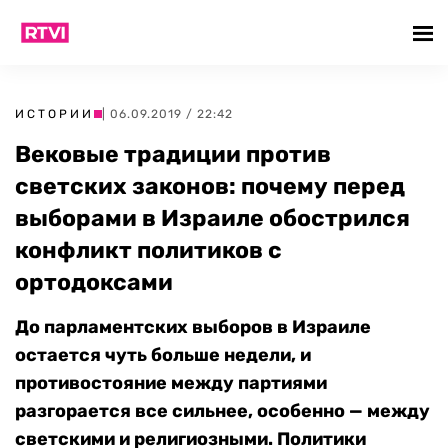
ИСТОРИИ
| 06.09.2019 / 22:42
Вековые традиции против
светских законов: почему перед
выборами в Израиле обострился
конфликт политиков с
ортодоксами
До парламентских выборов в Израиле
остается чуть больше недели, и
противостояние между партиями
разгорается все сильнее, особенно — между
светскими и религиозными. Политики