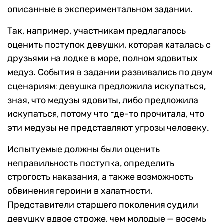
описанные в экспериментальном задании.
Так, например, участникам предлагалось
оценить поступок девушки, которая каталась с
друзьями на лодке в море, полном ядовитых
медуз. События в задании развивались по двум
сценариям: девушка предложила искупаться,
зная, что медузы ядовиты, либо предложила
искупаться, потому что где-то прочитала, что
эти медузы не представляют угрозы человеку.
Испытуемые должны были оценить
неправильность поступка, определить
строгость наказания, а также возможность
обвинения героини в халатности.
Представители старшего поколения судили
девушку вдвое строже, чем молодые — восемь