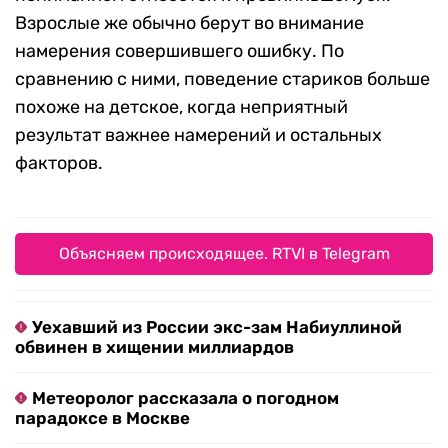
Взрослые же обычно берут во внимание
намерения совершившего ошибку. По
сравнению с ними, поведение стариков больше
похоже на детское, когда неприятный
результат важнее намерений и остальных
факторов.
Объясняем происходящее. RTVI в Telegram
Уехавший из России экс-зам Набиуллиной
обвинен в хищении миллиардов
Метеоролог рассказала о погодном
парадоксе в Москве