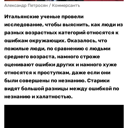
Александр Петросян / Коммерсантъ
Итальянские ученые провели
исследование, чтобы выяснить, как люди из
разных возрастных категорий относятся к
ошибкам окружающих. Оказалось, что
пожилые люди, по сравнению с людьми
среднего возраста, намного строже
оценивают ошибки других и намного хуже
относятся к проступкам, даже если они
были совершены по незнанию. Старики
видят большой разницы между ошибкой по
незнанию и халатностью.