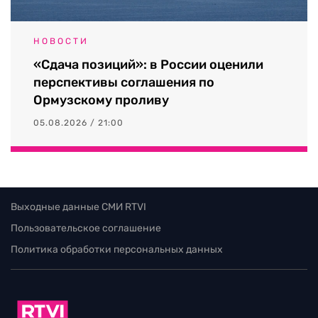
НОВОСТИ
«Сдача позиций»: в России оценили
перспективы соглашения по
Ормузскому проливу
05.08.2026 / 21:00
Выходные данные СМИ RTVI
Пользовательское соглашение
Политика обработки персональных данных