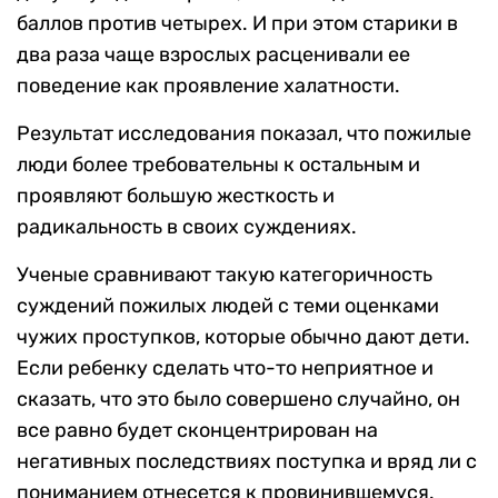
баллов против четырех. И при этом старики в
два раза чаще взрослых расценивали ее
поведение как проявление халатности.
Результат исследования показал, что пожилые
люди более требовательны к остальным и
проявляют большую жесткость и
радикальность в своих суждениях.
Ученые сравнивают такую категоричность
суждений пожилых людей с теми оценками
чужих проступков, которые обычно дают дети.
Если ребенку сделать что-то неприятное и
сказать, что это было совершено случайно, он
все равно будет сконцентрирован на
негативных последствиях поступка и вряд ли с
пониманием отнесется к провинившемуся.