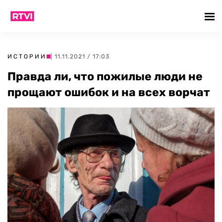
ИСТОРИИ
| 11.11.2021 / 17:03
Правда ли, что пожилые люди не
прощают ошибок и на всех ворчат