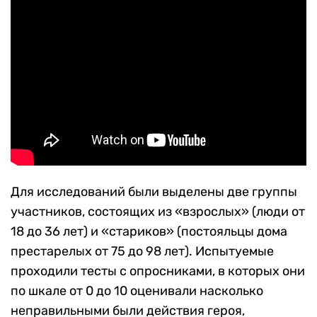
Для исследований были выделены две группы
участников, состоящих из «взрослых» (люди от
18 до 36 лет) и «стариков» (постояльцы дома
престарелых от 75 до 98 лет). Испытуемые
проходили тесты с опросниками, в которых они
по шкале от 0 до 10 оценивали насколько
неправильными были действия героя,