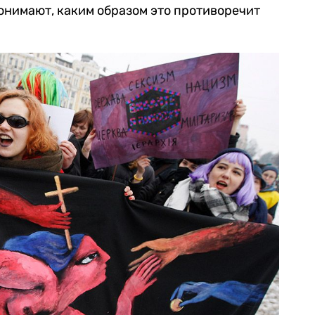
понимают, каким образом это противоречит