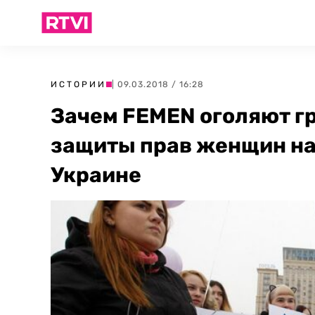
ИСТОРИИ
| 09.03.2018 / 16:28
Зачем FEMEN оголяют г
защиты прав женщин на
Украине