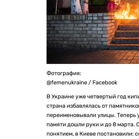
Фотография:
@femenukraine / Facebook
В Украине уже четвертый год кип
страна избавлялась от памятнико
переименовывали улицы. Теперь 
памяти дошли руки и до 8 марта.
понятием, в Киеве постановили: с