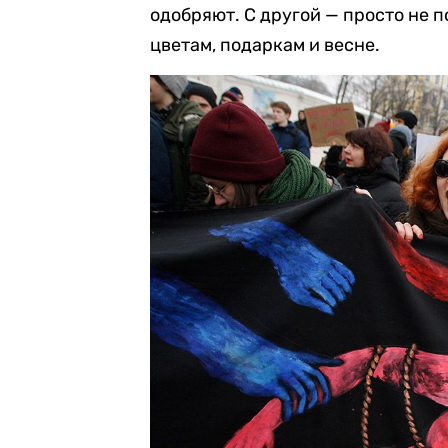
одобряют. С другой — просто не 
цветам, подаркам и весне.