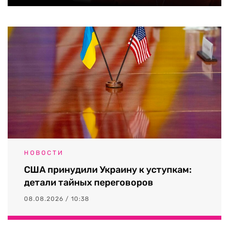
НОВОСТИ
США принудили Украину к уступкам:
детали тайных переговоров
08.08.2026 / 10:38