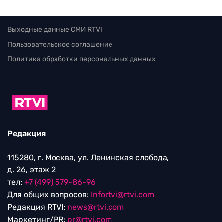
Выходные данные СМИ RTVI
Пользовательское соглашение
Политика обработки персональных данных
Редакция
115280, г. Москва, ул. Ленинская слобода,
д. 26, этаж 2
тел:
+7 (499) 579-86-96
Для общих вопросов:
Infortvi@rtvi.com
Редакция RTVI:
news@rtvi.com
Маркетинг/PR:
pr@rtvi.com