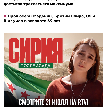
достигли трехлетнего максимума
Продюсеры Мадонны, Бритни Спирс, U2 и
Blur умер в возрасте 69 лет