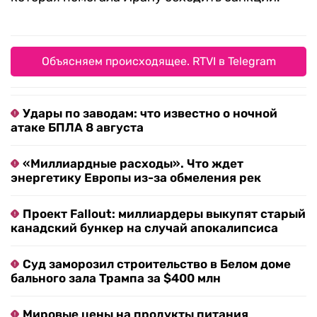
Объясняем происходящее. RTVI в Telegram
Удары по заводам: что известно о ночной
атаке БПЛА 8 августа
«Миллиардные расходы». Что ждет
энергетику Европы из-за обмеления рек
Проект Fallout: миллиардеры выкупят старый
канадский бункер на случай апокалипсиса
Суд заморозил строительство в Белом доме
бального зала Трампа за $400 млн
Мировые цены на продукты питания