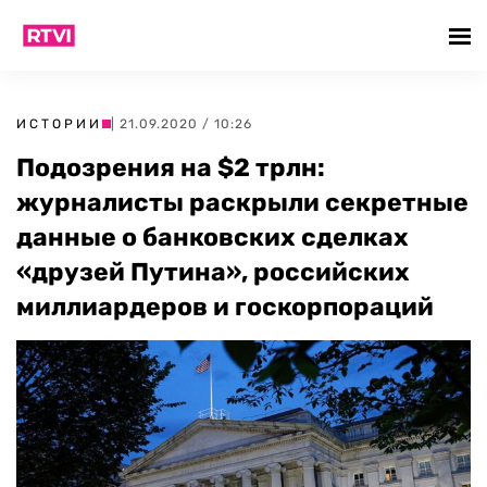
ИСТОРИИ
| 21.09.2020 / 10:26
Подозрения на $2 трлн:
журналисты раскрыли секретные
данные о банковских сделках
«друзей Путина», российских
миллиардеров и госкорпораций