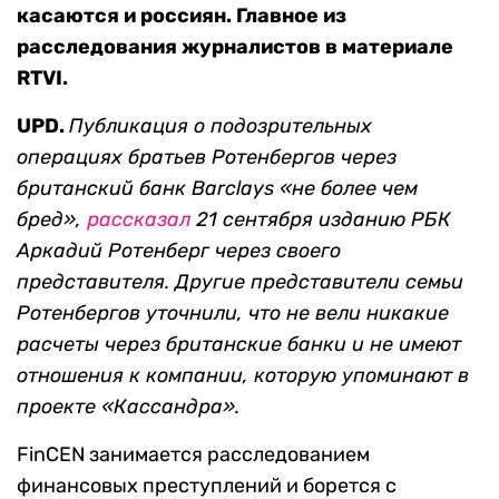
касаются и россиян. Главное из
расследования журналистов в материале
RTVI.
UPD.
Публикация о подозрительных
операциях братьев Ротенбергов через
британский банк
Barclays «не более чем
бред»,
рассказал
21 сентября изданию РБК
Аркадий Ротенберг через своего
представителя. Другие представители семьи
Ротенбергов уточнили, что не вели никакие
расчеты через британские банки и не имеют
отношения к компании, которую упоминают в
проекте «Кассандра».
FinCEN занимается расследованием
финансовых преступлений и борется с