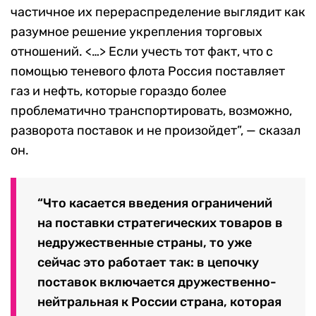
частичное их перераспределение выглядит как
разумное решение укрепления торговых
отношений. <…> Если учесть тот факт, что с
помощью теневого флота Россия поставляет
газ и нефть, которые гораздо более
проблематично транспортировать, возможно,
разворота поставок и не произойдет”, — сказал
он.
“Что касается введения ограничений
на поставки стратегических товаров в
недружественные страны, то уже
сейчас это работает так: в цепочку
поставок включается дружественно-
нейтральная к России страна, которая