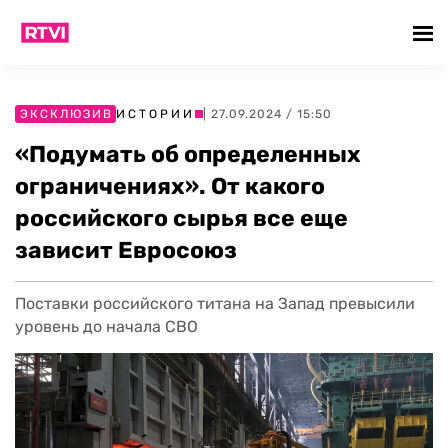
ЭКСКЛЮЗИВ
ИСТОРИИ
| 27.09.2024 / 15:50
«Подумать об определенных
ограничениях». От какого
российского сырья все еще
зависит Евросоюз
Поставки российского титана на Запад превысили
уровень до начала СВО