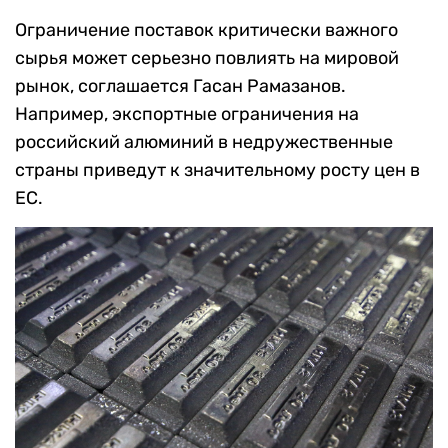
Ограничение поставок критически важного
сырья может серьезно повлиять на мировой
рынок, соглашается Гасан Рамазанов.
Например, экспортные ограничения на
российский алюминий в недружественные
страны приведут к значительному росту цен в
ЕС.