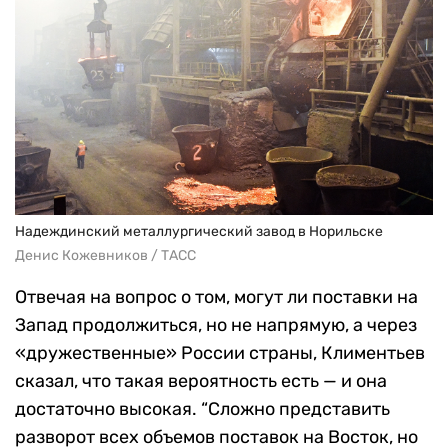
Надеждинский металлургический завод в Норильске
Денис Кожевников / ТАСС
Отвечая на вопрос о том, могут ли поставки на
Запад продолжиться, но не напрямую, а через
«дружественные» России страны, Климентьев
сказал, что такая вероятность есть — и она
достаточно высокая. “Сложно представить
разворот всех объемов поставок на Восток, но