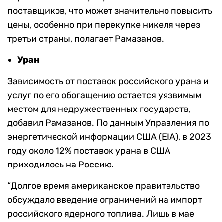
поставщиков, что может значительно повысить
цены, особенно при перекупке никеля через
третьи страны, полагает Рамазанов.
Уран
Зависимость от поставок российского урана и
услуг по его обогащению остается уязвимым
местом для недружественных государств,
добавил Рамазанов. По данным Управления по
энергетической информации США (EIA), в 2023
году около 12% поставок урана в США
приходилось на Россию.
“Долгое время американское правительство
обсуждало введение ограничений на импорт
российского ядерного топлива. Лишь в мае