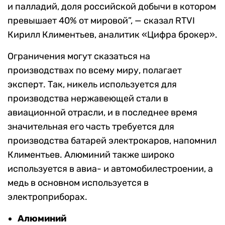
и палладий, доля российской добычи в котором
превышает 40% от мировой”, — сказал RTVI
Кирилл Климентьев, аналитик «Цифра брокер».
Ограничения могут сказаться на
производствах по всему миру, полагает
эксперт. Так, никель используется для
производства нержавеющей стали в
авиационной отрасли, и в последнее время
значительная его часть требуется для
производства батарей электрокаров, напомнил
Климентьев. Алюминий также широко
используется в авиа- и автомобилестроении, а
медь в основном используется в
электроприборах.
Алюминий