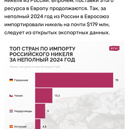
никеля из России. Впрочем, поставки этого
ресурса в Европу продолжаются. Так, за
неполный 2024 год из России в Евросоюз
импортировали никель на почти $179 млн,
следует из открытых экспортных данных.