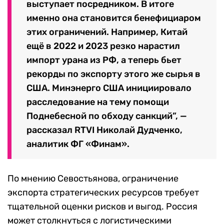
выступает посредником. В итоге
именно она становится бенефициаром
этих ограничений. Например, Китай
ещё в 2022 и 2023 резко нарастил
импорт урана из РФ, а теперь бьет
рекорды по экспорту этого же сырья в
США. Минэнерго США инициировало
расследование на тему помощи
Поднебесной по обходу санкций”, —
рассказал RTVI Николай Дудченко,
аналитик ФГ «Финам».
По мнению Севостьянова, ограничение
экспорта стратегических ресурсов требует
тщательной оценки рисков и выгод. Россия
может столкнуться с логистическими