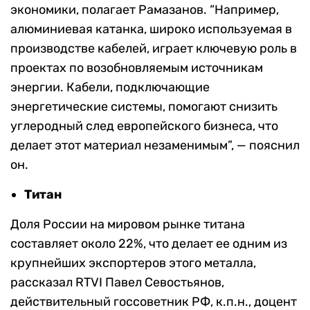
экономики, полагает Рамазанов. “Например,
алюминиевая катанка, широко используемая в
производстве кабелей, играет ключевую роль в
проектах по возобновляемым источникам
энергии. Кабели, подключающие
энергетические системы, помогают снизить
углеродный след европейского бизнеса, что
делает этот материал незаменимым”, — пояснил
он.
Титан
Доля России на мировом рынке титана
составляет около 22%, что делает ее одним из
крупнейших экспортеров этого металла,
рассказал RTVI Павел Севостьянов,
действительный госсоветник РФ, к.п.н., доцент