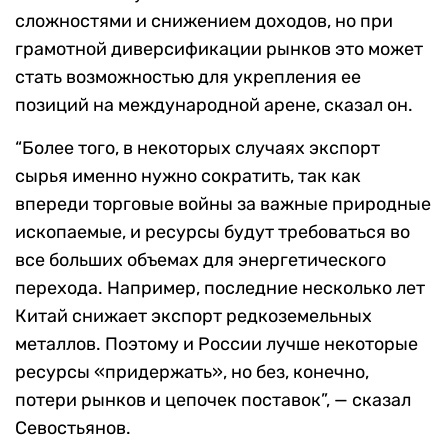
сложностями и снижением доходов, но при
грамотной диверсификации рынков это может
стать возможностью для укрепления ее
позиций на международной арене, сказал он.
“Более того, в некоторых случаях экспорт
сырья именно нужно сократить, так как
впереди торговые войны за важные природные
ископаемые, и ресурсы будут требоваться во
все больших объемах для энергетического
перехода. Например, последние несколько лет
Китай снижает экспорт редкоземельных
металлов. Поэтому и России лучше некоторые
ресурсы «придержать», но без, конечно,
потери рынков и цепочек поставок”, — сказал
Севостьянов.