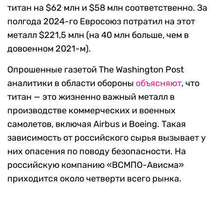
титан на $62 млн и $58 млн соответственно. За
полгода 2024-го Евросоюз потратил на этот
металл $221,5 млн (на 40 млн больше, чем в
довоенном 2021-м).
Опрошенные газетой The Washington Post
аналитики в области обороны
объясняют
, что
титан — это жизненно важный металл в
производстве коммерческих и военных
самолетов, включая Airbus и Boeing. Такая
зависимость от российского сырья вызывает у
них опасения по поводу безопасности. На
российскую компанию «ВСМПО-Ависма»
приходится около четверти всего рынка.