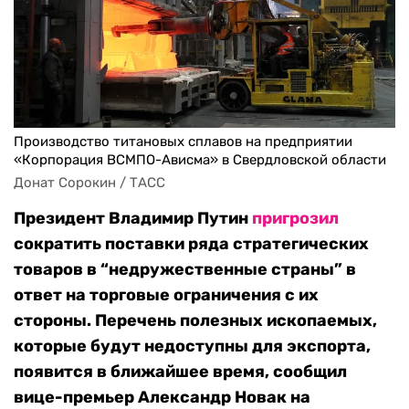
Производство титановых сплавов на предприятии
«Корпорация ВСМПО-Ависма» в Свердловской области
Донат Сорокин / ТАСС
Президент Владимир Путин
пригрозил
сократить поставки ряда стратегических
товаров в “недружественные страны” в
ответ на торговые ограничения с их
стороны. Перечень полезных ископаемых,
которые будут недоступны для экспорта,
появится в ближайшее время, сообщил
вице-премьер Александр Новак на