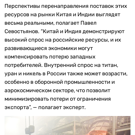
Перспективы перенаправления поставок этих
ресурсов на рынки Китая и Индии выглядят
весьма реальными, полагает Павел
Севостьянов. “Китай и Индия демонстрируют
высокий спрос на российские ресурсы, и их
развивающиеся экономики могут
компенсировать потерю западных
потребителей. Внутренний спрос на титан,
уран и никель в России также может возрасти,
особенно в оборонной промышленности и
аэрокосмическом секторе, что позволит
минимизировать потери от ограничения
экспорта”, — полагает эксперт.