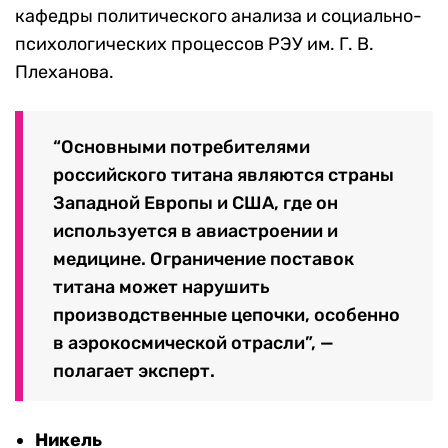
кафедры политического анализа и социально-
психологических процессов РЭУ им. Г. В.
Плеханова.
“Основными потребителями
российского титана являются страны
Западной Европы и США, где он
используется в авиастроении и
медицине. Ограничение поставок
титана может нарушить
производственные цепочки, особенно
в аэрокосмической отрасли”, —
полагает эксперт.
Никель