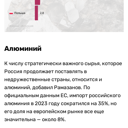
Алюминий
К числу стратегически важного сырья, которое
Россия продолжает поставлять в
недружественные страны, относится и
алюминий, добавил Рамазанов. По
официальным данным ЕС, импорт российского
алюминия в 2023 году сократился на 35%, но
его доля на европейском рынке все еще
значительна — около 8%.