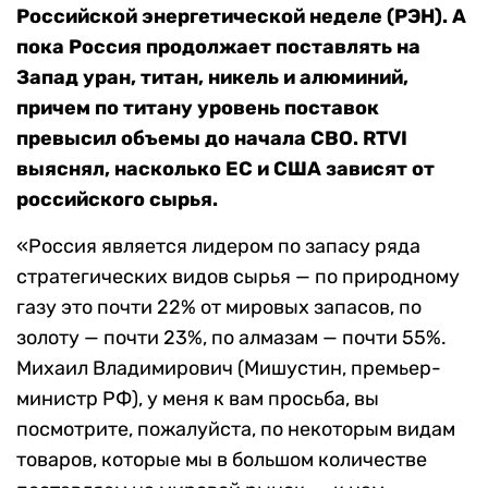
Российской энергетической неделе (РЭН). А
пока Россия продолжает поставлять на
Запад уран, титан, никель и алюминий,
причем по титану уровень поставок
превысил объемы до начала СВО. RTVI
выяснял, насколько ЕС и США зависят от
российского сырья.
«Россия является лидером по запасу ряда
стратегических видов сырья — по природному
газу это почти 22% от мировых запасов, по
золоту — почти 23%, по алмазам — почти 55%.
Михаил Владимирович (Мишустин, премьер-
министр РФ), у меня к вам просьба, вы
посмотрите, пожалуйста, по некоторым видам
товаров, которые мы в большом количестве