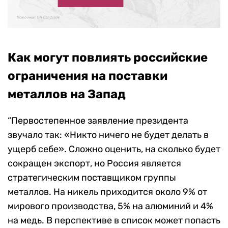
Как могут повлиять российские
ограничения на поставки
металлов на Запад
“Первостепенное заявление президента
звучало так: «Никто ничего не будет делать в
ущерб себе». Сложно оценить, на сколько будет
сокращен экспорт, но Россия является
стратегическим поставщиком группы
металлов. На никель приходится около 9% от
мирового производства, 5% на алюминий и 4%
на медь. В перспективе в список может попасть