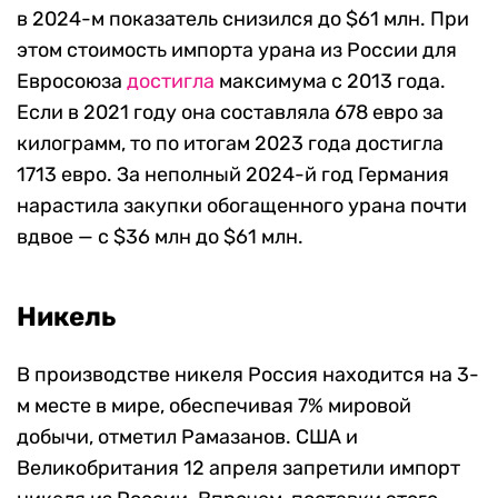
в 2024-м показатель снизился до $61 млн. При
этом стоимость импорта урана из России для
Евросоюза
достигла
максимума с 2013 года.
Если в 2021 году она составляла 678 евро за
килограмм, то по итогам 2023 года достигла
1713 евро. За неполный 2024-й год Германия
нарастила закупки обогащенного урана почти
вдвое — с $36 млн до $61 млн.
Никель
В производстве никеля Россия находится на 3-
м месте в мире, обеспечивая 7% мировой
добычи, отметил Рамазанов. США и
Великобритания 12 апреля запретили импорт