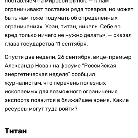
поставляем на мировой рынок, — к нам
ограничивают поставки ряда товаров, но может
быть нам тоже подумать об определенных
ограничениях. Уран, титан, никель. Себе во
вред только ничего не нужно делать», — сказал
глава государства 11 сентября.
Спустя две недели, 26 сентября, вице-премьер
Александр Новак на форуме “Российская
энергетическая неделя” сообщил
журналистам, что перечень полезных
ископаемых для возможного ограничения
экспорта появится в ближайшее время. Какие
ресурсы могут туда войти?
Титан