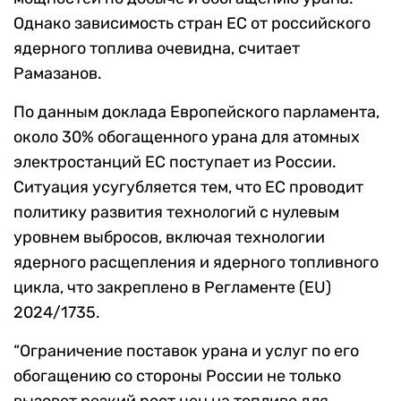
Однако зависимость стран ЕС от российского
ядерного топлива очевидна, считает
Рамазанов.
По данным доклада Европейского парламента,
около 30% обогащенного урана для атомных
электростанций ЕС поступает из России.
Ситуация усугубляется тем, что ЕС проводит
политику развития технологий с нулевым
уровнем выбросов, включая технологии
ядерного расщепления и ядерного топливного
цикла, что закреплено в Регламенте (EU)
2024/1735.
“Ограничение поставок урана и услуг по его
обогащению со стороны России не только
вызовет резкий рост цен на топливо для