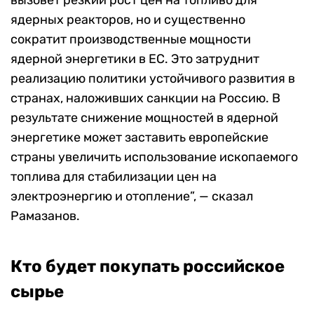
ядерных реакторов, но и существенно
сократит производственные мощности
ядерной энергетики в ЕС. Это затруднит
реализацию политики устойчивого развития в
странах, наложивших санкции на Россию. В
результате снижение мощностей в ядерной
энергетике может заставить европейские
страны увеличить использование ископаемого
топлива для стабилизации цен на
электроэнергию и отопление”, — сказал
Рамазанов.
Кто будет покупать российское
сырье