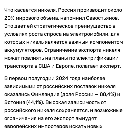
Что касается никеля, Россия производит около
20% мирового объема, напомнил Севостьянов.
Это дает ей стратегическое преимущество в
условиях роста спроса на электромобили, для
которых никель является важным компонентом
аккумуляторов. Ограничение экспорта никеля
может повлиять на планы по электрификации
транспорта в США и Европе, полагает эксперт.
В первом полугодии 2024 года наиболее
зависимыми от российских поставок никеля
оказались Финляндия (доля России — 88,4%) и
Эстония (44,1%). Высокая зависимость от
российского никеля сохраняется, и возможные
ограничения на его экспорт вынудят
европейских импортеров искать новых