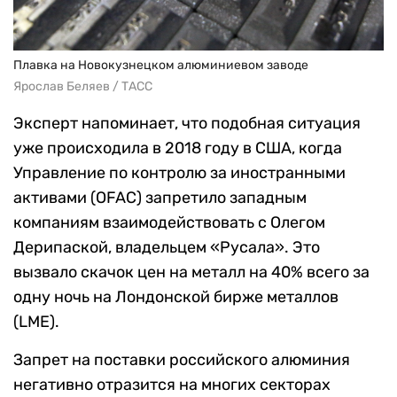
Плавка на Новокузнецком алюминиевом заводе
Ярослав Беляев / ТАСС
Эксперт напоминает, что подобная ситуация
уже происходила в 2018 году в США, когда
Управление по контролю за иностранными
активами (OFAC) запретило западным
компаниям взаимодействовать с Олегом
Дерипаской, владельцем «Русала». Это
вызвало скачок цен на металл на 40% всего за
одну ночь на Лондонской бирже металлов
(LME).
Запрет на поставки российского алюминия
негативно отразится на многих секторах