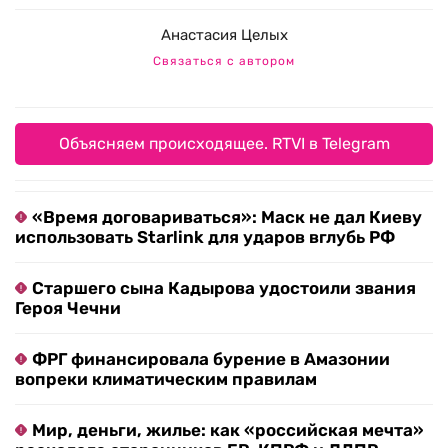
Анастасия Целых
Связаться с автором
Объясняем происходящее. RTVI в Telegram
«Время договариваться»: Маск не дал Киеву
использовать Starlink для ударов вглубь РФ
Старшего сына Кадырова удостоили звания
Героя Чечни
ФРГ финансировала бурение в Амазонии
вопреки климатическим правилам
Мир, деньги, жилье: как «российская мечта»