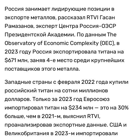
Россия занимает лидирующие позиции в
экспорте металлов, рассказал RTVI Гасан
Рамазанов, эксперт Центра Россия-ОЭСР
Президентской Академии. По данным The
Observatory of Economic Complexity (OEC), в
2023 году Россия экспортировала титана на
$671 млн, заняв 4-е место среди крупнейших
поставщиков этого металла.
Западные страны с февраля 2022 года купили
российский титан на сотни миллионов
долларов. Только за 2023 год Евросоюз
импортировал титан на $234 млн — это на 30%
больше, чем в 2021-м, выяснил RTVI,
проанализировав экспортные данные. США и
Великобритания в 2023-м импортировали