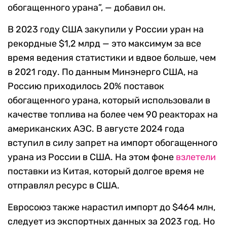
обогащенного урана”, — добавил он.
В 2023 году США закупили у России уран на
рекордные $1,2 млрд — это максимум за все
время ведения статистики и вдвое больше, чем
в 2021 году. По данным Минэнерго США, на
Россию приходилось 20% поставок
обогащенного урана, который использовали в
качестве топлива на более чем 90 реакторах на
американских АЭС. В августе 2024 года
вступил в силу запрет на импорт обогащенного
урана из России в США. На этом фоне
взлетели
поставки из Китая, который долгое время не
отправлял ресурс в США.
Евросоюз также нарастил импорт до $464 млн,
следует из экспортных данных за 2023 год. Но