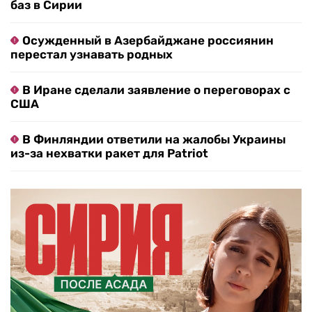
баз в Сирии
Осужденный в Азербайджане россиянин
перестал узнавать родных
В Иране сделали заявление о переговорах с
США
В Финляндии ответили на жалобы Украины
из-за нехватки ракет для Patriot