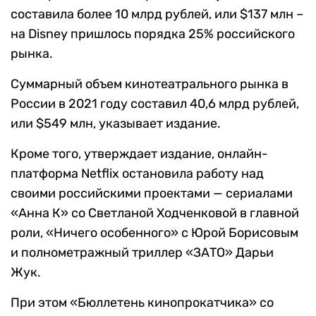
составила более 10 млрд рублей, или $137 млн –
на Disney пришлось порядка 25% российского
рынка.
Суммарный объем кинотеатрального рынка в
России в 2021 году составил 40,6 млрд рублей,
или $549 млн, указывает издание.
Кроме того, утверждает издание, онлайн-
платформа Netflix остановила работу над
своими российскими проектами — сериалами
«Анна К» со Светланой Ходченковой в главной
роли, «Ничего особенного» с Юрой Борисовым
и полнометражный триллер «ЗАТО» Дарьи
Жук.
При этом «Бюллетень кинопрокатчика» со