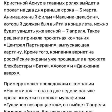
Кристиной Асмус в главных ролях выйдет в
прокат на два дня раньше срока — 3 марта.
Анимационный фильм «Мальчик-дельфин»,
который должен был выйти в конце лета, можно
будет увидеть уже весной — 7 апреля. Такое
решение приняла прокатная компания
«Централ Партнершип», выпускающая
картину. Кроме того, компания вернет на
российские экраны уже прошедшие в прокате
блокбастеры «Батя», «Холоп» и «Движение
вверх».
Примеру коллег последовали в компании
«Наше кино» — она на две недели раньше
срока выпустит в прокат мультфильм
«Гулливер возвращается», он выйдет 7 апреля.
Комедия «Артек. Большое путешествие»