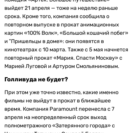
выйдет 21 апреля — тоже на неделю раньше
срока. Кроме того, компания сообщила о
повторном выпуске в прокат анимационных
картин «100% Волк», «Большой кошачий побег»
и ”Пришельцы в доме»: они появятся в
кинотеатрах с 10 марта. Также с 5 мая начнется
повторный прокат «Мария. Спасти Москву» с
Марией Луговой и Артуром Смольяниновым.
Голливуда не будет?
При этом уже точно известно, какие именно
фильмы не выйдут в прокат в ближайшее
время. Компания Paramount перенесла с 7
апреля на неопределенный срок выход
полнометражного «Затерянного города» с