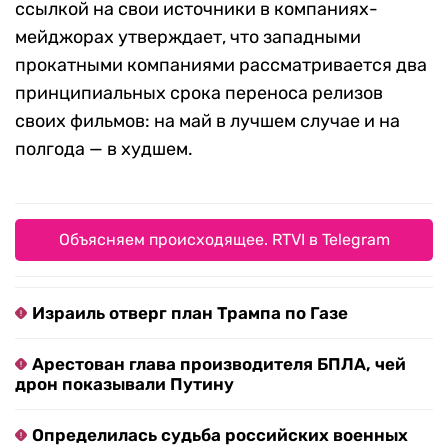
ссылкой на свои источники в компаниях-
мейджорах утверждает, что западными
прокатными компаниями рассматривается два
принципиальных срока переноса релизов
своих фильмов: на май в лучшем случае и на
полгода — в худшем.
Объясняем происходящее. RTVI в Telegram
Израиль отверг план Трампа по Газе
Арестован глава производителя БПЛА, чей
дрон показывали Путину
Определилась судьба российских военных