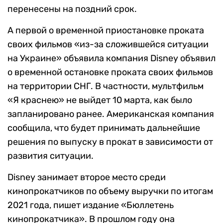
перенесены на поздний срок.
А первой о временной приостановке проката
своих фильмов «из-за сложившейся ситуации
на Украине» объявила компания Disney объявил
о временной остановке проката своих фильмов
на территории СНГ. В частности, мультфильм
«Я краснею» не выйдет 10 марта, как было
запланировано ранее. Американская компания
сообщила, что будет принимать дальнейшие
решения по выпуску в прокат в зависимости от
развития ситуации.
Disney занимает второе место среди
кинопрокатчиков по объему выручки по итогам
2021 года, пишет издание «Бюллетень
кинопрокатчика». В прошлом году она