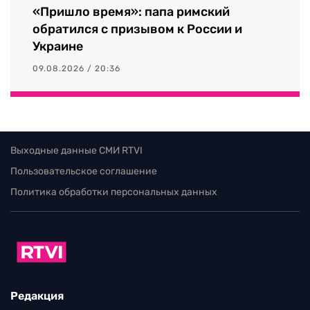
«Пришло время»: папа римский
обратился с призывом к России и
Украине
09.08.2026 / 20:36
Выходные данные СМИ RTVI
Пользовательское соглашение
Политика обработки персональных данных
Редакция