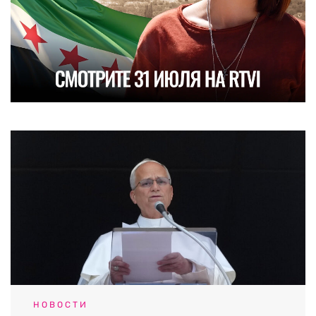
НОВОСТИ