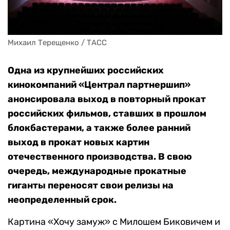
Михаил Терещенко / ТАСС
Одна из крупнейших российских
кинокомпаний «Централ партнершип»
анонсировала выход в повторный прокат
российских фильмов, ставших в прошлом
блокбастерами, а также более ранний
выход в прокат новых картин
отечественного производства. В свою
очередь, международные прокатные
гиганты переносят свои релизы на
неопределенный срок.
Картина «Хочу замуж» с Милошем Биковичем и