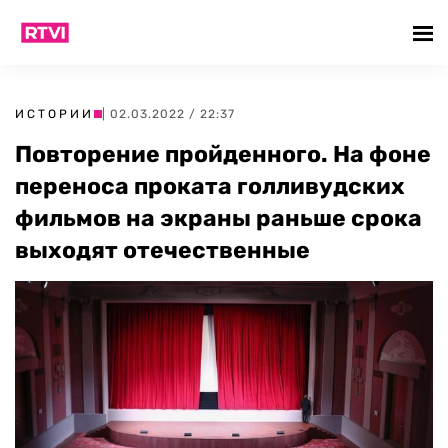
ИСТОРИИ
| 02.03.2022 / 22:37
Повторение пройденного. На фоне
переноса проката голливудских
фильмов на экраны раньше срока
выходят отечественные