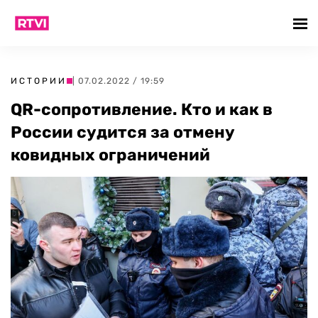
ИСТОРИИ
| 07.02.2022 / 19:59
QR-сопротивление. Кто и как в
России судится за отмену
ковидных ограничений