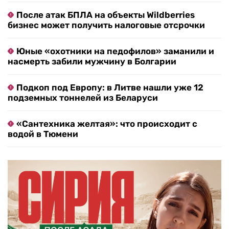
После атак БПЛА на объекты Wildberries
бизнес может получить налоговые отсрочки
Юные «охотники на педофилов» заманили и
насмерть забили мужчину в Болгарии
Подкоп под Европу: в Литве нашли уже 12
подземных тоннелей из Беларуси
«Сантехника желтая»: что происходит с
водой в Тюмени