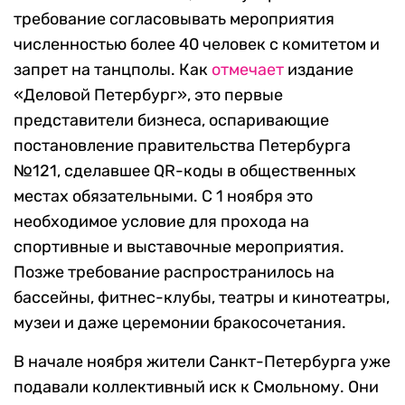
требование согласовывать мероприятия
численностью более 40 человек с комитетом и
запрет на танцполы. Как
отмечает
издание
«Деловой Петербург», это первые
представители бизнеса, оспаривающие
постановление правительства Петербурга
№121, сделавшее QR-коды в общественных
местах обязательными. С 1 ноября это
необходимое условие для прохода на
спортивные и выставочные мероприятия.
Позже требование распространилось на
бассейны, фитнес-клубы, театры и кинотеатры,
музеи и даже церемонии бракосочетания.
В начале ноября жители Санкт-Петербурга уже
подавали коллективный иск к Смольному. Они