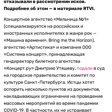
отказывали в рассмотрении исков.
Подробнее об этом — в материале RTVI.
Концертное агентство «Мельница №1»
(специализируется на российских и
иностранных исполнителях в жанре рок —
«Машина времени», Bring me the Horizon),
агентство «Артистика» и компания ООО
«Система концерт», принадлежащая
гендиректору билетного агентства
«Концерт.ру» Дмитрию Утяшеву,
подали
в суд
на городское правительство и комитет по
культуре Санкт-Петербурга. Истцы хотят
оспорить несколько пунктов из документов,
накладывающих ограничения на проведение
массовых мероприятий во время пандемии
COVID-19. В частности, их не устраивает