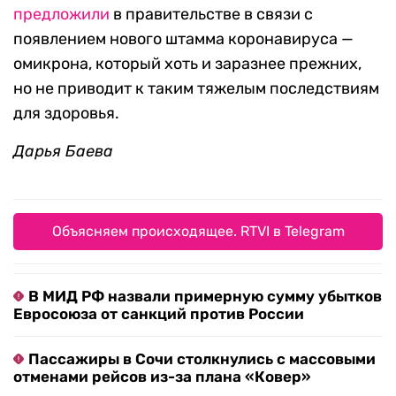
предложили
в правительстве в связи с
появлением нового штамма коронавируса —
омикрона, который хоть и заразнее прежних,
но не приводит к таким тяжелым последствиям
для здоровья.
Дарья Баева
Объясняем происходящее. RTVI в Telegram
В МИД РФ назвали примерную сумму убытков
Евросоюза от санкций против России
Пассажиры в Сочи столкнулись с массовыми
отменами рейсов из-за плана «Ковер»