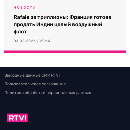
НОВОСТИ
Rafale за триллионы: Франция готова
продать Индии целый воздушный
флот
06.08.2026 / 20:10
Выходные данные СМИ RTVI
Пользовательское соглашение
Политика обработки персональных данных