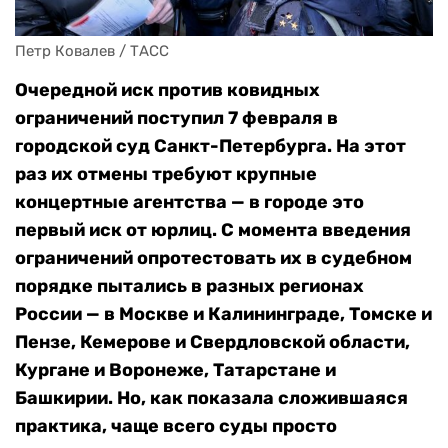
Петр Ковалев / ТАСС
Очередной иск против ковидных
ограничений поступил 7 февраля в
городской суд Санкт-Петербурга. На этот
раз их отмены требуют крупные
концертные агентства — в городе это
первый иск от юрлиц. С момента введения
ограничений опротестовать их в судебном
порядке пытались в разных регионах
России — в Москве и Калининграде, Томске и
Пензе, Кемерове и Свердловской области,
Кургане и Воронеже, Татарстане и
Башкирии. Но, как показала сложившаяся
практика, чаще всего суды просто