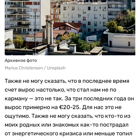
Архивное фото
Marius Christensen / Unsplash
Также не могу сказать, что в последнее время
счет вырос настолько, что стал нам не по
карману — это не так. За три последних года он
вырос примерно на €20-25. Для нас это не
ощутимо. Также не могу сказать, что кто-то из
моих родных или знакомых как-то пострадал
от энергетического кризиса или меньше топил