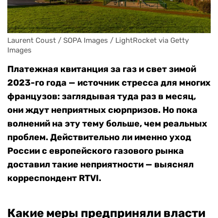
Laurent Coust / SOPA Images / LightRocket via Getty 
Images
Платежная квитанция за газ и свет зимой
2023-го года — источник стресса для многих
французов: заглядывая туда раз в месяц,
они ждут неприятных сюрпризов. Но пока
волнений на эту тему больше, чем реальных
проблем. Действительно ли именно уход
России с европейского газового рынка
доставил такие неприятности — выяснял
корреспондент RTVI.
Какие меры предприняли власти