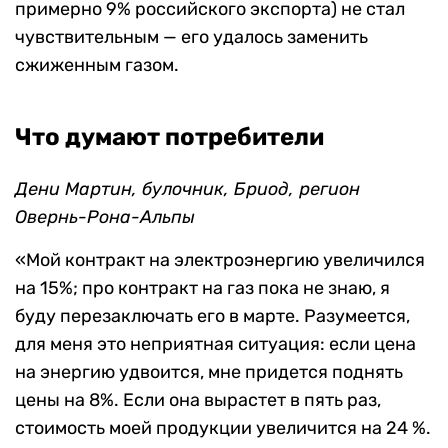
примерно 9% российского экспорта) не стал
чувствительным — его удалось заменить
сжиженным газом.
Что думают потребители
Дени Мартин, булочник, Бриод, регион
Овернь-Рона-Альпы
«Мой контракт на электроэнергию увеличился
на 15%; про контракт на газ пока не знаю, я
буду перезаключать его в марте. Разумеется,
для меня это неприятная ситуация: если цена
на энергию удвоится, мне придется поднять
цены на 8%. Если она вырастет в пять раз,
стоимость моей продукции увеличится на 24 %.