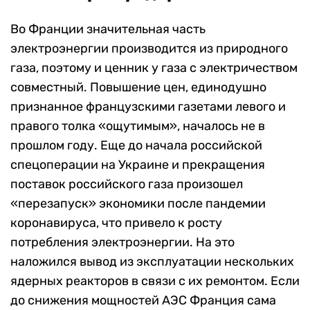
Во Франции значительная часть
электроэнергии производится из природного
газа, поэтому и ценник у газа с электричеством
совместный. Повышение цен, единодушно
признанное французскими газетами левого и
правого толка «ощутимым», началось не в
прошлом году. Еще до начала российской
спецоперации на Украине и прекращения
поставок российского газа произошел
«перезапуск» экономики после пандемии
коронавируса, что привело к росту
потребления электроэнергии. На это
наложился вывод из эксплуатации нескольких
ядерных реакторов в связи с их ремонтом. Если
до снижения мощностей АЭС Франция сама