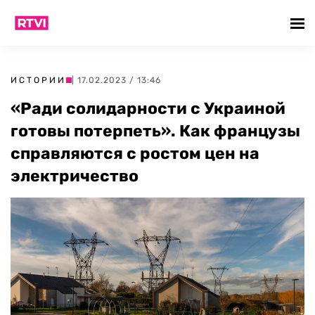
ИСТОРИИ
| 17.02.2023 / 13:46
«Ради солидарности с Украиной
готовы потерпеть». Как французы
справляются с ростом цен на
электричество