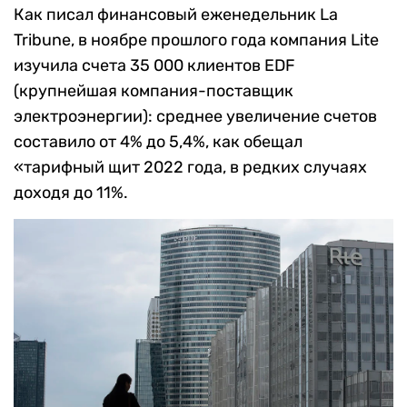
Как писал финансовый еженедельник La
Tribune, в ноябре прошлого года компания Lite
изучила счета 35 000 клиентов EDF
(крупнейшая компания-поставщик
электроэнергии): среднее увеличение счетов
составило от 4% до 5,4%, как обещал
«тарифный щит 2022 года, в редких случаях
доходя до 11%.