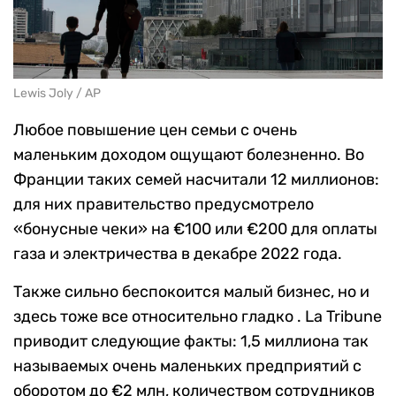
Lewis Joly / AP
Любое повышение цен семьи с очень
маленьким доходом ощущают болезненно. Во
Франции таких семей насчитали 12 миллионов:
для них правительство предусмотрело
«бонусные чеки» на €100 или €200 для оплаты
газа и электричества в декабре 2022 года.
Также сильно беспокоится малый бизнес, но и
здесь тоже все относительно гладко . La Tribune
приводит следующие факты: 1,5 миллиона так
называемых очень маленьких предприятий с
оборотом до €2 млн, количеством сотрудников