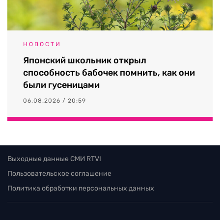
НОВОСТИ
Японский школьник открыл
способность бабочек помнить, как они
были гусеницами
06.08.2026 / 20:59
Выходные данные СМИ RTVI
Пользовательское соглашение
Политика обработки персональных данных