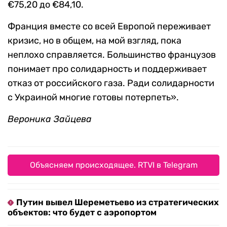
€75,20 до €84,10.
Франция вместе со всей Европой переживает
кризис, но в общем, на мой взгляд, пока
неплохо справляется. Большинство французов
понимает про солидарность и поддерживает
отказ от российского газа. Ради солидарности
с Украиной многие готовы потерпеть».
Вероника Зайцева
Объясняем происходящее. RTVI в Telegram
Путин вывел Шереметьево из стратегических
объектов: что будет с аэропортом