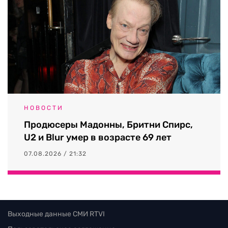
НОВОСТИ
Продюсеры Мадонны, Бритни Спирс,
U2 и Blur умер в возрасте 69 лет
07.08.2026 / 21:32
Выходные данные СМИ RTVI