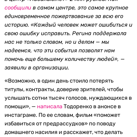
сообщили
в самом центре, это самое крупное
единовременное пожертвование за всю его
историю. «
Каждый человек может ошибиться и
свою ошибку исправить. Регина поддержала
нас не только словом, но и делом — мы
надеемся, что эти события позволят нам
помочь еще большему количеству людей», —
заявили в организации.
«Возможно, в один день стоило потерять
титулы, контракты, доверие зрителей, чтобы
услышать сотни тысяч голосов, нуждающихся в
помощи», —
написала
Тодоренко в анонсе в
инстаграме. По ее словам, фильм «поможет
избавиться от предрассудков» по поводу
домашнего насилия и расскажет, что делать