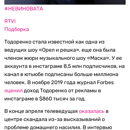
#НЕВИНОВАТА
RTVI
Подборка
Тодоренко стала известной как одна из
ведущих шоу «Орел и решка», еще она была
членом жюри музыкального шоу «Маска». У ее
аккаунта в инстаграме 8,5 млн подписчиков, на
канал в ютьюбе подписаны больше миллиона
человек. В ноябре 2019 года журнал Forbes
оценил
доход Тодоренко от рекламы в
инстаграме в $860 тысяч за год.
В конце апреля телеведущая
оказалась
в
центре скандала из-за высказываний о
проблеме домашнего насилия. В интервью