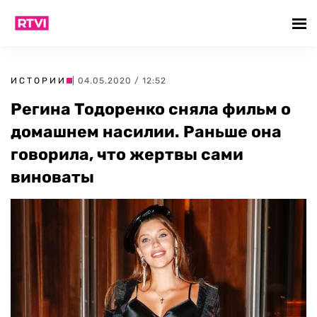
ИСТОРИИ
| 04.05.2020 / 12:52
Регина Тодоренко сняла фильм о
домашнем насилии. Раньше она
говорила, что жертвы сами
виноваты