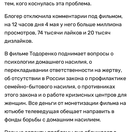
тем, кого коснулась эта проблема.
Блогер отключила комментарии под фильмом,
на 12 часов дня 4 мая у него больше миллиона
просмотров, 74 тысячи лайков и 20 тысяч
дизлайков.
В фильме Тодоренко поднимает вопросы о
психологии домашнего насилия, о
перекладывании ответственности на жертву,
об отсутствии в России закона о профилактике
семейно-бытового насилия, о противниках
этого закона и о работе кризисных центров для
женщин. Все деньги от монетизации фильма на
ютьюбе телеведущая обещает направить в
фонды борьбы с домашним насилием.