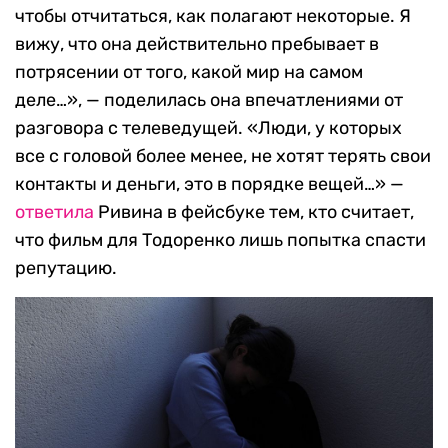
чтобы отчитаться, как полагают некоторые. Я
вижу, что она действительно пребывает в
потрясении от того, какой мир на самом
деле…», — поделилась она впечатлениями от
разговора с телеведущей. «Люди, у которых
все с головой более менее, не хотят терять свои
контакты и деньги, это в порядке вещей…» —
ответила
Ривина в фейсбуке тем, кто считает,
что фильм для Тодоренко лишь попытка спасти
репутацию.