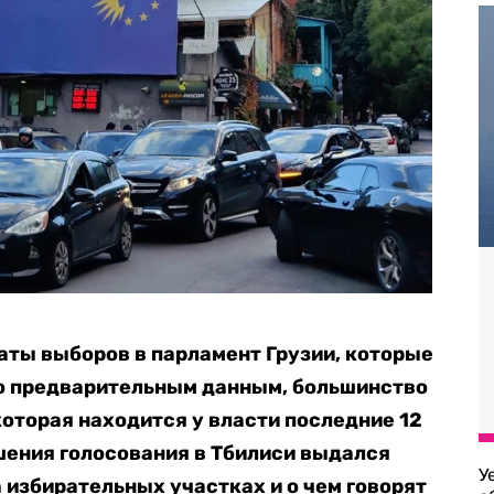
аты выборов в парламент Грузии, которые
По предварительным данным, большинство
которая находится у власти последние 12
шения голосования в Тбилиси выдался
У
 избирательных участках и о чем говорят