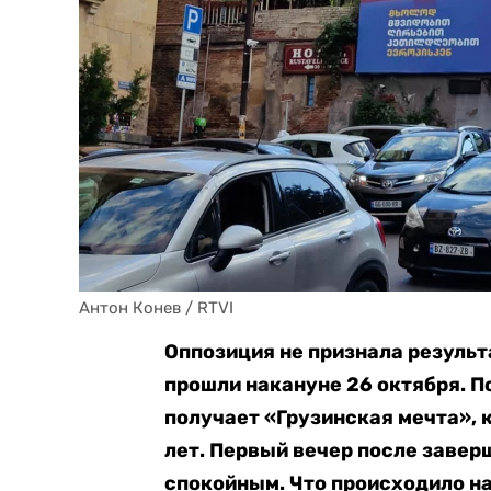
Антон Конев / RTVI
Оппозиция не признала результ
прошли накануне 26 октября. 
получает «Грузинская мечта», 
лет. Первый вечер после завер
спокойным. Что происходило на