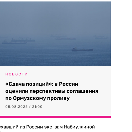
НОВОСТИ
«Сдача позиций»: в России
оценили перспективы соглашения
по Ормузскому проливу
05.08.2026 / 21:00
ехавший из России экс-зам Набиуллиной