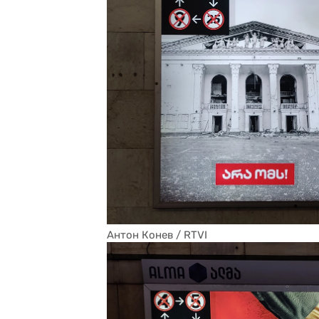
Антон Конев / RTVI