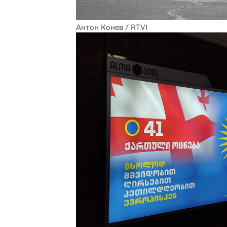
Антон Конев / RTVI