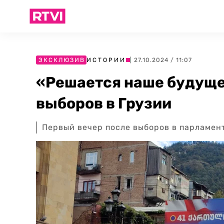
ЭКСКЛЮЗИВ
ИСТОРИИ
| 27.10.2024 / 11:07
«Решается наше будуще
выборов в Грузии
Первый вечер после выборов в парламент