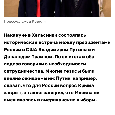
Пресс-служба Кремля
Накануне в Хельсинки состоялась
историческая встреча между президентами
России и США Владимиром Путиным и
Дональдом Трампом. По ее итогам оба
лидера говорили о необходимости
сотрудничества. Многие тезисы были
вполне ожидаемыми: Путин, например,
сказал, что для России вопрос Крыма
закрыт, а также заверил, что Москва не
вмешивалась в американские выборы.