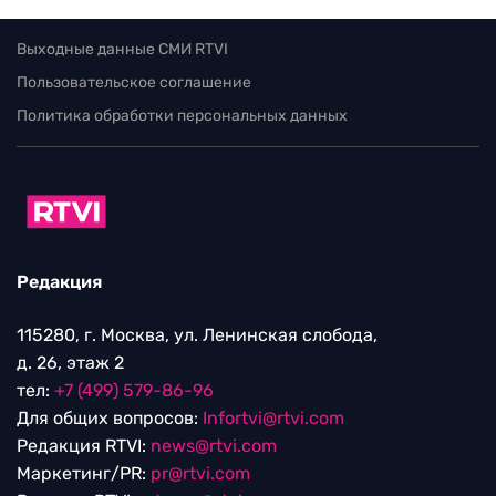
Выходные данные СМИ RTVI
Пользовательское соглашение
Политика обработки персональных данных
Редакция
115280, г. Москва, ул. Ленинская слобода,
д. 26, этаж 2
тел:
+7 (499) 579-86-96
Для общих вопросов:
Infortvi@rtvi.com
Редакция RTVI:
news@rtvi.com
Маркетинг/PR:
pr@rtvi.com