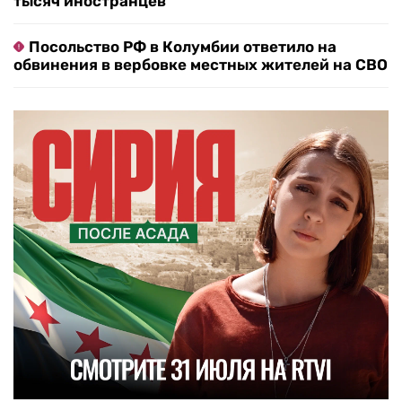
тысяч иностранцев
Посольство РФ в Колумбии ответило на
обвинения в вербовке местных жителей на СВО