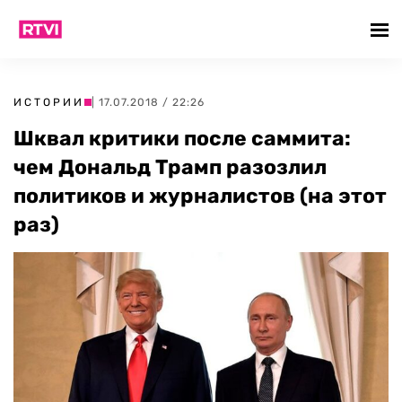
ИСТОРИИ
| 17.07.2018 / 22:26
Шквал критики после саммита:
чем Дональд Трамп разозлил
политиков и журналистов (на этот
раз)