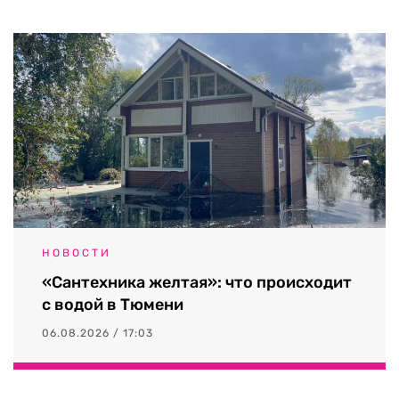
НОВОСТИ
«Сантехника желтая»: что происходит
с водой в Тюмени
06.08.2026 / 17:03