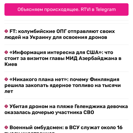
Объясняем происходящее. RTVI в Telegram
FT: колумбийские ОПГ отправляют своих
людей на Украину для освоения дронов
«Информация интересна для США»: что
стоит за визитом главы МИД Азербайджана в
Киев
«Никакого плана нет»: почему Финляндия
решила закопать ядерное топливо на тысячи
лет
Убитая дроном на пляже Геленджика девочка
оказалась дочерью участника СВО
Военный омбудсмен: в ВСУ служат около 16