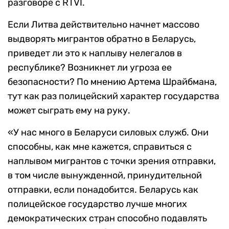
разговоре с RTVI.
Если Литва действительно начнет массово
выдворять мигрантов обратно в Беларусь,
приведет ли это к наплыву нелегалов в
республике? Возникнет ли угроза ее
безопасности? По мнению Артема Шрайбмана,
тут как раз полицейский характер государства
может сыграть ему на руку.
«У нас много в Беларуси силовых служб. Они
способны, как мне кажется, справиться с
наплывом мигрантов с точки зрения отправки,
в том числе вынужденной, принудительной
отправки, если понадобится. Беларусь как
полицейское государство лучше многих
демократических стран способно подавлять