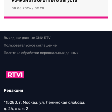
ночной атаке БПЛА 8 августа
08.08.2026 / 09:20
Выходные данные СМИ RTVI
Пользовательское соглашение
Политика обработки персональных данных
Редакция
115280, г. Москва, ул. Ленинская слобода,
д. 26, этаж 2