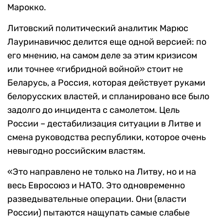
Марокко.
Литовский политический аналитик Марюс
Лауринавичюс делится еще одной версией: по
его мнению, на самом деле за этим кризисом
или точнее «гибридной войной» стоит не
Беларусь, а Россия, которая действует руками
белорусских властей, и спланировано все было
задолго до инцидента с самолетом. Цель
России – дестабилизация ситуации в Литве и
смена руководства республики, которое очень
невыгодно российским властям.
«Это направлено не только на Литву, но и на
весь Евросоюз и НАТО. Это одновременно
разведывательные операции. Они (власти
России) пытаются нащупать самые слабые