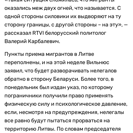
оказались меж двух огней, что называется. С
одной стороны силовики их выдворяют на ту
сторону границы, с другой стороны – на эту», —
рассказал RTVI белорусский политолог
Валерий Карбалевич.
Пункты приема мигрантов в Литве
переполнены, и на этой неделе Вильнюс
заявил, что будет разворачивать нелегалов
обратно в сторону Беларуси. Более того, в
понедельник был издан указ, по которому
пограничники получили право применять
физическую силу и психологическое давление,
если, несмотря на предупреждения, нелегалы
все равно будут пытаться прорваться на
территорию Литвы. По словам председателя