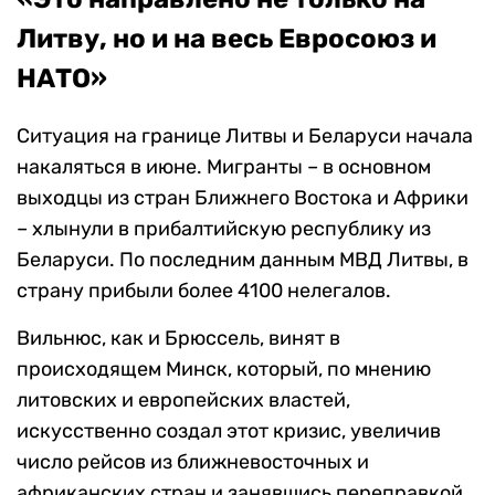
Литву, но и на весь Евросоюз и
НАТО»
Ситуация на границе Литвы и Беларуси начала
накаляться в июне. Мигранты – в основном
выходцы из стран Ближнего Востока и Африки
– хлынули в прибалтийскую республику из
Беларуси. По последним данным МВД Литвы, в
страну прибыли более 4100 нелегалов.
Вильнюс, как и Брюссель, винят в
происходящем Минск, который, по мнению
литовских и европейских властей,
искусственно создал этот кризис, увеличив
число рейсов из ближневосточных и
африканских стран и занявшись переправкой