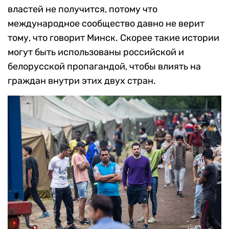
властей не получится, потому что
международное сообщество давно не верит
тому, что говорит Минск. Скорее такие истории
могут быть использованы российской и
белорусской пропагандой, чтобы влиять на
граждан внутри этих двух стран.