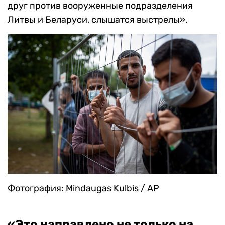
друг против вооруженные подразделения
Литвы и Беларуси, слышатся выстрелы».
Фотография: Mindaugas Kulbis / AP
«Это направлено не только на