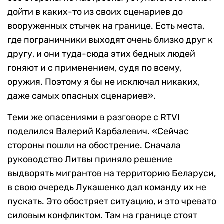
дойти в каких-то из своих сценариев до
вооруженных стычек на границе. Есть места,
где пограничники выходят очень близко друг к
другу, и они туда-сюда этих бедных людей
гоняют и с применением, судя по всему,
оружия. Поэтому я бы не исключал никаких,
даже самых опасных сценариев».
Теми же опасениями в разговоре с RTVI
поделился Валерий Карбалевич. «Сейчас
стороны пошли на обострение. Сначала
руководство Литвы приняло решение
выдворять мигрантов на территорию Беларуси,
в свою очередь Лукашенко дал команду их не
пускать. Это обостряет ситуацию, и это чревато
силовым конфликтом. Там на границе стоят