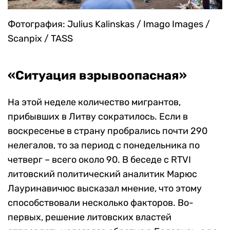
Фотография: Julius Kalinskas / Imago Images /
Scanpix / TASS
«Ситуация взрывоопасная»
На этой неделе количество мигрантов,
прибывших в Литву сократилось. Если в
воскресенье в страну пробрались почти 290
нелегалов, то за период с понедельника по
четверг – всего около 90. В беседе с RTVI
литовский политический аналитик Марюс
Лауринавичюс высказал мнение, что этому
способствовали несколько факторов. Во-
первых, решение литовских властей