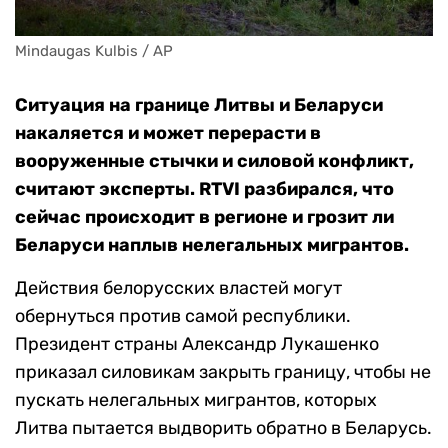
Mindaugas Kulbis / AP
Ситуация на границе Литвы и Беларуси
накаляется и может перерасти в
вооруженные стычки и силовой конфликт,
считают эксперты. RTVI разбирался, что
сейчас происходит в регионе и грозит ли
Беларуси наплыв нелегальных мигрантов.
Действия белорусских властей могут
обернуться против самой республики.
Президент страны Александр Лукашенко
приказал силовикам закрыть границу, чтобы не
пускать нелегальных мигрантов, которых
Литва пытается выдворить обратно в Беларусь.