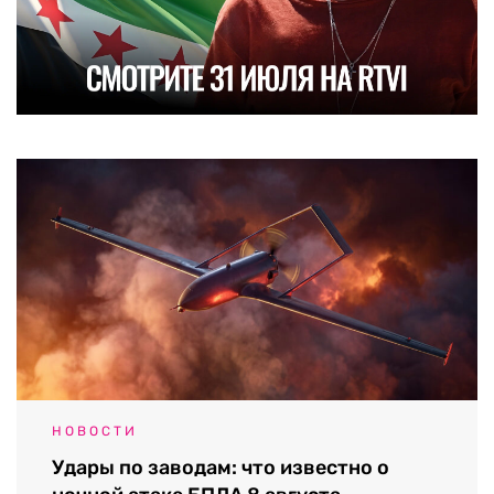
НОВОСТИ
Удары по заводам: что известно о