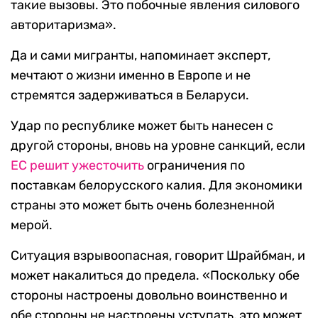
такие вызовы. Это побочные явления силового
авторитаризма».
Да и сами мигранты, напоминает эксперт,
мечтают о жизни именно в Европе и не
стремятся задерживаться в Беларуси.
Удар по республике может быть нанесен с
другой стороны, вновь на уровне санкций, если
ЕС решит ужесточить
ограничения по
поставкам белорусского калия. Для экономики
страны это может быть очень болезненной
мерой.
Ситуация взрывоопасная, говорит Шрайбман, и
может накалиться до предела. «Поскольку обе
стороны настроены довольно воинственно и
обе стороны не настроены уступать, это может