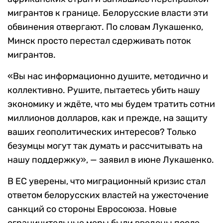
мигрантов к границе. Белорусские власти эти
обвинения отвергают. По словам Лукашенко,
Минск просто перестал сдерживать поток
мигрантов.
«Вы нас информационно душите, методично и
коллективно. Рушите, пытаетесь убить нашу
экономику и ждёте, что мы будем тратить сотни
миллионов долларов, как и прежде, на защиту
ваших геополитических интересов? Только
безумцы могут так думать и рассчитывать на
нашу поддержку», — заявил в июне Лукашенко.
В ЕС уверены, что миграционный кризис стал
ответом белорусских властей на ужесточение
санкций со стороны Евросоюза. Новые