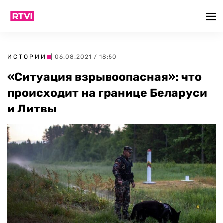
ИСТОРИИ
| 06.08.2021 / 18:50
«Ситуация взрывоопасная»: что
происходит на границе Беларуси
и Литвы