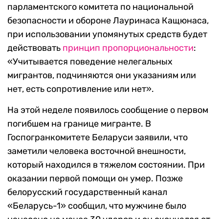
парламентского комитета по национальной
безопасности и обороне Лауринаса Кащюнаса,
при использовании упомянутых средств будет
действовать
принцип пропорциональности
:
«Учитывается поведение нелегальных
мигрантов, подчиняются они указаниям или
нет, есть сопротивление или нет».
На этой неделе появилось сообщение о первом
погибшем на границе мигранте. В
Госпогранкомитете Беларуси заявили, что
заметили человека восточной внешности,
который находился в тяжелом состоянии. При
оказании первой помощи он умер. Позже
белорусский государственный канал
«Беларусь-1» сообщил, что мужчине было