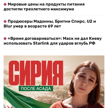
Мировые цены на продукты питания
достигли трехлетнего максимума
Продюсеры Мадонны, Бритни Спирс, U2 и
Blur умер в возрасте 69 лет
«Время договариваться»: Маск не дал Киеву
использовать Starlink для ударов вглубь РФ