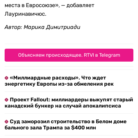
места в Евросоюзе», — добавляет
Лауринавичюс.
Автор: Марика Димитриади
Объясняем происходящее. RTVI в Telegram
«Миллиардные расходы». Что ждет
энергетику Европы из-за обмеления рек
Проект Fallout: миллиардеры выкупят старый
канадский бункер на случай апокалипсиса
Суд заморозил строительство в Белом доме
бального зала Трампа за $400 млн