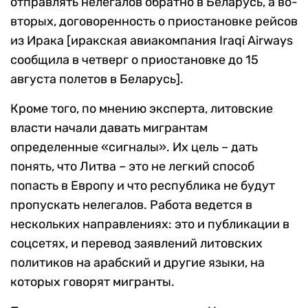
отправлять нелегалов обратно в Беларусь, а во-
вторых, договоренность о приостановке рейсов
из Ирака [иракская авиакомпания Iraqi Airways
сообщила в четверг о приостановке до 15
августа полетов в Беларусь].
Кроме того, по мнению эксперта, литовские
власти начали давать мигрантам
определенные «сигналы». Их цель – дать
понять, что Литва – это не легкий способ
попасть в Европу и что республика не будут
пропускать нелегалов. Работа ведется в
нескольких направлениях: это и публикации в
соцсетях, и перевод заявлений литовских
политиков на арабский и другие языки, на
которых говорят мигранты.