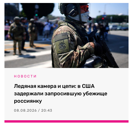
НОВОСТИ
Ледяная камера и цепи: в США
задержали запросившую убежище
россиянку
08.08.2026 / 20:43