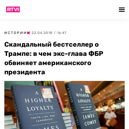
ИСТОРИИ
| 22.04.2018 / 16:47
Скандальный бестселлер о
Трампе: в чем экс-глава ФБР
обвиняет американского
президента