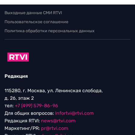
Выходные данные СМИ RTVI
Пользовательское соглашение
Политика обработки персональных данных
Редакция
115280, г. Москва, ул. Ленинская слобода,
д. 26, этаж 2
тел:
+7 (499) 579-86-96
Для общих вопросов:
Infortvi@rtvi.com
Редакция RTVI:
news@rtvi.com
Маркетинг/PR:
pr@rtvi.com