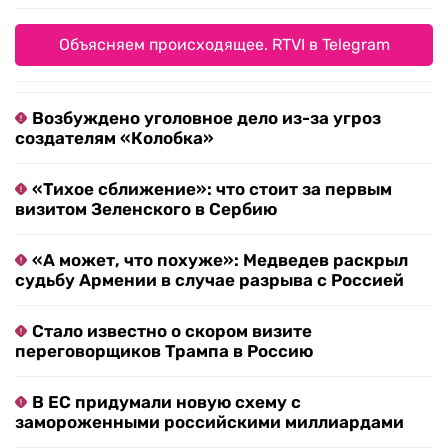
Объясняем происходящее. RTVI в Telegram
Возбуждено уголовное дело из-за угроз
создателям «Колобка»
«Тихое сближение»: что стоит за первым
визитом Зеленского в Сербию
«А может, что похуже»: Медведев раскрыл
судьбу Армении в случае разрыва с Россией
Стало известно о скором визите
переговорщиков Трампа в Россию
В ЕС придумали новую схему с
замороженными российскими миллиардами