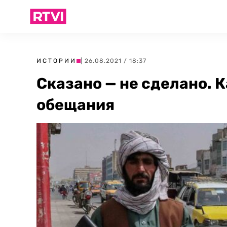
ИСТОРИИ
| 26.08.2021 / 18:37
Сказано — не сделано. 
обещания