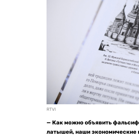
RTVI
— Как можно объявить фальсиф
латышей, наши экономические и