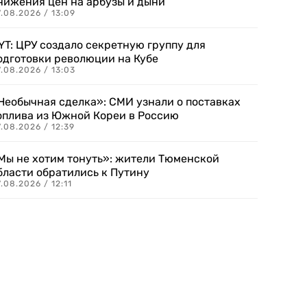
нижения цен на арбузы и дыни
.08.2026 / 13:09
YT: ЦРУ создало секретную группу для
одготовки революции на Кубе
.08.2026 / 13:03
Необычная сделка»: СМИ узнали о поставках
оплива из Южной Кореи в Россию
.08.2026 / 12:39
Мы не хотим тонуть»: жители Тюменской
бласти обратились к Путину
.08.2026 / 12:11