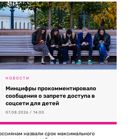
НОВОСТИ
Минцифры прокомментировало
сообщения о запрете доступа в
соцсети для детей
07.08.2026 / 14:00
оссиянам назвали срок максимального