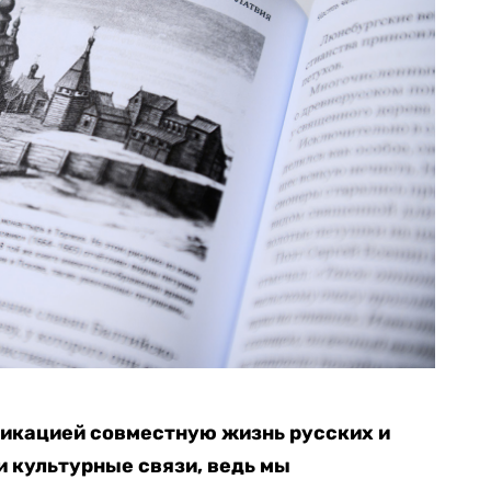
икацией совместную жизнь русских и
 культурные связи, ведь мы