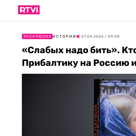
ЭКСКЛЮЗИВ
ИСТОРИИ
| 07.04.2026 / 09:00
«Слабых надо бить». Кт
Прибалтику на Россию и