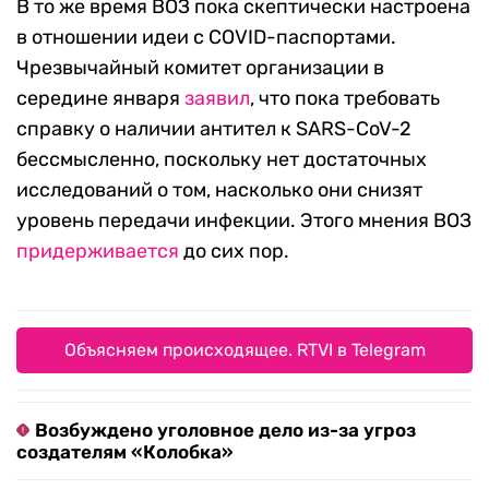
В то же время ВОЗ пока скептически настроена
в отношении идеи с COVID-паспортами.
Чрезвычайный комитет организации в
середине января
заявил
, что пока требовать
справку о наличии антител к SARS-CoV-2
бессмысленно, поскольку нет достаточных
исследований о том, насколько они снизят
уровень передачи инфекции. Этого мнения ВОЗ
придерживается
до сих пор.
Объясняем происходящее. RTVI в Telegram
Возбуждено уголовное дело из-за угроз
создателям «Колобка»