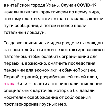
в китайском городе Ухань. Случаи COVID-19
начали выявлять практически по всему миру,
поэтому власти многих стран сначала закрыли
пути сообщения, а потом и вовсе ввели
тотальный локдаун.
Тогда же появились и идеи разделить граждан
на носителей антител и не контактировавших с
патогеном, чтобы ослабить ограничения для
первых и, возможно, смягчить последствия
пандемии для экономики и обычной жизни.
Первой страной, разработавшей такой план,
стала
Чили — власти анонсировали появление
специальных карточек, которые бы давали
носителям освобождение от соблюдения
противокоронавирусных мер.