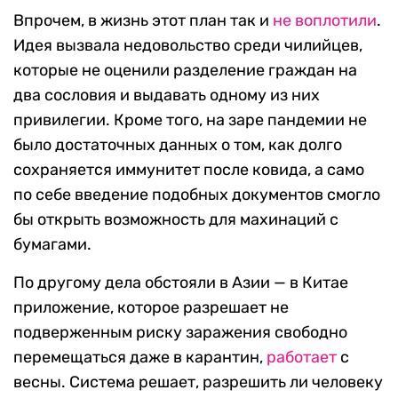
Впрочем, в жизнь этот план так и
не воплотили
.
Идея вызвала недовольство среди чилийцев,
которые не оценили разделение граждан на
два сословия и выдавать одному из них
привилегии. Кроме того, на заре пандемии не
было достаточных данных о том, как долго
сохраняется иммунитет после ковида, а само
по себе введение подобных документов смогло
бы открыть возможность для махинаций с
бумагами.
По другому дела обстояли в Азии — в Китае
приложение, которое разрешает не
подверженным риску заражения свободно
перемещаться даже в карантин,
работает
с
весны. Система решает, разрешить ли человеку