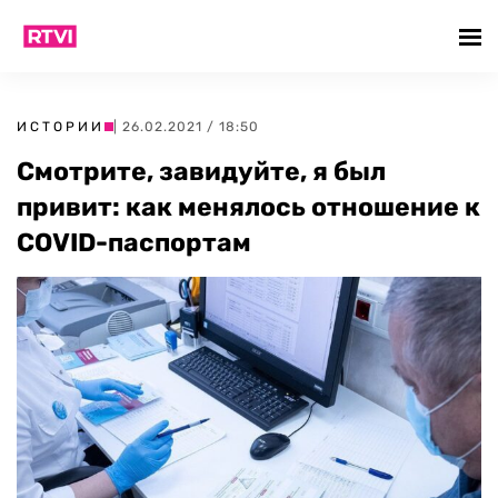
ИСТОРИИ
| 26.02.2021 / 18:50
Смотрите, завидуйте, я был
привит: как менялось отношение к
COVID-паспортам