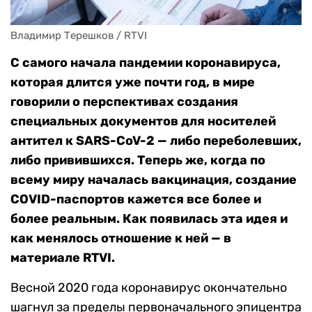
Владимир Терешков / RTVI
С самого начала пандемии коронавируса,
которая длится уже почти год, в мире
говорили о перспективах создания
специальных документов для носителей
антител к SARS-CoV-2 — либо переболевших,
либо привившихся. Теперь же, когда по
всему миру началась вакцинация, создание
COVID-паспортов кажется все более и
более реальным. Как появилась эта идея и
как менялось отношение к ней — в
материале RTVI.
Весной 2020 года коронавирус окончательно
шагнул за пределы первоначального эпицентра