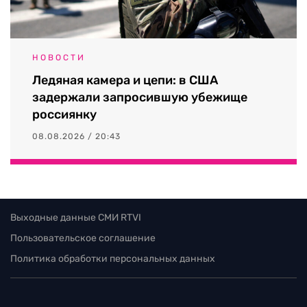
НОВОСТИ
Ледяная камера и цепи: в США
задержали запросившую убежище
россиянку
08.08.2026 / 20:43
Выходные данные СМИ RTVI
Пользовательское соглашение
Политика обработки персональных данных