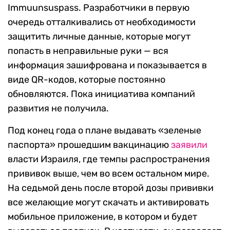
Immuunsuspass. Разработчики в первую
очередь отталкивались от необходимости
защитить личные данные, которые могут
попасть в неправильные руки — вся
информация зашифрована и показывается в
виде QR-кодов, которые постоянно
обновляются. Пока инициатива компаний
развития не получила.
Под конец года о плане выдавать «зеленые
паспорта» прошедшим вакцинацию
заявили
власти Израиля, где темпы распространения
прививок выше, чем во всем остальном мире.
На седьмой день после второй дозы прививки
все желающие могут скачать и активировать
мобильное приложение, в котором и будет