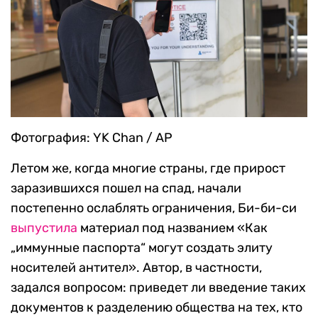
Фотография: YK Chan / AP
Летом же, когда многие страны, где прирост
заразившихся пошел на спад, начали
постепенно ослаблять ограничения, Би-би-си
выпустила
материал под названием «Как
„иммунные паспорта“ могут создать элиту
носителей антител». Автор, в частности,
задался вопросом: приведет ли введение таких
документов к разделению общества на тех, кто