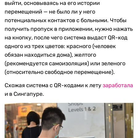
выйти, основываясь на его истории
перемещений — не было ли у него
потенциальных контактов с больными. Чтобы
получить пропуск в приложении, нужно нажать
на кнопку, после чего система выдаст QR-код
одного из трех цветов: красного (человек
обязан находиться дома), желтого
(рекомендуется самоизоляция) или зеленого
(относительно свободное перемещение).
Схожая система с QR-кодами к лету
заработала
и в Сингапуре.