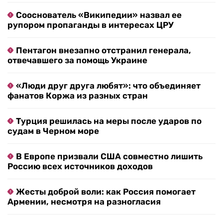
Сооснователь «Википедии» назвал ее
рупором пропаганды в интересах ЦРУ
Пентагон внезапно отстранил генерала,
отвечавшего за помощь Украине
«Люди друг друга любят»: что объединяет
фанатов Коржа из разных стран
Турция решилась на меры после ударов по
судам в Черном море
В Европе призвали США совместно лишить
Россию всех источников доходов
Жесты доброй воли: как Россия помогает
Армении, несмотря на разногласия