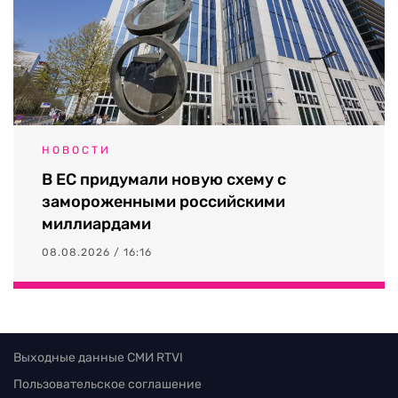
НОВОСТИ
В ЕС придумали новую схему с
замороженными российскими
миллиардами
08.08.2026 / 16:16
Выходные данные СМИ RTVI
Пользовательское соглашение