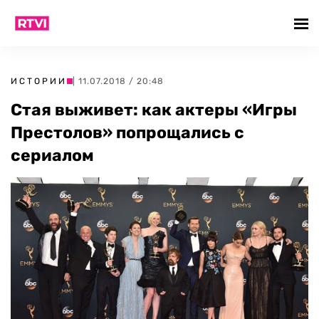
ИСТОРИИ
| 11.07.2018 / 20:48
Стая выживет: как актеры «Игры
Престолов» попрощались с
сериалом