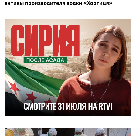
активы производителя водки «Хортиця»