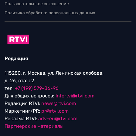
Пользовательское соглашение
Политика обработки персональных данных
Редакция
115280, г. Москва, ул. Ленинская слобода,
д. 26, этаж 2
тел:
+7 (499) 579-86-96
Для общих вопросов:
Infortvi@rtvi.com
Редакция RTVI:
news@rtvi.com
Маркетинг/PR:
pr@rtvi.com
Реклама RTVI:
adv-eu@rtvi.com
Партнерские материалы