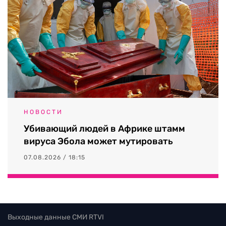
НОВОСТИ
Убивающий людей в Африке штамм
вируса Эбола может мутировать
07.08.2026 / 18:15
Выходные данные СМИ RTVI