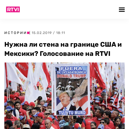
ИСТОРИИ
| 15.02.2019 / 18:11
Нужна ли стена на границе США и
Мексики? Голосование на RTVI