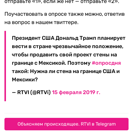
отправьте «1», если же нет — отправьте «2».
Поучаствовать в опросе также можно, ответив
на вопрос в нашем твиттере.
Президент США Дональд Трамп планирует
вести в стране чрезвычайное положение,
чтобы продавить свой проект стены на
границе с Мексикой. Поэтому
#опросдня
такой: Нужна ли стена на границе США и
Мексики?
— RTVI (@RTVi)
15 февраля 2019 г.
Объясняем происходящее. RTVI в Telegram