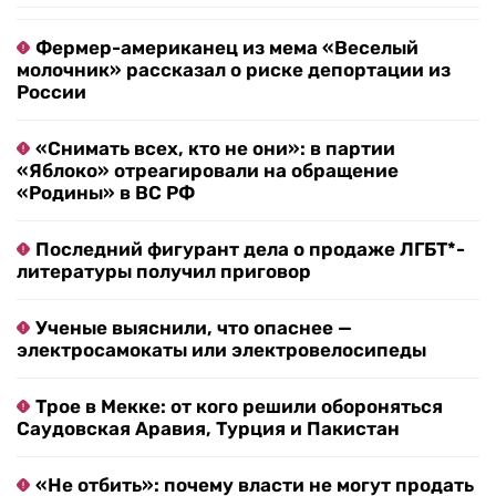
Фермер-американец из мема «Веселый
молочник» рассказал о риске депортации из
России
«Снимать всех, кто не они»: в партии
«Яблоко» отреагировали на обращение
«Родины» в ВС РФ
Последний фигурант дела о продаже ЛГБТ*-
литературы получил приговор
Ученые выяснили, что опаснее —
электросамокаты или электровелосипеды
Трое в Мекке: от кого решили обороняться
Саудовская Аравия, Турция и Пакистан
«Не отбить»: почему власти не могут продать