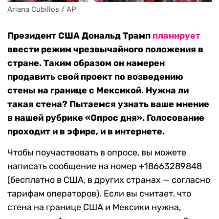
Ariana Cubillos / AP
Президент США Дональд Трамп
планирует
ввести режим чрезвычайного положения в
стране. Таким образом он намерен
продавить свой проект по возведению
стены на границе с Мексикой. Нужна ли
такая стена? Пытаемся узнать ваше мнение
в нашей рубрике «Опрос дня». Голосование
проходит и в эфире, и в интернете.
Чтобы поучаствовать в опросе, вы можете
написать сообщение на номер +18663289848
(бесплатно в США, в других странах — согласно
тарифам операторов). Если вы считает, что
стена на границе США и Мексики нужна,