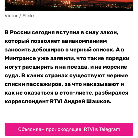
Victor / Flickr
В России сегодня вступил в силу закон,
который позволяет авиакомпаниям
заносить дебоширов в черный список. А в
Минтрансе уже заявили, что такие порядки
могут расширить и на поезда, и на морские
суда. В каких странах существуют черные
списки пассажиров, за что наказывают и
как не оказаться в стоп-листе, разбирался
корреспондент RTVI Андрей Шашков.
Объясняем происходящее. RTVI в Telegram