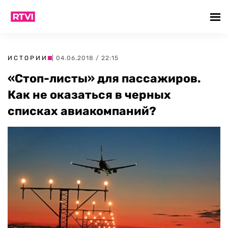
ИСТОРИИ
| 04.06.2018 / 22:15
«Стоп-листы» для пассажиров.
Как не оказаться в черных
списках авиакомпаний?