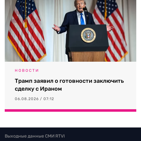
НОВОСТИ
Трамп заявил о готовности заключить
сделку с Ираном
06.08.2026 / 07:12
Выходные данные СМИ RTVI