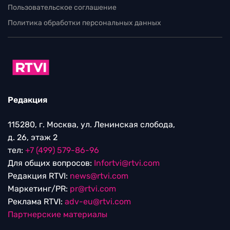
Пользовательское соглашение
Политика обработки персональных данных
Редакция
115280, г. Москва, ул. Ленинская слобода,
д. 26, этаж 2
тел:
+7 (499) 579-86-96
Для общих вопросов:
Infortvi@rtvi.com
Редакция RTVI:
news@rtvi.com
Маркетинг/PR:
pr@rtvi.com
Реклама RTVI:
adv-eu@rtvi.com
Партнерские материалы