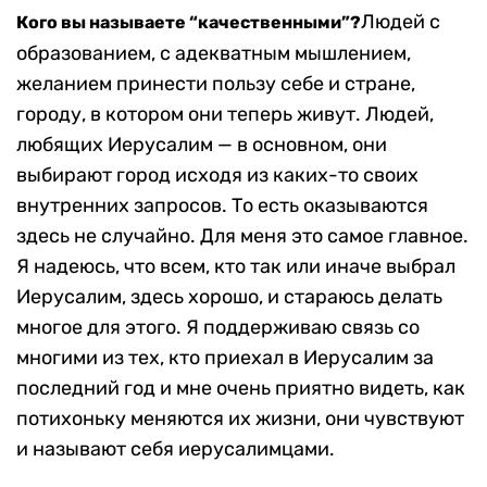
Людей с
Кого вы называете “качественными”?
образованием, с адекватным мышлением,
желанием принести пользу себе и стране,
городу, в котором они теперь живут. Людей,
любящих Иерусалим — в основном, они
выбирают город исходя из каких-то своих
внутренних запросов. То есть оказываются
здесь не случайно. Для меня это самое главное.
Я надеюсь, что всем, кто так или иначе выбрал
Иерусалим, здесь хорошо, и стараюсь делать
многое для этого. Я поддерживаю связь со
многими из тех, кто приехал в Иерусалим за
последний год и мне очень приятно видеть, как
потихоньку меняются их жизни, они чувствуют
и называют себя иерусалимцами.