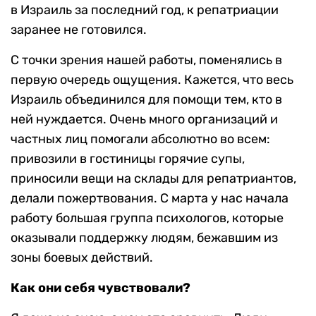
в Израиль за последний год, к репатриации
заранее не готовился.
С точки зрения нашей работы, поменялись в
первую очередь ощущения. Кажется, что весь
Израиль объединился для помощи тем, кто в
ней нуждается. Очень много организаций и
частных лиц помогали абсолютно во всем:
привозили в гостиницы горячие супы,
приносили вещи на склады для репатриантов,
делали пожертвования. С марта у нас начала
работу большая группа психологов, которые
оказывали поддержку людям, бежавшим из
зоны боевых действий.
Как они себя чувствовали?