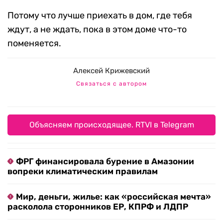
Потому что лучше приехать в дом, где тебя
ждут, а не ждать, пока в этом доме что-то
поменяется.
Алексей Крижевский
Связаться с автором
Объясняем происходящее. RTVI в Telegram
ФРГ финансировала бурение в Амазонии
вопреки климатическим правилам
Мир, деньги, жилье: как «российская мечта»
расколола сторонников ЕР, КПРФ и ЛДПР