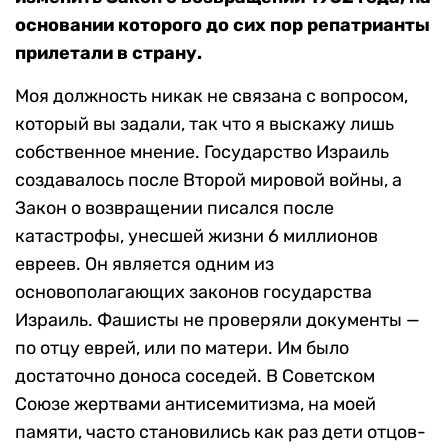
основании которого до сих пор репатрианты
прилетали в страну.
Моя должность никак не связана с вопросом,
который вы задали, так что я выскажу лишь
собственное мнение. Государство Израиль
создавалось после Второй мировой войны, а
Закон о возвращении писался после
катастрофы, унесшей жизни 6 миллионов
евреев. Он является одним из
основополагающих законов государства
Израиль. Фашисты не проверяли документы —
по отцу еврей, или по матери. Им было
достаточно доноса соседей. В Советском
Союзе жертвами антисемитизма, на моей
памяти, часто становились как раз дети отцов-