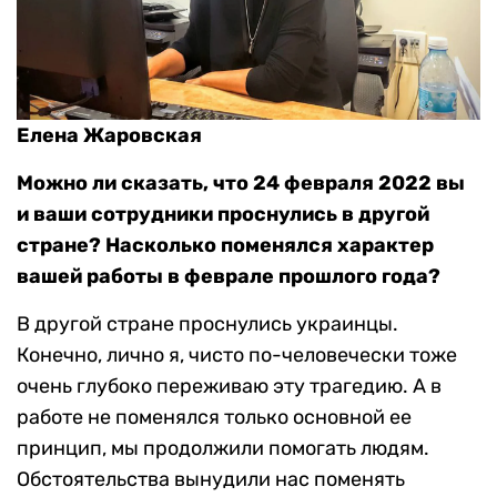
Елена Жаровская
Можно ли сказать, что 24 февраля 2022 вы
и ваши сотрудники проснулись в другой
стране? Насколько поменялся характер
вашей работы в феврале прошлого года?
В другой стране проснулись украинцы.
Конечно, лично я, чисто по-человечески тоже
очень глубоко переживаю эту трагедию. А в
работе не поменялся только основной ее
принцип, мы продолжили помогать людям.
Обстоятельства вынудили нас поменять