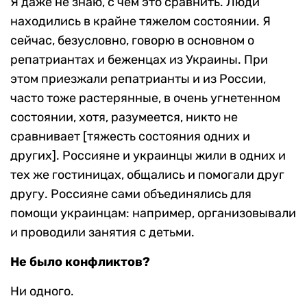
Я даже не знаю, с чем это сравнить. Люди
находились в крайне тяжелом состоянии. Я
сейчас, безусловно, говорю в основном о
репатриантах и беженцах из Украины. При
этом приезжали репатрианты и из России,
часто тоже растерянные, в очень угнетенном
состоянии, хотя, разумеется, никто не
сравнивает [тяжесть состояния одних и
других]. Россияне и украинцы жили в одних и
тех же гостиницах, общались и помогали друг
другу. Россияне сами объединялись для
помощи украинцам: например, организовывали
и проводили занятия с детьми.
Не было конфликтов?
Ни одного.