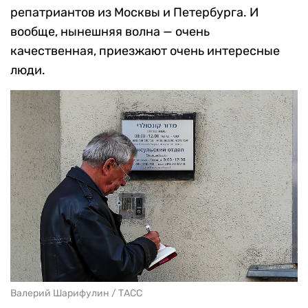
репатриантов из Москвы и Петербурга. И
вообще, нынешняя волна — очень
качественная, приезжают очень интересные
люди.
Валерий Шарифулин / ТАСС