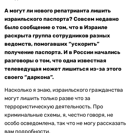
А могут ли нового репатрианта лишить
израильского паспорта? Совсем недавно
было сообщение о том, что в Израиле
раскрыта группа сотрудников разных
ведомств, помогавших “ускорить”
получение паспорта. И в России начались
разговоры о том, что одна известная
телеведущая может лишиться из-за этого
своего “даркона”.
Насколько я знаю, израильского гражданства
могут лишить только разве что за
террористическую деятельность. Про
криминальные схемы, я, честно говоря, не
особо осведомлена, так что не могу рассказать
вам подробности.