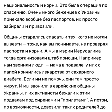
национальность и корни. Это была операция по
спасению. Очень много беженцев с Украины
приехало вообще без паспортов, их просто
забирали и привозили.
Общины старались спасать и тех, кого не могли
вывезти — тоже, как вы понимаете, не проверяя
паспорта и корни. А мы в мэрии Иерусалима
тогда организовали штаб помощи. Например,
нам звонили люди, — мама в подвале, у них с
папой кончились лекарства от сахарного
диабета. Если им не помочь, они там просто
умрут. И мы звонили в еврейские общины
Украины, и их активисты бежали к этим
подвалам под сиренами и “прилетами”. А потом,
по возможности, довозили таких родителей до