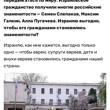
передвигаться по миру. Израильское
гражданство получили многие российские
знаменитости — Семен Слепаков, Максим
Галкин, Алла Пугачева. Израилю выгодно,
чтобы его гражданами становились
знаменитости?
Израилю, как мне кажется, выгодно только
одно — чтобы евреи, супруги евреев, дети и
внуки евреев становились гражданами нашей
страны.