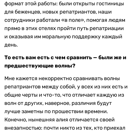
формат этой работы: были открыты гостиницы
для беженцев, новых репатриантов, наши
сотрудники работали «в поле», помогая людям
прямо в этих отелях пройти путь репатриации
и оказывая им моральную поддержку каждый
день.
То есть вам есть с чем сравнить — были же и
предшествующие волны?
Мне кажется некорректно сравнивать волны
репатриантов между собой, у всех из них есть и
общие черты и что-то, что отличает каждую из
волн от других, наверное, различия будут
лучше заметны по прошествии времени.
Конечно, нынешняя алия отличается своей
внезапностью: почти никто из тех, кто приехал