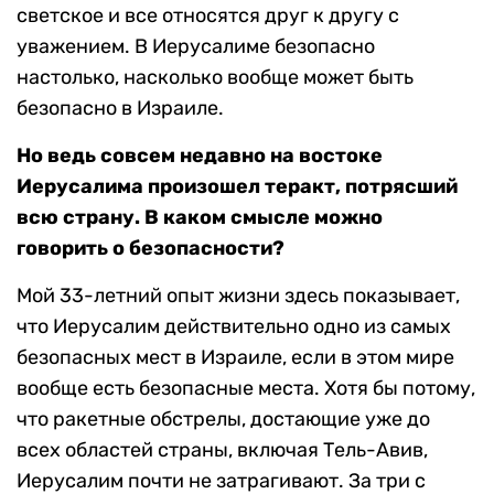
светское и все относятся друг к другу с
уважением. В Иерусалиме безопасно
настолько, насколько вообще может быть
безопасно в Израиле.
Но ведь совсем недавно на востоке
Иерусалима произошел теракт, потрясший
всю страну. В каком смысле можно
говорить о безопасности?
Мой 33-летний опыт жизни здесь показывает,
что Иерусалим действительно одно из самых
безопасных мест в Израиле, если в этом мире
вообще есть безопасные места. Хотя бы потому,
что ракетные обстрелы, достающие уже до
всех областей страны, включая Тель-Авив,
Иерусалим почти не затрагивают. За три с