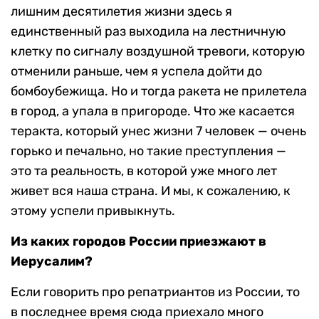
лишним десятилетия жизни здесь я
единственный раз выходила на лестничную
клетку по сигналу воздушной тревоги, которую
отменили раньше, чем я успела дойти до
бомбоубежища. Но и тогда ракета не прилетела
в город, а упала в пригороде. Что же касается
теракта, который унес жизни 7 человек — очень
горько и печально, но такие преступления —
это та реальность, в которой уже много лет
живет вся наша страна. И мы, к сожалению, к
этому успели привыкнуть.
Из каких городов России приезжают в
Иерусалим?
Если говорить про репатриантов из России, то
в последнее время сюда приехало много