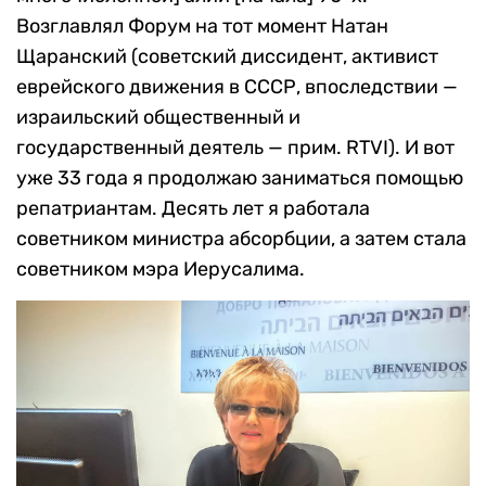
Возглавлял Форум на тот момент Натан
Щаранский (советский диссидент, активист
еврейского движения в СССР, впоследствии —
израильский общественный и
государственный деятель — прим. RTVI). И вот
уже 33 года я продолжаю заниматься помощью
репатриантам. Десять лет я работала
советником министра абсорбции, а затем стала
советником мэра Иерусалима.