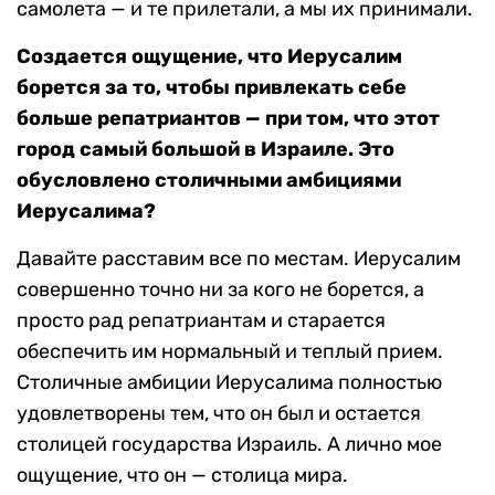
самолета — и те прилетали, а мы их принимали.
Создается ощущение, что Иерусалим
борется за то, чтобы привлекать себе
больше репатриантов — при том, что этот
город самый большой в Израиле. Это
обусловлено столичными амбициями
Иерусалима?
Давайте расставим все по местам. Иерусалим
совершенно точно ни за кого не борется, а
просто рад репатриантам и старается
обеспечить им нормальный и теплый прием.
Столичные амбиции Иерусалима полностью
удовлетворены тем, что он был и остается
столицей государства Израиль. А лично мое
ощущение, что он — столица мира.