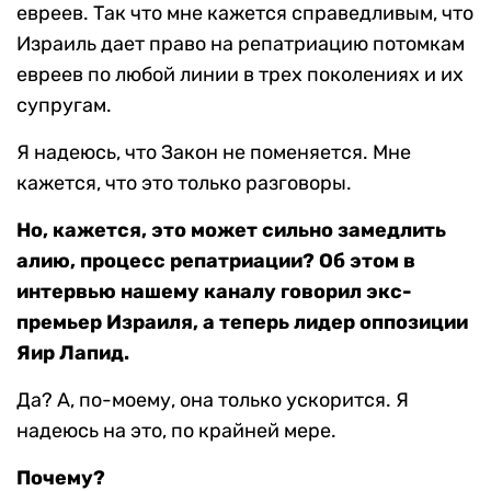
евреев. Так что мне кажется справедливым, что
Израиль дает право на репатриацию потомкам
евреев по любой линии в трех поколениях и их
супругам.
Я надеюсь, что Закон не поменяется. Мне
кажется, что это только разговоры.
Но, кажется, это может сильно замедлить
алию, процесс репатриации? Об этом в
интервью нашему каналу говорил экс-
премьер Израиля, а теперь лидер оппозиции
Яир Лапид.
Да? А, по-моему, она только ускорится. Я
надеюсь на это, по крайней мере.
Почему?