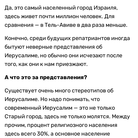
Да, это самый населенный город Израиля,
здесь живет почти миллион человек. Для
сравнения — в Тель-Авиве в два раза меньше.
Конечно, среди будущих репатриантов иногда
бытуют неверные представления об
Иерусалиме, но обычно они исчезают после
того, как они к нам приезжают.
А что это за представления?
Существует очень много стереотипов об
Иерусалиме. Но надо понимать, что
современный Иерусалим — это не только
Старый город, здесь не только молятся. Между
прочим, процент религиозного населения
здесь всего 30%, а основное население