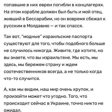
попавшие в них евреи погибли в концлагерях.
На этом корабле должен был быть и мой отец,
живший в Бессарабии, но он вовремя сбежал к
русским в Молдавию — и так спасся.
Так вот, “модные” израильские паспорта
существуют для того, чтобы подобного больше
не случилось никогда. Живите, где хотите, но
вы знаете, что вы израильтяне. Мы есть, мы
здесь, мы бережем страну и ждем
соотечественников всегда, а не только когда
что-то случится.
А, как мы видим, наш мир очень хрупок, и
произойти может что угодно. Того, что
происходит сейчас в Украине, точно никто не
ожидал.