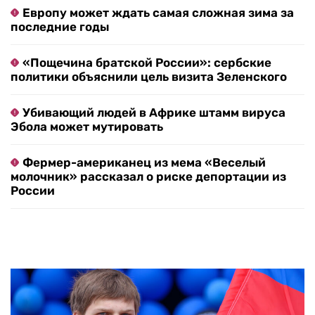
Европу может ждать самая сложная зима за
последние годы
«Пощечина братской России»: сербские
политики объяснили цель визита Зеленского
Убивающий людей в Африке штамм вируса
Эбола может мутировать
Фермер-американец из мема «Веселый
молочник» рассказал о риске депортации из
России