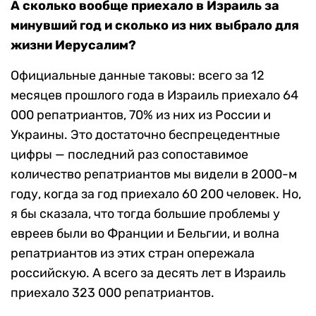
А сколько вообще приехало в Израиль за
минувший год и сколько из них выбрало для
жизни Иерусалим?
Официальные данные таковы: всего за 12
месяцев прошлого года в Израиль приехало 64
000 репатриантов, 70% из них из России и
Украины. Это достаточно беспрецедентные
цифры — последний раз сопоставимое
количество репатриантов мы видели в 2000-м
году, когда за год приехало 60 200 человек. Но,
я бы сказала, что тогда большие проблемы у
евреев были во Франции и Бельгии, и волна
репатриантов из этих стран опережала
российскую. А всего за десять лет в Израиль
приехало 323 000 репатриантов.