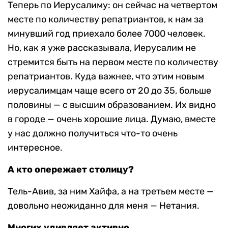
Теперь по Иерусалиму: он сейчас на четвертом
месте по количеству репатриантов, к нам за
минувший год приехало более 7000 человек.
Но, как я уже рассказывала, Иерусалим не
стремится быть на первом месте по количеству
репатриантов. Куда важнее, что этим новым
иерусалимцам чаще всего от 20 до 35, больше
половины — с высшим образованием. Их видно
в городе — очень хорошие лица. Думаю, вместе
у нас должно получиться что-то очень
интересное.
А кто опережает столицу?
Тель-Авив, за ним Хайфа, а на третьем месте —
довольно неожиданно для меня — Нетания.
Многих удивляет активно