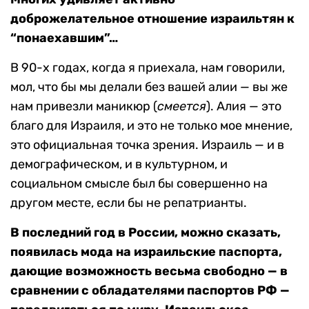
доброжелательное отношение израильтян к
“понаехавшим”…
В 90-х годах, когда я приехала, нам говорили,
мол, что бы мы делали без вашей алии — вы же
нам привезли маникюр (
смеется
). Алия — это
благо для Израиля, и это не только мое мнение,
это официальная точка зрения. Израиль — и в
демографическом, и в культурном, и
социальном смысле был бы совершенно на
другом месте, если бы не репатрианты.
В последний год в России, можно сказать,
появилась мода на израильские паспорта,
дающие возможность весьма свободно — в
сравнении с обладателями паспортов РФ —