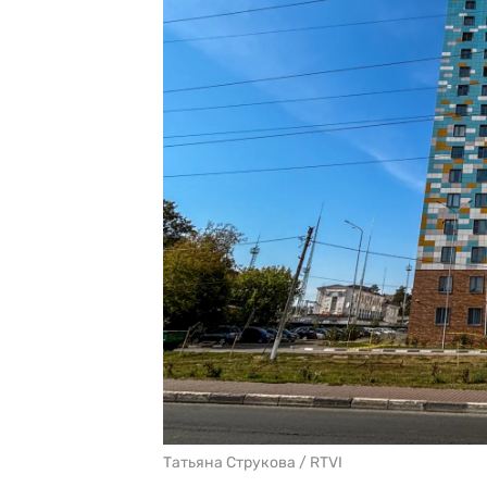
Татьяна Струкова / RTVI