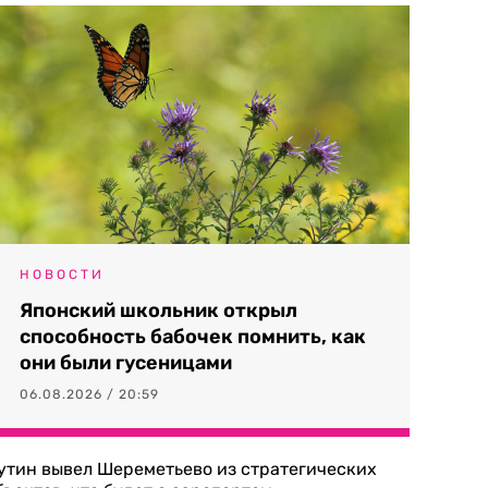
НОВОСТИ
Японский школьник открыл
способность бабочек помнить, как
они были гусеницами
06.08.2026 / 20:59
утин вывел Шереметьево из стратегических