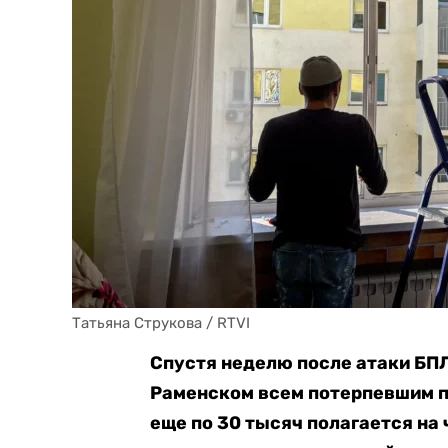
Татьяна Струкова / RTVI
Спустя неделю после атаки БП
Раменском всем потерпевшим п
еще по 30 тысяч полагается на