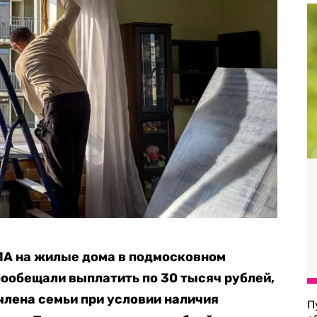
ЛА на жилые дома в подмосковном
ообещали выплатить по 30 тысяч рублей,
 члена семьи при условии наличия
П