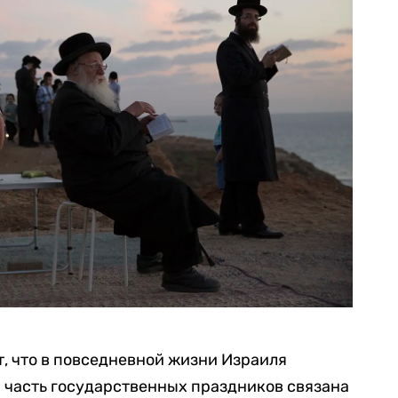
т, что в повседневной жизни Израиля
 часть государственных праздников связана