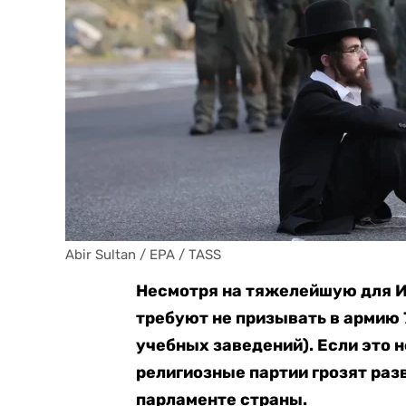
Abir Sultan / EPA / TASS
Несмотря на тяжелейшую для И
требуют не призывать в армию 
учебных заведений). Если это 
религиозные партии грозят раз
парламенте страны.