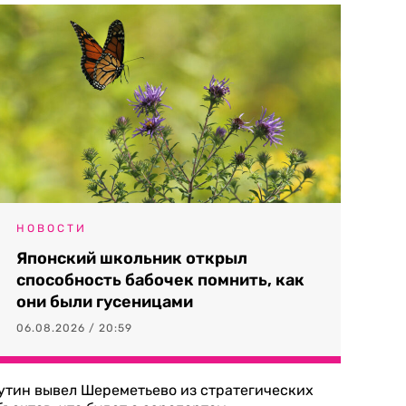
НОВОСТИ
Японский школьник открыл
способность бабочек помнить, как
они были гусеницами
06.08.2026 / 20:59
утин вывел Шереметьево из стратегических