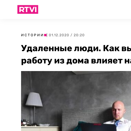
ИСТОРИИ
| 01.12.2020 / 20:20
Удаленные люди. Как в
работу из дома влияет н