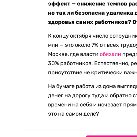
эффект — снижение темпов ра
но так ли безопасна удаленка 
здоровья самих работников? О
К концу октября число сотрудник
млн — это около 7% от всех трудо
Москве, где власти
обязали
предп
30% работников. Естественно, ре
присутствие не критически важн
На бумаге работа из дома выгляд
денег на дорогу туда и обратно 
времени на себя и исчезает прям
это на самом деле?