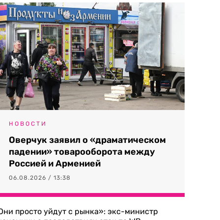
НОВОСТИ
Оверчук заявил о «драматическом
падении» товарооборота между
Россией и Арменией
06.08.2026 / 13:38
Они просто уйдут с рынка»: экс-министр