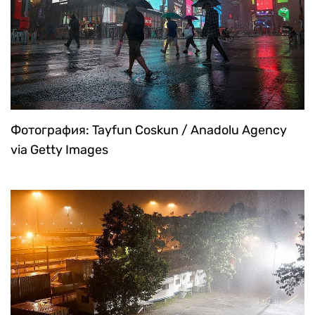
Фотография: Tayfun Coskun / Anadolu Agency
via Getty Images