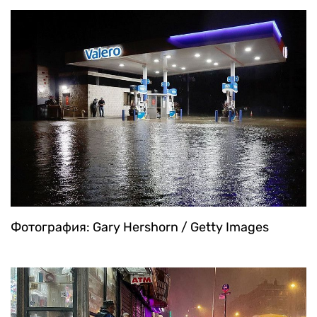
Фотография: Gary Hershorn / Getty Images