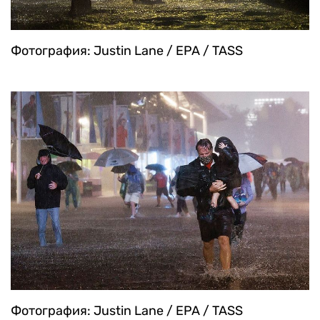
Фотография: Justin Lane / EPA / TASS
Фотография: Justin Lane / EPA / TASS