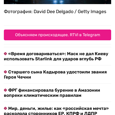
Фотография: David Dee Delgado / Getty Images
Объясняем происходящее. RTVI в Telegram
«Время договариваться»: Маск не дал Киеву
использовать Starlink для ударов вглубь РФ
Старшего сына Кадырова удостоили звания
Героя Чечни
ФРГ финансировала бурение в Амазонии
вопреки климатическим правилам
Мир, деньги, жилье: как «российская мечта»
расколола сторонников ЕР, КПРФ и ЛДПР