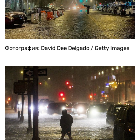
Фотография: David Dee Delgado / Getty Images