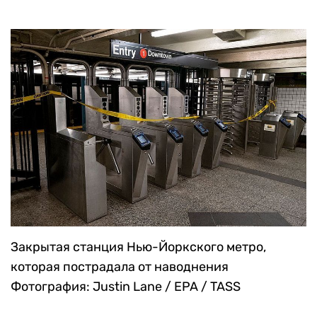
Закрытая станция Нью-Йоркского метро,
которая пострадала от наводнения
Фотография: Justin Lane / EPA / TASS