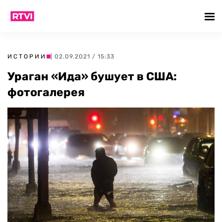
ИСТОРИИ
| 02.09.2021 / 15:33
Ураган «Ида» бушует в США:
фотогалерея