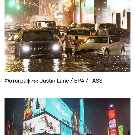
Фотография: Justin Lane / EPA / TASS