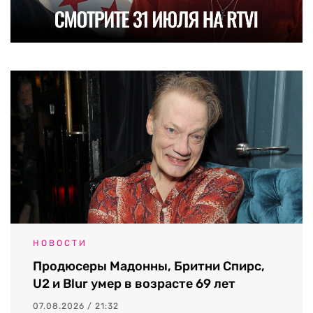
НОВОСТИ
Продюсеры Мадонны, Бритни Спирс,
U2 и Blur умер в возрасте 69 лет
07.08.2026 / 21:32