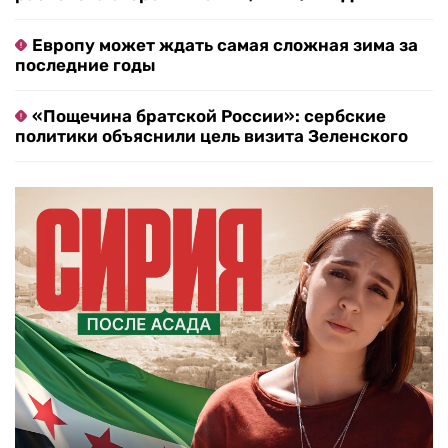
Европу может ждать самая сложная зима за
последние годы
«Пощечина братской России»: сербские
политики объяснили цель визита Зеленского