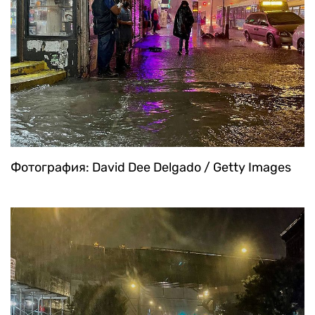
Фотография: David Dee Delgado / Getty Images